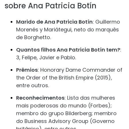
sobre Ana Patricia Botín
Marido de Ana Patricia Botín
: Guillermo
Morenés y Mariátegui, neto do marquês
de Borghetto.
Quantos filhos Ana Patricia Botín tem?
:
3, Felipe, Javier e Pablo.
Prêmios
: Honorary Dame Commander of
the Order of the British Empire (2015),
entre outros.
Reconhecimentos
: Lista das mulheres
mais poderosas do mundo (Forbes);
membro do grupo Bilderberg; membro
do Business Advisory Group (Governo
britânico), entre outros.