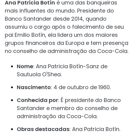
Ana Patricia Botín
é uma das banqueiras
mais influentes do mundo. Presidente do
Banco Santander desde 2014, quando
assumiu o cargo após o falecimento de seu
pai Emilio Botín, ela lidera um dos maiores
grupos financeiros da Europa e tem presença
no conselho de administração da Coca-Cola.
Nome
: Ana Patricia Botín-Sanz de
Sautuola O'Shea.
Nascimento
: 4 de outubro de 1960.
Conhecida por
: É presidente do Banco
Santander e membro do conselho de
administração da Coca-Cola.
Obras destacadas
: Ana Patricia Botín.