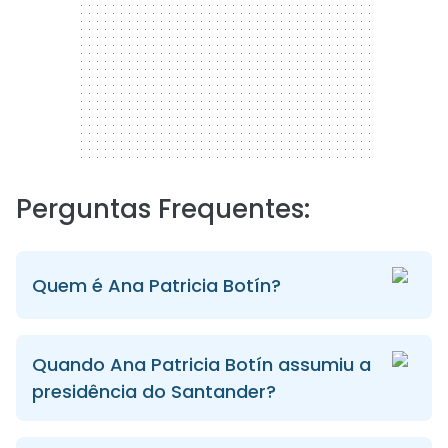
Perguntas Frequentes:
Quem é Ana Patricia Botín?
Quando Ana Patricia Botín assumiu a
presidência do Santander?