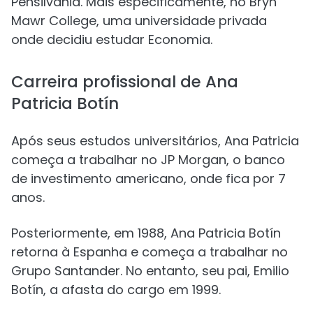
Pensilvânia. Mais especificamente, no Bryn
Mawr College, uma universidade privada
onde decidiu estudar Economia.
Carreira profissional de Ana
Patricia Botín
Após seus estudos universitários, Ana Patricia
começa a trabalhar no JP Morgan, o banco
de investimento americano, onde fica por 7
anos.
Posteriormente, em 1988, Ana Patricia Botín
retorna à Espanha e começa a trabalhar no
Grupo Santander. No entanto, seu pai, Emilio
Botín, a afasta do cargo em 1999.