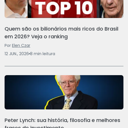
Quem são os bilionários mais ricos do Brasil
em 2026? Veja o ranking
Por
Elen Czar
12 JUN., 2026
8
min
leitura
Peter Lynch: sua história, filosofia e melhores
frases de investimento