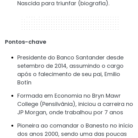
Nascida para triunfar (biografia).
320 x 50
Pontos-chave
Presidente do Banco Santander desde
setembro de 2014, assumindo o cargo
após o falecimento de seu pai, Emilio
Botín
Formada em Economia no Bryn Mawr
College (Pensilvânia), iniciou a carreira no
JP Morgan, onde trabalhou por 7 anos
Pioneira ao comandar o Banesto no início
dos anos 2000, sendo uma das poucas