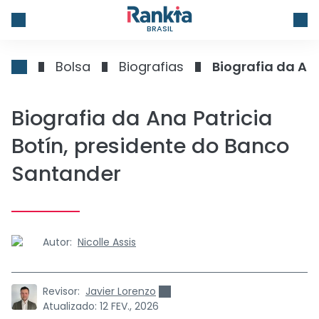
BRASIL
Bolsa
Biografias
Biografia da An
Biografia da Ana Patricia
Botín, presidente do Banco
Santander
Autor:
Nicolle Assis
Revisor:
Javier Lorenzo
Atualizado:
12 FEV., 2026