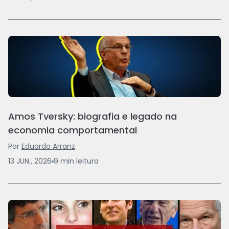
Amos Tversky: biografia e legado na
economia comportamental
Por
Eduardo Arranz
13 JUN., 2026
9
min
leitura