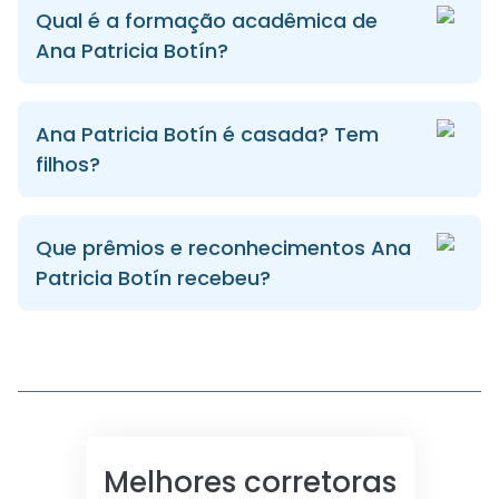
Qual é a formação acadêmica de
Ana Patricia Botín?
Ana Patricia Botín é casada? Tem
filhos?
Que prêmios e reconhecimentos Ana
Patricia Botín recebeu?
Melhores corretoras