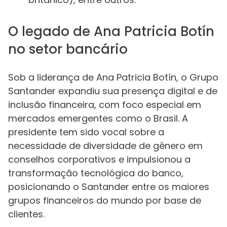
O legado de Ana Patricia Botín
no setor bancário
Sob a liderança de Ana Patricia Botín, o Grupo
Santander expandiu sua presença digital e de
inclusão financeira, com foco especial em
mercados emergentes como o Brasil. A
presidente tem sido vocal sobre a
necessidade de diversidade de gênero em
conselhos corporativos e impulsionou a
transformação tecnológica do banco,
posicionando o Santander entre os maiores
grupos financeiros do mundo por base de
clientes.