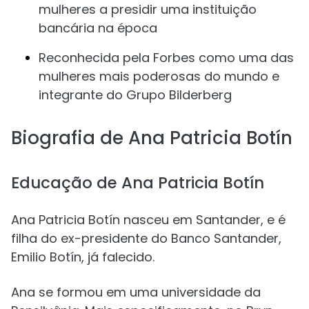
mulheres a presidir uma instituição
bancária na época
Reconhecida pela Forbes como uma das
mulheres mais poderosas do mundo e
integrante do Grupo Bilderberg
Biografia de Ana Patricia Botín
Educação de Ana Patricia Botín
Ana Patricia Botín nasceu em Santander, e é
filha do ex-presidente do Banco Santander,
Emilio Botín, já falecido.
Ana se formou em uma universidade da