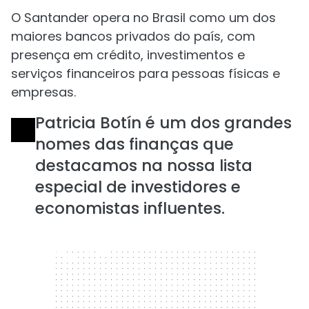
O Santander opera no Brasil como um dos
maiores bancos privados do país, com
presença em crédito, investimentos e
serviços financeiros para pessoas físicas e
empresas.
Patricia Botín é um dos grandes
nomes das finanças que
destacamos na nossa lista
especial de investidores e
economistas influentes.
300 x 250