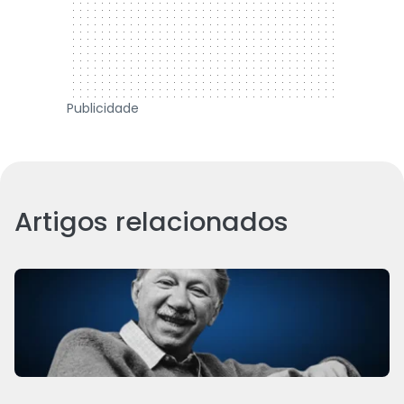
Publicidade
Artigos relacionados