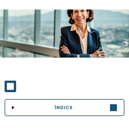
ÍNDICE