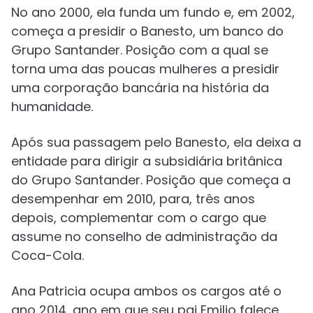
No ano 2000, ela funda um fundo e, em 2002,
começa a presidir o Banesto, um banco do
Grupo Santander. Posição com a qual se
torna uma das poucas mulheres a presidir
uma corporação bancária na história da
humanidade.
Após sua passagem pelo Banesto, ela deixa a
entidade para dirigir a subsidiária britânica
do Grupo Santander. Posição que começa a
desempenhar em 2010, para, três anos
depois, complementar com o cargo que
assume no conselho de administração da
Coca-Cola.
Ana Patricia ocupa ambos os cargos até o
ano 2014, ano em que seu pai Emilio falece.