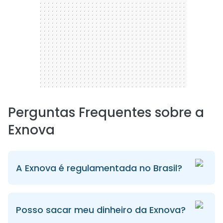
Perguntas Frequentes sobre a
Exnova
A Exnova é regulamentada no Brasil?
Posso sacar meu dinheiro da Exnova?