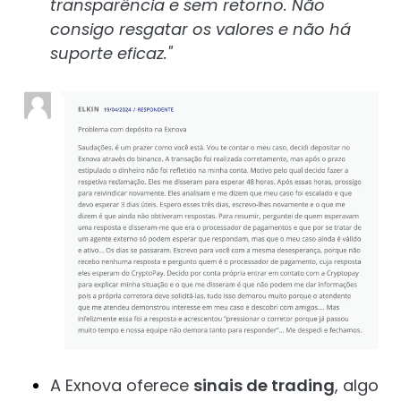
transparência e sem retorno. Não
consigo resgatar os valores e não há
suporte eficaz."
A Exnova oferece
sinais de trading
, algo