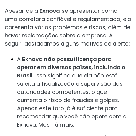
Apesar de a
Exnova
se apresentar como
uma corretora confiável e regulamentada, ela
apresenta vários problemas e riscos, além de
haver reclamações sobre a empresa. A
seguir, destacamos alguns motivos de alerta:
A
Exnova não possui licença para
operar em diversos países, incluindo o
Brasil.
Isso significa que ela não está
sujeita à fiscalização e supervisão das
autoridades competentes, o que
aumenta o risco de fraudes e golpes.
Apenas este fato já é suficiente para
recomendar que você não opere com a
Exnova. Mas há mais.