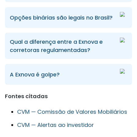
Opções binárias são legais no Brasil?
Qual a diferença entre a Exnova e
corretoras regulamentadas?
A Exnova é golpe?
Fontes citadas
CVM — Comissão de Valores Mobiliários
CVM — Alertas ao investidor