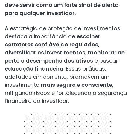
deve servir como um forte sinal de alerta
para qualquer investidor.
A estratégia de proteção de investimentos
destaca a importância de
escolher
corretores confiáveis e regulados
,
diversificar os investimentos
,
monitorar de
perto o desempenho dos ativos
e buscar
educação financeira
. Essas práticas,
adotadas em conjunto, promovem um
investimento
mais seguro e consciente
,
mitigando riscos e fortalecendo a segurança
financeira do investidor.
300 x 250