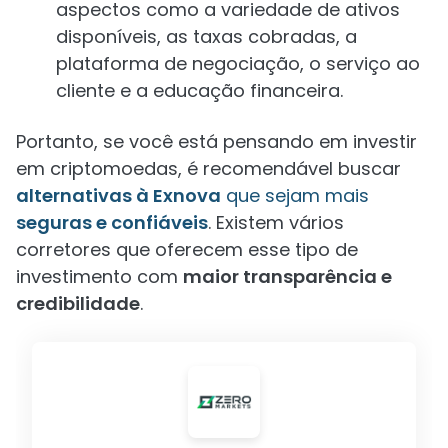
aspectos como a variedade de ativos
disponíveis, as taxas cobradas, a
plataforma de negociação, o serviço ao
cliente e a educação financeira.
Portanto, se você está pensando em investir
em criptomoedas, é recomendável buscar
alternativas à Exnova
que sejam mais
seguras e confiáveis
. Existem vários
corretores que oferecem esse tipo de
investimento com
maior transparência e
credibilidade
.