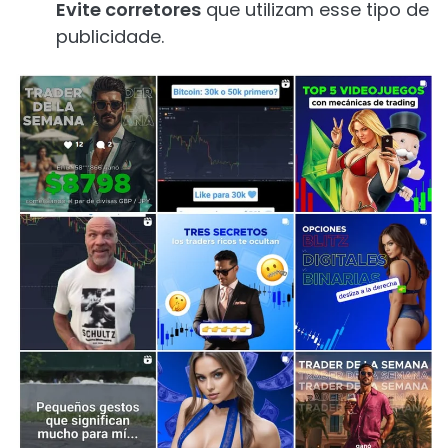
Evite corretores
que utilizam esse tipo de
publicidade.