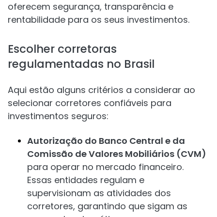
oferecem segurança, transparência e
rentabilidade para os seus investimentos.
Escolher corretoras
regulamentadas no Brasil
Aqui estão alguns critérios a considerar ao
selecionar corretores confiáveis para
investimentos seguros:
Autorização do Banco Central e da
Comissão de Valores Mobiliários (CVM)
para operar no mercado financeiro.
Essas entidades regulam e
supervisionam as atividades dos
corretores, garantindo que sigam as