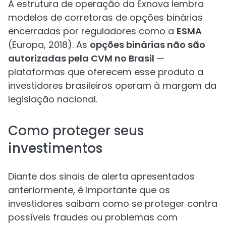
A estrutura de operação da Exnova lembra
modelos de corretoras de opções binárias
encerradas por reguladores como a
ESMA
(Europa, 2018). As
opções binárias não são
autorizadas pela CVM no Brasil
—
plataformas que oferecem esse produto a
investidores brasileiros operam à margem da
legislação nacional.
Como proteger seus
investimentos
Diante dos sinais de alerta apresentados
anteriormente, é importante que os
investidores saibam como se proteger contra
possíveis fraudes ou problemas com