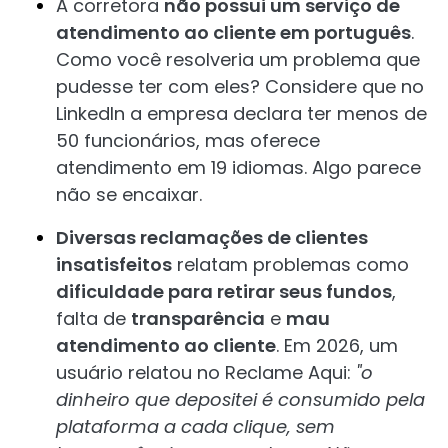
A corretora
não possui um serviço de
atendimento ao cliente em português
.
Como você resolveria um problema que
pudesse ter com eles? Considere que no
LinkedIn a empresa declara ter menos de
50 funcionários, mas oferece
atendimento em 19 idiomas. Algo parece
não se encaixar.
Diversas reclamações de clientes
insatisfeitos
relatam problemas como
dificuldade para retirar seus fundos
,
falta de
transparência
e
mau
atendimento ao cliente
. Em 2026, um
usuário relatou no Reclame Aqui:
"o
dinheiro que depositei é consumido pela
plataforma a cada clique, sem