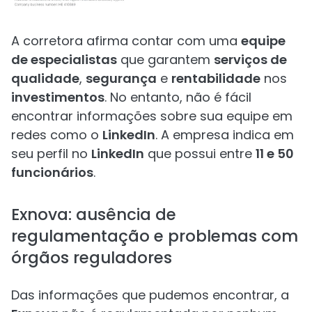
A corretora afirma contar com uma
equipe
de especialistas
que garantem
serviços de
qualidade
,
segurança
e
rentabilidade
nos
investimentos
. No entanto, não é fácil
encontrar informações sobre sua equipe em
redes como o
LinkedIn
. A empresa indica em
seu perfil no
LinkedIn
que possui entre
11 e 50
funcionários
.
Exnova: ausência de
regulamentação e problemas com
órgãos reguladores
Das informações que pudemos encontrar, a