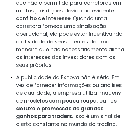
que não é permitido para corretoras em
muitas jurisdições devido ao evidente
conflito de interesse
. Quando uma
corretora fornece uma sinalização
operacional, ela pode estar incentivando
a atividade de seus clientes de uma
maneira que não necessariamente alinha
os interesses dos investidores com os
seus próprios.
A publicidade da Exnova não é séria. Em
vez de fornecer informações ou análises
de qualidade, a empresa utiliza imagens
de
modelos com pouca roupa
,
carros
de luxo
e
promessas de grandes
ganhos para traders
. Isso é um sinal de
alerta constante no mundo do trading.