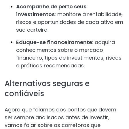
Acompanhe de perto seus
investimentos
: monitore a rentabilidade,
riscos e oportunidades de cada ativo em
sua carteira.
Eduque-se financeiramente
: adquira
conhecimentos sobre o mercado
financeiro, tipos de investimentos, riscos
e práticas recomendadas.
Alternativas seguras e
confiáveis
Agora que falamos dos pontos que devem
ser sempre analisados antes de investir,
vamos falar sobre as corretoras que