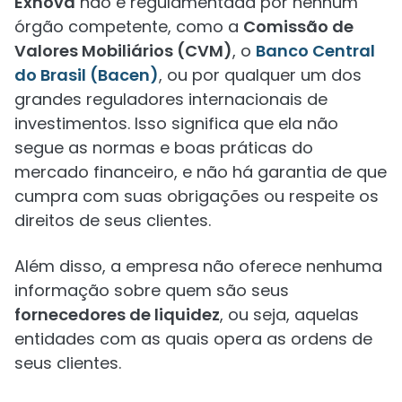
Exnova
não é regulamentada por nenhum
órgão competente, como a
Comissão de
Valores Mobiliários (CVM)
, o
Banco Central
do Brasil (Bacen)
, ou por qualquer um dos
grandes reguladores internacionais de
investimentos. Isso significa que ela não
segue as normas e boas práticas do
mercado financeiro, e não há garantia de que
cumpra com suas obrigações ou respeite os
direitos de seus clientes.
Além disso, a empresa não oferece nenhuma
informação sobre quem são seus
fornecedores de liquidez
, ou seja, aquelas
entidades com as quais opera as ordens de
seus clientes.