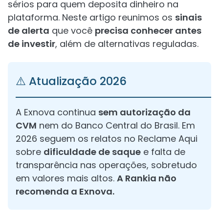
sérios para quem deposita dinheiro na
plataforma. Neste artigo reunimos os
sinais
de alerta
que você
precisa conhecer antes
de investir
, além de alternativas reguladas.
⚠️ Atualização 2026
A Exnova continua
sem autorização da
CVM
nem do Banco Central do Brasil. Em
2026 seguem os relatos no Reclame Aqui
sobre
dificuldade de saque
e falta de
transparência nas operações, sobretudo
em valores mais altos.
A Rankia não
recomenda a Exnova.