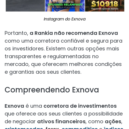
Instagram do Exnova
Portanto,
a Rankia não recomenda Exnova
como uma corretora confiável e segura para
os investidores. Existem outras opções mais
transparentes e regulamentadas no
mercado, que oferecem melhores condições
e garantias aos seus clientes.
Compreendendo Exnova
Exnova
é uma
corretora de investimentos
que oferece aos seus clientes a possibilidade
de negociar
ativos financeiros
, como
ações
,