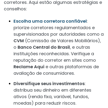
corretores. Aqui estão algumas estratégias e
conselhos:
Escolha uma corretora confiável
:
priorize corretores regulamentados e
supervisionados por autoridades como a
CVM
(Comissão de Valores Mobiliários),
o
Banco Central do Brasil
, e outras
instituições reconhecidas. Verifique a
reputação do corretor em sites como
Reclame Aqui
e outras plataformas de
avaliação de consumidores.
Diversifique seus investimentos
:
distribua seu dinheiro em diferentes
ativos (renda fixa, variável, fundos,
moedas) para reduzir riscos.