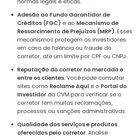
normas legais e éticas.
Adesão ao Fundo Garantidor de
Créditos (FGC)
e ao
Mecanismo de
Ressarcimento de Prejuízos (MRP)
. Esses
mecanismos protegem os investidores
em caso de falência ou fraude do
corretor, até um limite por CPF ou CNPJ.
Reputação do corretor no mercado e
entre os clientes
. Você pode consultar
sites como
Reclame Aqui
e o
Portal do
Investidor
da CVM para verificar se o
corretor tem muitas reclamações,
processos ou sanções administrativas.
Qualidade dos serviços e produtos
oferecidos pelo corretor
. Analise