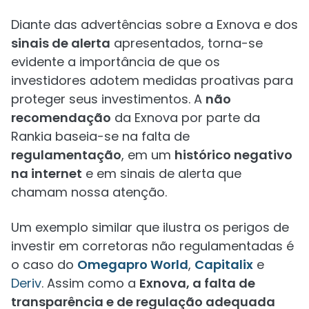
Diante das advertências sobre a Exnova e dos
sinais de alerta
apresentados, torna-se
evidente a importância de que os
investidores adotem medidas proativas para
proteger seus investimentos. A
não
recomendação
da Exnova por parte da
Rankia baseia-se na falta de
regulamentação
, em um
histórico negativo
na internet
e em sinais de alerta que
chamam nossa atenção.
Um exemplo similar que ilustra os perigos de
investir em corretoras não regulamentadas é
o caso do
Omegapro World
,
Capitalix
e
Deriv
. Assim como a
Exnova, a falta de
transparência e de regulação adequada