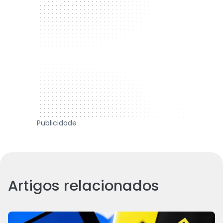
Publicidade
Artigos relacionados