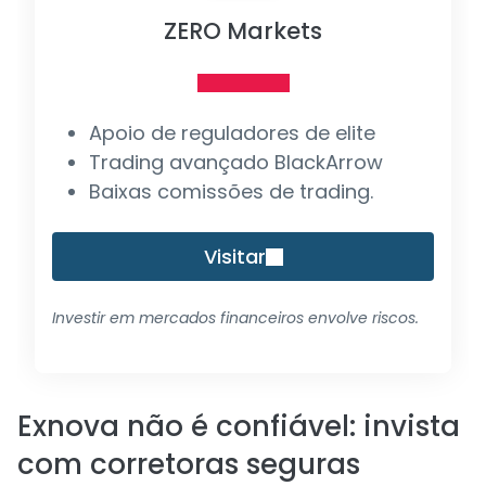
ZERO Markets
Apoio de reguladores de elite
Trading avançado BlackArrow
Baixas comissões de trading.
Visitar
Investir em mercados financeiros envolve riscos.
Exnova não é confiável: invista
com corretoras seguras