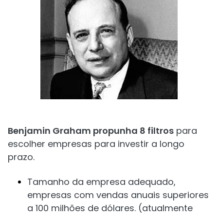
Benjamin Graham propunha 8 filtros
para
escolher empresas para investir a longo
prazo.
Tamanho da empresa adequado,
empresas com vendas anuais superiores
a 100 milhões de dólares. (atualmente