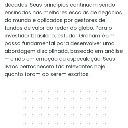
décadas. Seus princípios continuam sendo
ensinados nas melhores escolas de negócios
do mundo e aplicados por gestores de
fundos de valor ao redor do globo. Para o
investidor brasileiro, estudar Graham é um
passo fundamental para desenvolver uma
abordagem disciplinada, baseada em análise
— e não em emoção ou especulação. Seus
livros permanecem tão relevantes hoje
quanto foram ao serem escritos.
300 x 250