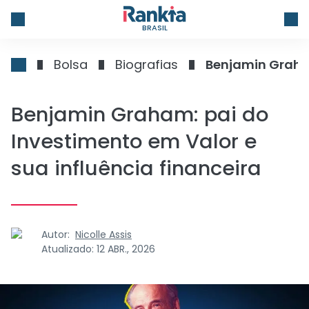
BRASIL
Bolsa
Biografias
Benjamin Graham: pai do
Investimento em Valor e
sua influência financeira
Autor:
Nicolle Assis
Atualizado:
12 ABR., 2026