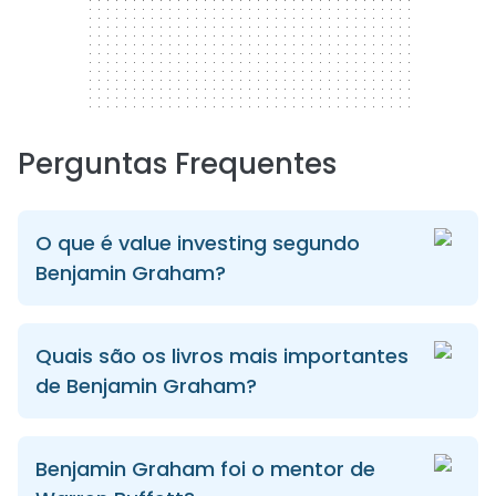
Perguntas Frequentes
O que é value investing segundo
Benjamin Graham?
Quais são os livros mais importantes
de Benjamin Graham?
Benjamin Graham foi o mentor de