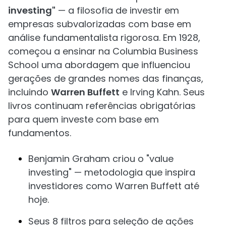
investing"
— a filosofia de investir em
empresas subvalorizadas com base em
análise fundamentalista rigorosa. Em 1928,
começou a ensinar na Columbia Business
School uma abordagem que influenciou
gerações de grandes nomes das finanças,
incluindo
Warren Buffett
e Irving Kahn. Seus
livros continuam referências obrigatórias
para quem investe com base em
fundamentos.
Benjamin Graham criou o "value
investing" — metodologia que inspira
investidores como Warren Buffett até
hoje.
Seus 8 filtros para seleção de ações