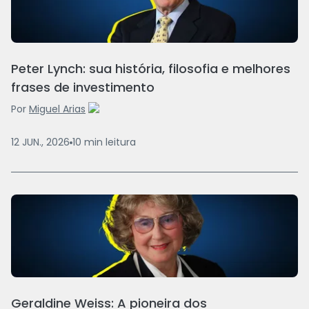
Peter Lynch: sua história, filosofia e melhores
frases de investimento
Por
Miguel Arias
12 JUN., 2026
10
min
leitura
Geraldine Weiss: A pioneira dos