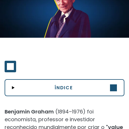
ÍNDICE
Benjamin Graham
(1894–1976) foi
economista, professor e investidor
reconhecido mundialmente por criar o
"value