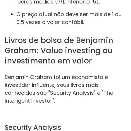
lucros médios (P/L inferior a 15).
O preço atual não deve ser mais de 1 ou
0,5 vezes o valor contábil.
Livros de bolsa de Benjamin
Graham: Value investing ou
investimento em valor
Benjamin Graham foi um economista e
investidor influente, seus livros mais
conhecidos são "Security Analysis" e "The
Intelligent Investor".
Security Analysis