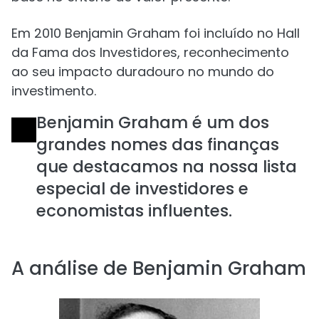
Em 2010 Benjamin Graham foi incluído no Hall
da Fama dos Investidores, reconhecimento
ao seu impacto duradouro no mundo do
investimento.
Benjamin Graham é um dos
grandes nomes das finanças
que destacamos na nossa lista
especial de investidores e
economistas influentes.
A análise de Benjamin Graham