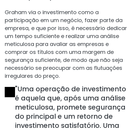
Graham via o investimento como a
participação em um negócio, fazer parte da
empresa, e que por isso, é necessário dedicar
um tempo suficiente e realizar uma análise
meticulosa para avaliar as empresas e
comprar os títulos com uma margem de
segurança suficiente, de modo que não seja
necessário se preocupar com as flutuações
irregulares do preço.
"Uma operação de investimento
é aquela que, após uma análise
meticulosa, promete segurança
do principal e um retorno de
investimento satisfatório. Uma