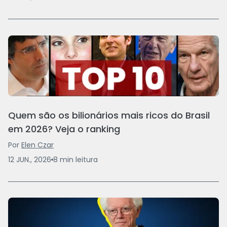
Quem são os bilionários mais ricos do Brasil
em 2026? Veja o ranking
Por
Elen Czar
12 JUN., 2026
8
min
leitura