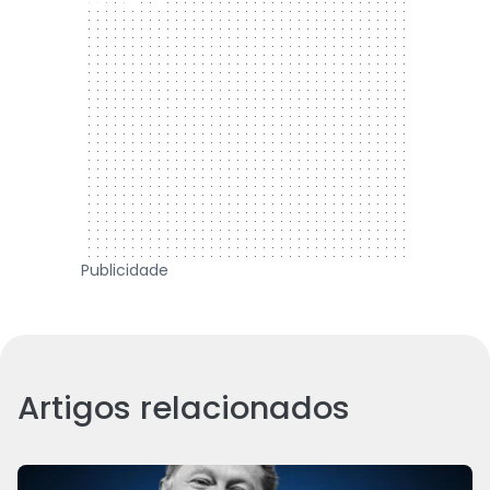
Publicidade
Artigos relacionados