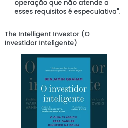
operação que não atende a
esses requisitos é especulativa".
The Intelligent Investor (O
Investidor Inteligente)