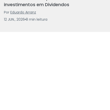
investimentos em Dividendos
Por
Eduardo Arranz
12 JUN., 2026
8
min
leitura