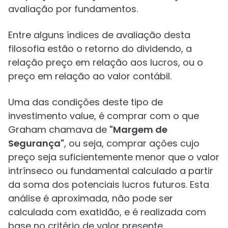
avaliação por fundamentos.
Entre alguns índices de avaliação desta
filosofia estão o retorno do dividendo, a
relação preço em relação aos lucros, ou o
preço em relação ao valor contábil.
Uma das condições deste tipo de
investimento value, é comprar com o que
Graham chamava de
"Margem de
Segurança"
, ou seja, comprar ações cujo
preço seja suficientemente menor que o valor
intrínseco ou fundamental calculado a partir
da soma dos potenciais lucros futuros. Esta
análise é aproximada, não pode ser
calculada com exatidão, e é realizada com
base no critério de valor presente.