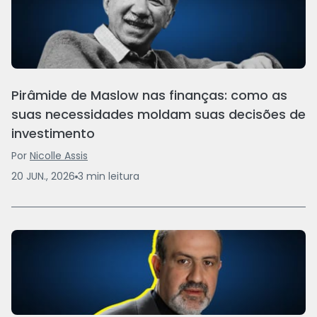
Pirâmide de Maslow nas finanças: como as
suas necessidades moldam suas decisões de
investimento
Por
Nicolle Assis
20 JUN., 2026
3
min
leitura