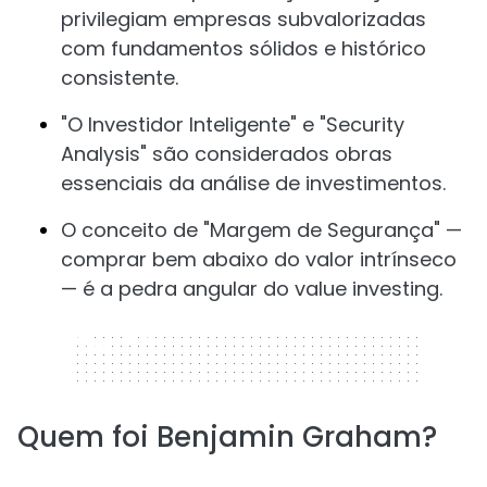
privilegiam empresas subvalorizadas
com fundamentos sólidos e histórico
consistente.
"O Investidor Inteligente" e "Security
Analysis" são considerados obras
essenciais da análise de investimentos.
O conceito de "Margem de Segurança" —
comprar bem abaixo do valor intrínseco
— é a pedra angular do value investing.
320 x 50
Quem foi Benjamin Graham?