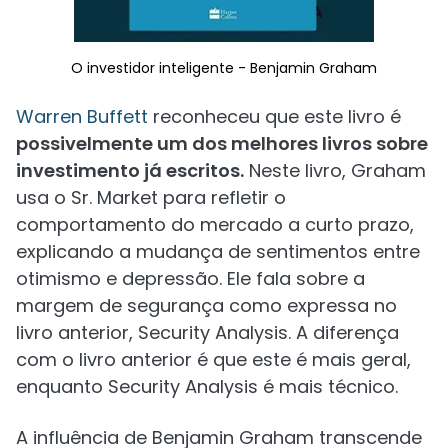
O investidor inteligente - Benjamin Graham
Warren Buffett
reconheceu que este livro é
possivelmente um dos melhores livros sobre
investimento já escritos.
Neste livro, Graham
usa o Sr. Market para refletir o
comportamento do mercado a curto prazo,
explicando a mudança de sentimentos entre
otimismo e depressão. Ele fala sobre a
margem de segurança como expressa no
livro anterior, Security Analysis. A diferença
com o livro anterior é que este é mais geral,
enquanto Security Analysis é mais técnico.
A influência de Benjamin Graham transcende