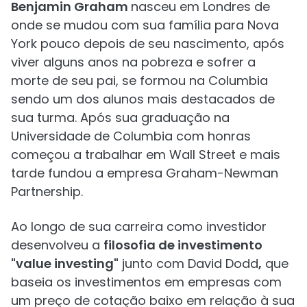
Benjamin Graham
nasceu em Londres de
onde se mudou com sua família para Nova
York pouco depois de seu nascimento, após
viver alguns anos na pobreza e sofrer a
morte de seu pai, se formou na Columbia
sendo um dos alunos mais destacados de
sua turma. Após sua graduação na
Universidade de Columbia com honras
começou a trabalhar em Wall Street e mais
tarde fundou a empresa Graham-Newman
Partnership.
Ao longo de sua carreira como investidor
desenvolveu a
filosofia de investimento
"value investing"
junto com David Dodd
,
que
baseia os investimentos em empresas com
um preço de cotação baixo em relação à sua