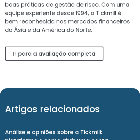
boas práticas de gestão de risco. Com uma
equipe experiente desde 1994, o Tickmill é
bem reconhecido nos mercados financeiros
da Ásia e da América do Norte.
Ir para a avaliação completa
Artigos relacionados
Análise e opiniões sobre a Tickmill: