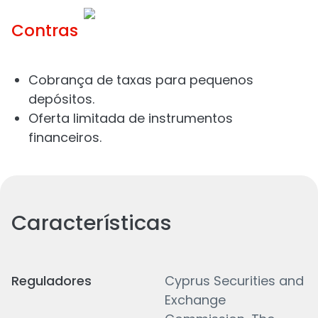
Contras
Cobrança de taxas para pequenos
depósitos.
Oferta limitada de instrumentos
financeiros.
Características
Reguladores
Cyprus Securities and
Exchange