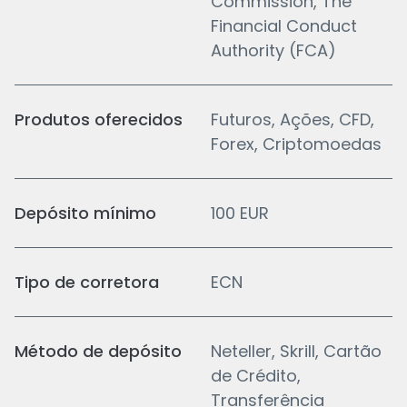
Commission, The
Financial Conduct
Authority (FCA)
Produtos oferecidos
Futuros, Ações, CFD,
Forex, Criptomoedas
Depósito mínimo
100 EUR
Tipo de corretora
ECN
Método de depósito
Neteller, Skrill, Cartão
de Crédito,
Transferência