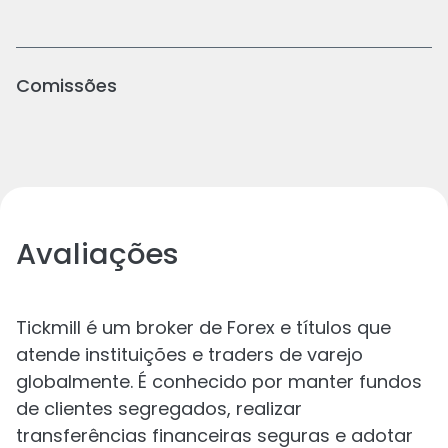
Comissões
Avaliações
Tickmill é um broker de Forex e títulos que
atende instituições e traders de varejo
globalmente. É conhecido por manter fundos
de clientes segregados, realizar
transferências financeiras seguras e adotar