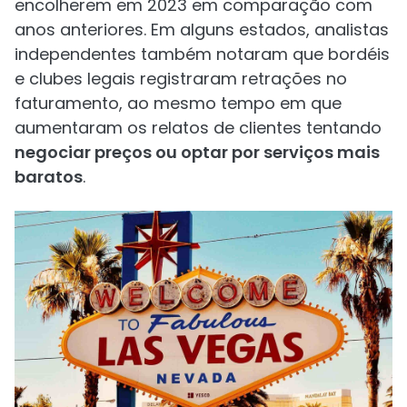
encolherem em 2023 em comparação com
anos anteriores. Em alguns estados, analistas
independentes também notaram que bordéis
e clubes legais registraram retrações no
faturamento, ao mesmo tempo em que
aumentaram os relatos de clientes tentando
negociar preços ou optar por serviços mais
baratos
.