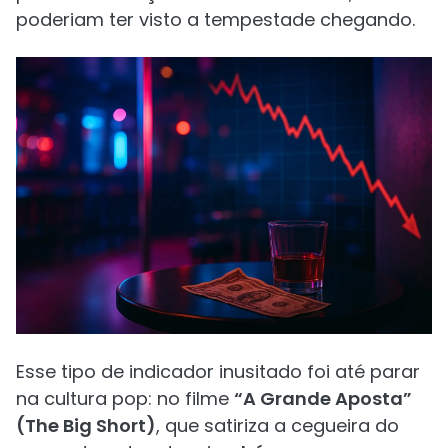
poderiam ter visto a tempestade chegando.
Esse tipo de indicador inusitado foi até parar
na cultura pop: no filme
“A Grande Aposta”
(The Big Short)
, que satiriza a cegueira do