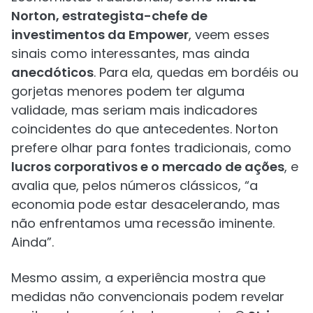
Norton, estrategista-chefe de
investimentos da Empower
, veem esses
sinais como interessantes, mas ainda
anecdóticos
. Para ela, quedas em bordéis ou
gorjetas menores podem ter alguma
validade, mas seriam mais indicadores
coincidentes do que antecedentes. Norton
prefere olhar para fontes tradicionais, como
lucros corporativos e o mercado de ações
, e
avalia que, pelos números clássicos, “a
economia pode estar desacelerando, mas
não enfrentamos uma recessão iminente.
Ainda”.
Mesmo assim, a experiência mostra que
medidas não convencionais podem revelar