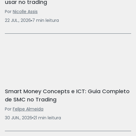
usar no trading
Por
Nicolle Assis
22 JUL., 2026
7
min
leitura
Smart Money Concepts e ICT: Guia Completo
de SMC no Trading
Por
Felipe Almeida
30 JUN., 2026
21
min
leitura