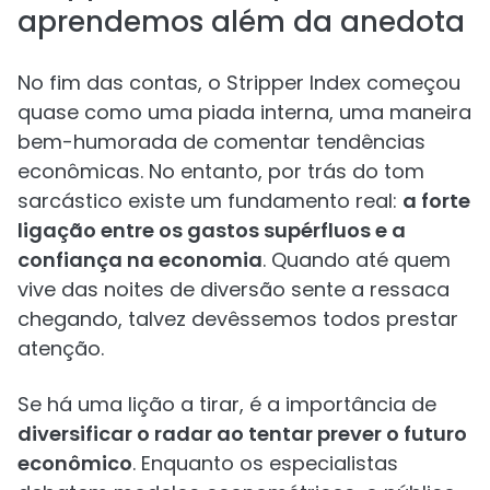
aprendemos além da anedota
No fim das contas, o Stripper Index começou
quase como uma piada interna, uma maneira
bem-humorada de comentar tendências
econômicas. No entanto, por trás do tom
sarcástico existe um fundamento real:
a forte
ligação entre os gastos supérfluos e a
confiança na economia
. Quando até quem
vive das noites de diversão sente a ressaca
chegando, talvez devêssemos todos prestar
atenção.
Se há uma lição a tirar, é a importância de
diversificar o radar ao tentar prever o futuro
econômico
. Enquanto os especialistas