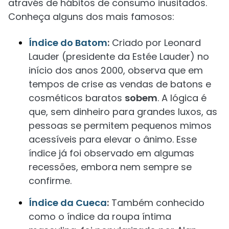
através de hábitos de consumo inusitados.
Conheça alguns dos mais famosos:
Índice do Batom
:
Criado por Leonard
Lauder (presidente da Estée Lauder) no
início dos anos 2000, observa que em
tempos de crise as vendas de batons e
cosméticos baratos
sobem
. A lógica é
que, sem dinheiro para grandes luxos, as
pessoas se permitem pequenos mimos
acessíveis para elevar o ânimo. Esse
índice já foi observado em algumas
recessões, embora nem sempre se
confirme.
Índice da Cueca
:
Também conhecido
como o índice da roupa íntima