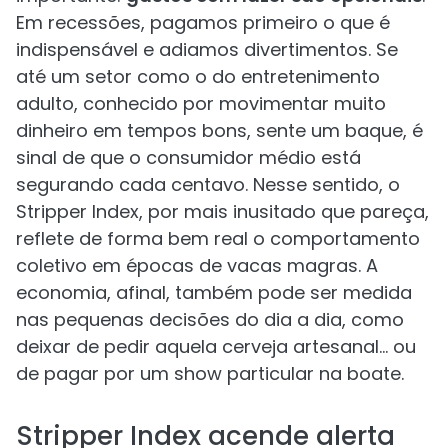
Em recessões, pagamos primeiro o que é
indispensável e adiamos divertimentos. Se
até um setor como o do entretenimento
adulto, conhecido por movimentar muito
dinheiro em tempos bons, sente um baque, é
sinal de que o consumidor médio está
segurando cada centavo. Nesse sentido, o
Stripper Index, por mais inusitado que pareça,
reflete de forma bem real o comportamento
coletivo em épocas de vacas magras. A
economia, afinal, também pode ser medida
nas pequenas decisões do dia a dia, como
deixar de pedir aquela cerveja artesanal… ou
de pagar por um show particular na boate.
Stripper Index acende alerta