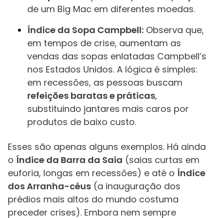
de um Big Mac em diferentes moedas.
Índice da Sopa Campbell:
Observa que,
em tempos de crise, aumentam as
vendas das sopas enlatadas Campbell’s
nos Estados Unidos. A lógica é simples:
em recessões, as pessoas buscam
refeições baratas e práticas
,
substituindo jantares mais caros por
produtos de baixo custo.
Esses são apenas alguns exemplos. Há ainda
o
Índice da Barra da Saia
(saias curtas em
euforia, longas em recessões) e até o
Índice
dos Arranha-céus
(a inauguração dos
prédios mais altos do mundo costuma
preceder crises). Embora nem sempre