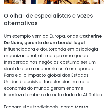
O olhar de especialistas e vozes
alternativas
Um exemplo vem da Europa, onde
Catherine
De Noire, gerente de um bordel legal
,
influenciadora e doutoranda em psicologia
organizacional, afirma que uma queda
inesperada nos negócios costuma ser um
sinal de que a economia está em apuros.
Para ela, o impacto global dos Estados
Unidos é decisivo: turbulências na maior
economia do mundo geram enorme
incerteza também do outro lado do Atlântico.
Economistas tradicionais, como
Marta