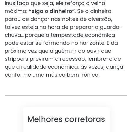
inusitado que seja, ele reforça a velha
máxima:
“siga o dinheiro”
. Se o dinheiro
parou de dançar nas noites de diversão,
talvez esteja na hora de preparar o guarda-
chuva… porque a tempestade econômica
pode estar se formando no horizonte. E da
próxima vez que alguém rir ao ouvir que
strippers previram a recessão, lembre-o de
que a realidade econômica, às vezes, dança
conforme uma música bem irônica.
Melhores corretoras