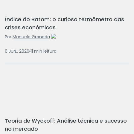
Índice do Batom: o curioso termômetro das
crises econômicas
Por
Manuela Granada
6 JUN., 2026
11
min
leitura
Teoria de Wyckoff: Análise técnica e sucesso
no mercado