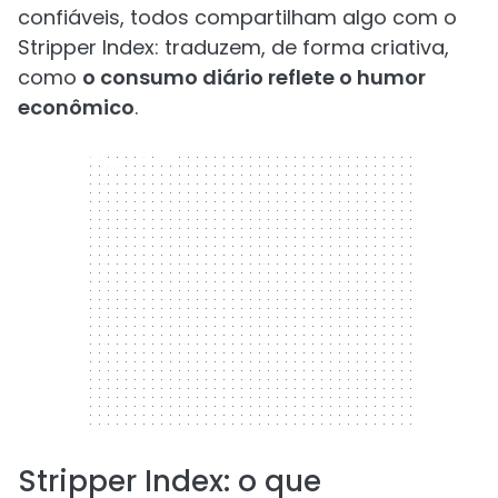
confiáveis, todos compartilham algo com o
Stripper Index: traduzem, de forma criativa,
como
o consumo diário reflete o humor
econômico
.
300 x 250
Stripper Index: o que