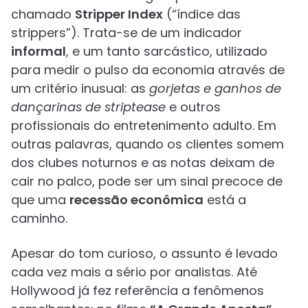
chamado
Stripper Index
(“índice das
strippers”). Trata-se de um indicador
informal
, e um tanto sarcástico, utilizado
para medir o pulso da economia através de
um critério inusual: as
gorjetas e ganhos de
dançarinas de striptease
e outros
profissionais do entretenimento adulto. Em
outras palavras, quando os clientes somem
dos clubes noturnos e as notas deixam de
cair no palco, pode ser um sinal precoce de
que uma
recessão econômica
está a
caminho.
Apesar do tom curioso, o assunto é levado
cada vez mais a sério por analistas. Até
Hollywood já fez referência a fenômenos