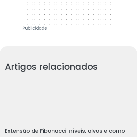
Publicidade
Artigos relacionados
Extensão de Fibonacci: níveis, alvos e como