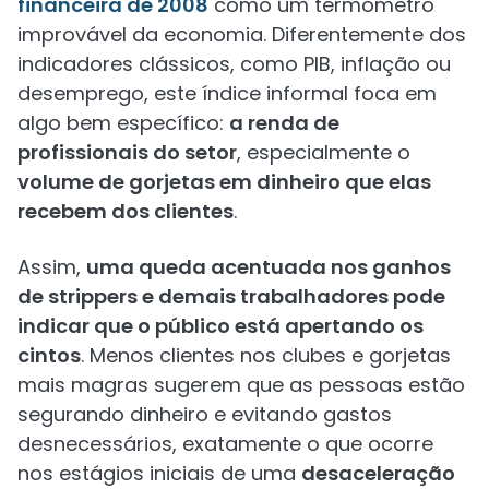
financeira de 2008
como um termômetro
improvável da economia. Diferentemente dos
indicadores clássicos, como PIB, inflação ou
desemprego, este índice informal foca em
algo bem específico:
a renda de
profissionais do setor
, especialmente o
volume de gorjetas em dinheiro que elas
recebem dos clientes
.
Assim,
uma queda acentuada nos ganhos
de strippers e demais trabalhadores pode
indicar que o público está apertando os
cintos
. Menos clientes nos clubes e gorjetas
mais magras sugerem que as pessoas estão
segurando dinheiro e evitando gastos
desnecessários, exatamente o que ocorre
nos estágios iniciais de uma
desaceleração