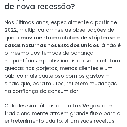
de nova recessão?
Nos últimos anos, especialmente a partir de
2022, multiplicaram-se as observações de
que o
movimento em clubes de striptease e
casas noturnas nos Estados Unidos
já não é
o mesmo dos tempos de bonança.
Proprietários e profissionais do setor relatam
quedas nas gorjetas, menos clientes e um
público mais cauteloso com os gastos —
sinais que, para muitos, refletem mudanças
na confiança do consumidor.
Cidades simbólicas como
Las Vegas
, que
tradicionalmente atraem grande fluxo para o
entretenimento adulto, viram suas receitas