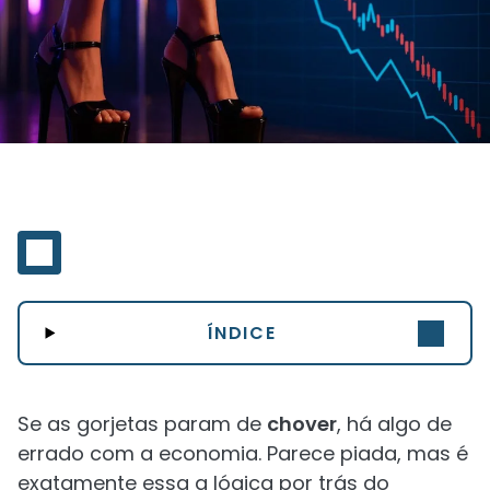
ÍNDICE
Se as gorjetas param de
chover
, há algo de
errado com a economia. Parece piada, mas é
exatamente essa a lógica por trás do