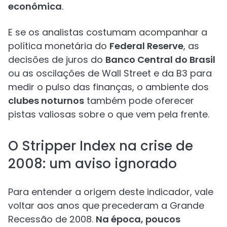
econômica
.
E se os analistas costumam acompanhar a
política monetária do
Federal Reserve
, as
decisões de juros do
Banco Central do Brasil
ou as oscilações de Wall Street e da B3 para
medir o pulso das finanças, o ambiente dos
clubes noturnos
também pode oferecer
pistas valiosas sobre o que vem pela frente.
O Stripper Index na crise de
2008: um aviso ignorado
Para entender a origem deste indicador, vale
voltar aos anos que precederam a Grande
Recessão de 2008.
Na época, poucos