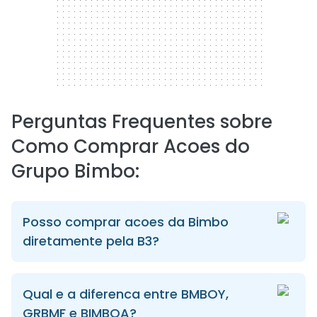
Perguntas Frequentes sobre
Como Comprar Acoes do
Grupo Bimbo:
Posso comprar acoes da Bimbo
diretamente pela B3?
Qual e a diferenca entre BMBOY,
GRBMF e BIMBOA?