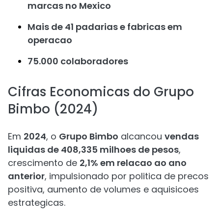
marcas no Mexico
Mais de 41 padarias e fabricas em
operacao
75.000 colaboradores
Cifras Economicas do Grupo
Bimbo (2024)
Em
2024
, o
Grupo Bimbo
alcancou
vendas
liquidas de 408,335 milhoes de pesos
,
crescimento de
2,1% em relacao ao ano
anterior
, impulsionado por politica de precos
positiva, aumento de volumes e aquisicoes
estrategicas.