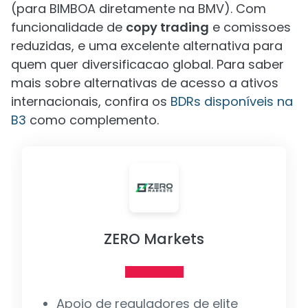
(para BIMBOA diretamente na BMV). Com
funcionalidade de
copy trading
e comissoes
reduzidas, e uma excelente alternativa para
quem quer diversificacao global. Para saber
mais sobre alternativas de acesso a ativos
internacionais, confira os
BDRs disponíveis na
B3
como complemento.
ZERO Markets
Apoio de reguladores de elite