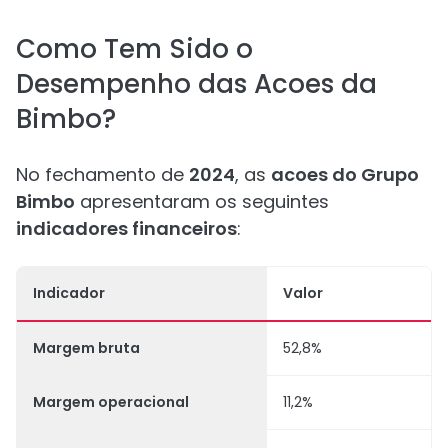
Como Tem Sido o
Desempenho das Acoes da
Bimbo?
No fechamento de
2024
, as
acoes do Grupo
Bimbo
apresentaram os seguintes
indicadores financeiros
:
Indicador
Valor
Margem bruta
52,8%
Margem operacional
11,2%