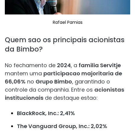
Rafael Pamias
Quem sao os principais acionistas
da Bimbo?
No fechamento de
2024
, a
familia Servitje
mantem uma
participacao majoritaria de
66,06%
no
Grupo Bimbo
, garantindo o
controle da companhia. Entre os
acionistas
institucionais
de destaque estao:
BlackRock, Inc.: 2,41%
The Vanguard Group, Inc.: 2,02%