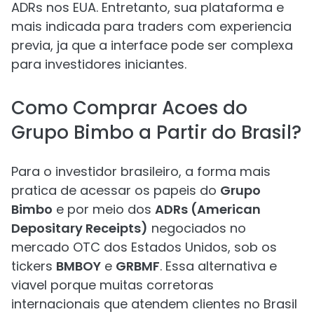
ADRs nos EUA. Entretanto, sua plataforma e
mais indicada para traders com experiencia
previa, ja que a interface pode ser complexa
para investidores iniciantes.
Como Comprar Acoes do
Grupo Bimbo a Partir do Brasil?
Para o investidor brasileiro, a forma mais
pratica de acessar os papeis do
Grupo
Bimbo
e por meio dos
ADRs (American
Depositary Receipts)
negociados no
mercado OTC dos Estados Unidos, sob os
tickers
BMBOY
e
GRBMF
. Essa alternativa e
viavel porque muitas corretoras
internacionais que atendem clientes no Brasil