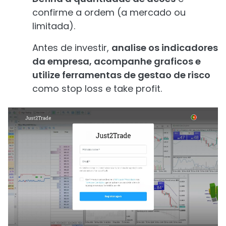
confirme a ordem (a mercado ou
limitada).
Antes de investir,
analise os indicadores
da empresa, acompanhe graficos e
utilize ferramentas de gestao de risco
como stop loss e take profit.