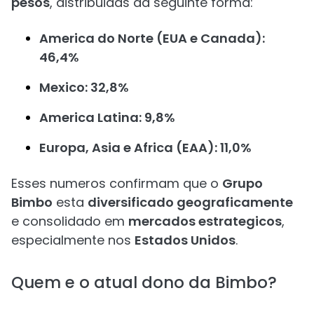
pesos
, distribuidas da seguinte forma:
America do Norte (EUA e Canada):
46,4%
Mexico: 32,8%
America Latina: 9,8%
Europa, Asia e Africa (EAA): 11,0%
Esses numeros confirmam que o
Grupo
Bimbo
esta
diversificado geograficamente
e consolidado em
mercados estrategicos
,
especialmente nos
Estados Unidos
.
Quem e o atual dono da Bimbo?