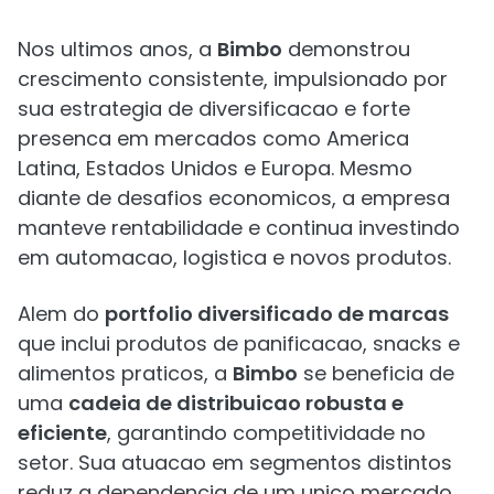
Nos ultimos anos, a
Bimbo
demonstrou
crescimento consistente, impulsionado por
sua estrategia de diversificacao e forte
presenca em mercados como America
Latina, Estados Unidos e Europa. Mesmo
diante de desafios economicos, a empresa
manteve rentabilidade e continua investindo
em automacao, logistica e novos produtos.
Alem do
portfolio diversificado de marcas
que inclui produtos de panificacao, snacks e
alimentos praticos, a
Bimbo
se beneficia de
uma
cadeia de distribuicao robusta e
eficiente
, garantindo competitividade no
setor. Sua atuacao em segmentos distintos
reduz a dependencia de um unico mercado.