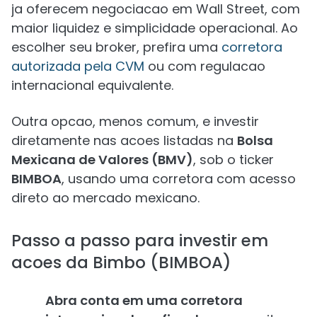
ja oferecem negociacao em Wall Street, com
maior liquidez e simplicidade operacional. Ao
escolher seu broker, prefira uma
corretora
autorizada pela CVM
ou com regulacao
internacional equivalente.
Outra opcao, menos comum, e investir
diretamente nas acoes listadas na
Bolsa
Mexicana de Valores (BMV)
, sob o ticker
BIMBOA
, usando uma corretora com acesso
direto ao mercado mexicano.
Passo a passo para investir em
acoes da Bimbo (BIMBOA)
Abra conta em uma corretora