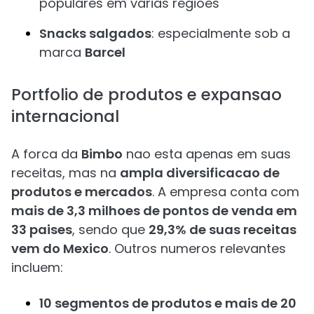
populares em varias regioes
Snacks salgados
: especialmente sob a
marca
Barcel
Portfolio de produtos e expansao
internacional
A forca da
Bimbo
nao esta apenas em suas
receitas, mas na
ampla diversificacao de
produtos e mercados
. A empresa conta com
mais de 3,3 milhoes de pontos de venda em
33 paises
, sendo que
29,3% de suas receitas
vem do Mexico
. Outros numeros relevantes
incluem:
10 segmentos de produtos e mais de 20