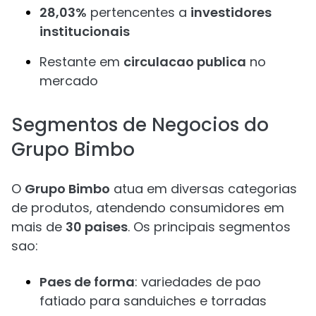
28,03%
pertencentes a
investidores
institucionais
Restante em
circulacao publica
no
mercado
Segmentos de Negocios do
Grupo Bimbo
O
Grupo Bimbo
atua em diversas categorias
de produtos, atendendo consumidores em
mais de
30 paises
. Os principais segmentos
sao:
Paes de forma
: variedades de pao
fatiado para sanduiches e torradas