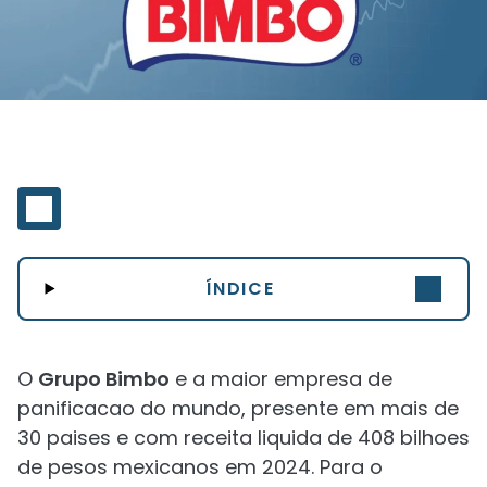
ÍNDICE
O
Grupo Bimbo
e a maior empresa de
panificacao do mundo, presente em mais de
30 paises e com receita liquida de 408 bilhoes
de pesos mexicanos em 2024. Para o