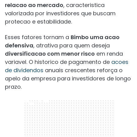
relacao ao mercado
, caracteristica
valorizada por investidores que buscam
protecao e estabilidade.
Esses fatores tornam a
Bimbo uma acao
defensiva
, atrativa para quem deseja
diversificacao com menor risco
em renda
variavel. O historico de pagamento de
acoes
de dividendos
anuais crescentes reforça o
apelo da empresa para investidores de longo
prazo.
300 x 250