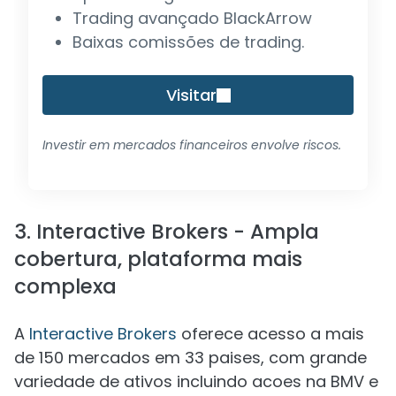
Trading avançado BlackArrow
Baixas comissões de trading.
Visitar
Investir em mercados financeiros envolve riscos.
3. Interactive Brokers - Ampla
cobertura, plataforma mais
complexa
A
Interactive Brokers
oferece acesso a mais
de 150 mercados em 33 paises, com grande
variedade de ativos incluindo acoes na BMV e