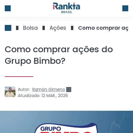
BRASIL
Bolsa
Ações
Como comprar açõe
Como comprar ações do
Grupo Bimbo?
Autor:
Ramón Gimeno
Atualizado:
12 MAR., 2026