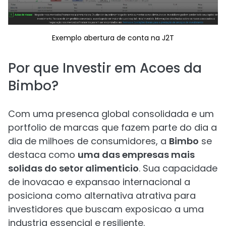
Exemplo abertura de conta na J2T
Por que Investir em Acoes da
Bimbo?
Com uma presenca global consolidada e um
portfolio de marcas que fazem parte do dia a
dia de milhoes de consumidores, a
Bimbo
se
destaca como
uma das empresas mais
solidas do setor alimenticio
. Sua capacidade
de inovacao e expansao internacional a
posiciona como alternativa atrativa para
investidores que buscam exposicao a uma
industria essencial e resiliente.