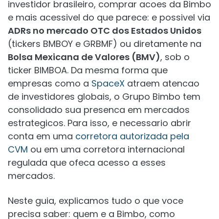
investidor brasileiro, comprar acoes da Bimbo
e mais acessivel do que parece: e possivel via
ADRs no mercado OTC dos Estados Unidos
(tickers BMBOY e GRBMF) ou diretamente na
Bolsa Mexicana de Valores (BMV)
, sob o
ticker BIMBOA. Da mesma forma que
empresas como a
SpaceX
atraem atencao
de investidores globais, o Grupo Bimbo tem
consolidado sua presenca em mercados
estrategicos. Para isso, e necessario abrir
conta em uma
corretora autorizada pela
CVM
ou em uma corretora internacional
regulada que ofeca acesso a esses
mercados.
Neste guia, explicamos tudo o que voce
precisa saber: quem e a Bimbo, como