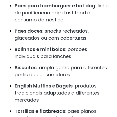
Paes para hamburguer e hot dog
: linha
de panificacao para fast food e
consumo domestico
Paes doces
: snacks recheados,
glaceados ou com coberturas
Bolinhos e mini bolos
: porcoes
individuais para lanches
Biscoitos
: ampla gama para diferentes
perfis de consumidores
English Muffins e Bagels
: produtos
tradicionais adaptados a diferentes
mercados
Tortillas e flatbreads
: paes planos