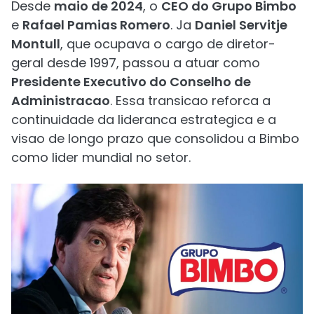
Desde
maio de 2024
, o
CEO do Grupo Bimbo
e
Rafael Pamias Romero
. Ja
Daniel Servitje
Montull
, que ocupava o cargo de diretor-
geral desde 1997, passou a atuar como
Presidente Executivo do Conselho de
Administracao
. Essa transicao reforca a
continuidade da lideranca estrategica e a
visao de longo prazo que consolidou a Bimbo
como lider mundial no setor.