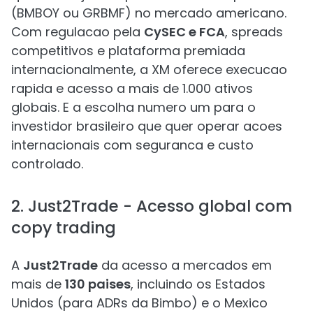
(BMBOY ou GRBMF) no mercado americano.
Com regulacao pela
CySEC e FCA
, spreads
competitivos e plataforma premiada
internacionalmente, a XM oferece execucao
rapida e acesso a mais de 1.000 ativos
globais. E a escolha numero um para o
investidor brasileiro que quer operar acoes
internacionais com seguranca e custo
controlado.
2. Just2Trade - Acesso global com
copy trading
A
Just2Trade
da acesso a mercados em
mais de
130 paises
, incluindo os Estados
Unidos (para ADRs da Bimbo) e o Mexico