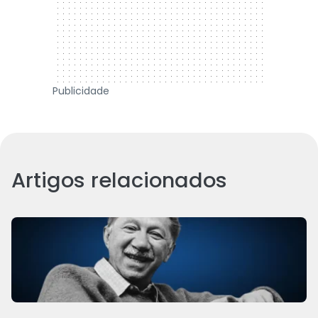
Publicidade
Artigos relacionados