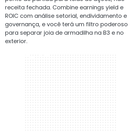
receita fechada. Combine earnings yield e
ROIC com análise setorial, endividamento e
governança, e você terá um filtro poderoso
para separar joia de armadilha na B3 e no
exterior.
300 x 250