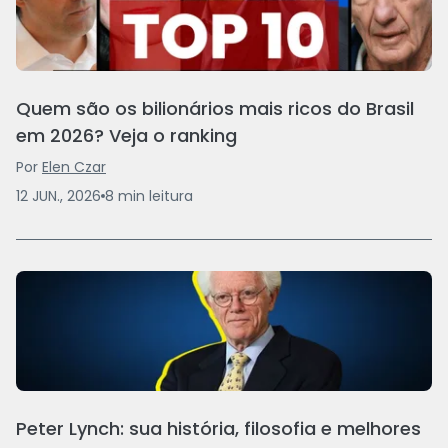
Quem são os bilionários mais ricos do Brasil
em 2026? Veja o ranking
Por
Elen Czar
12 JUN., 2026
8
min
leitura
Peter Lynch: sua história, filosofia e melhores