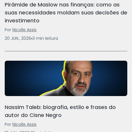
Pirâmide de Maslow nas finanças: como as
suas necessidades moldam suas decisões de
investimento
Por
Nicolle Assis
20 JUN., 2026
3
min
leitura
Nassim Taleb: biografia, estilo e frases do
autor do Cisne Negro
Por
Nicolle Assis