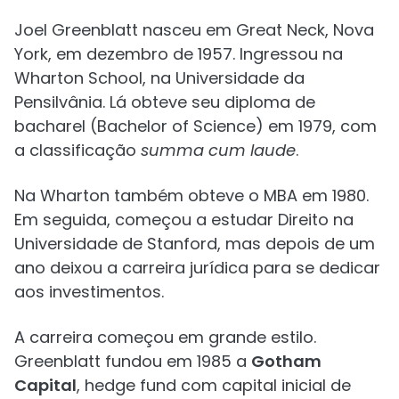
Joel Greenblatt nasceu em Great Neck, Nova
York, em dezembro de 1957. Ingressou na
Wharton School, na Universidade da
Pensilvânia. Lá obteve seu diploma de
bacharel (Bachelor of Science) em 1979, com
a classificação
summa cum laude
.
Na Wharton também obteve o MBA em 1980.
Em seguida, começou a estudar Direito na
Universidade de Stanford, mas depois de um
ano deixou a carreira jurídica para se dedicar
aos investimentos.
A carreira começou em grande estilo.
Greenblatt fundou em 1985 a
Gotham
Capital
, hedge fund com capital inicial de