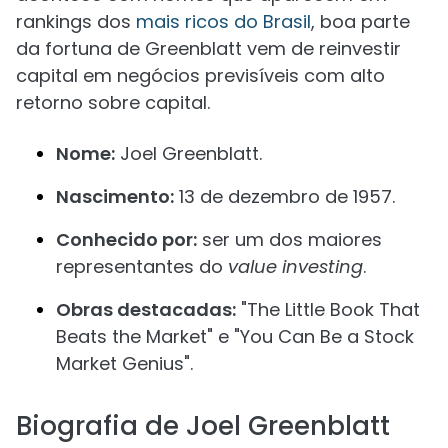
rankings dos
mais ricos do Brasil
, boa parte
da fortuna de Greenblatt vem de reinvestir
capital em negócios previsíveis com alto
retorno sobre capital.
Nome:
Joel Greenblatt.
Nascimento:
13 de dezembro de 1957.
Conhecido por:
ser um dos maiores
representantes do
value investing
.
Obras destacadas:
"The Little Book That
Beats the Market" e "You Can Be a Stock
Market Genius".
Biografia de Joel Greenblatt