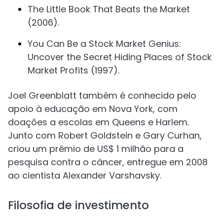
The Little Book That Beats the Market
(2006).
You Can Be a Stock Market Genius:
Uncover the Secret Hiding Places of Stock
Market Profits (1997).
Joel Greenblatt também é conhecido pelo
apoio à educação em Nova York, com
doações a escolas em Queens e Harlem.
Junto com Robert Goldstein e Gary Curhan,
criou um prêmio de US$ 1 milhão para a
pesquisa contra o câncer, entregue em 2008
ao cientista Alexander Varshavsky.
Filosofia de investimento