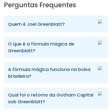
Perguntas Frequentes
Quem é Joel Greenblatt?
O que é a fórmula mágica de
Greenblatt?
A fórmula mágica funciona na bolsa
brasileira?
Qual foi o retorno da Gotham Capital
sob Greenblatt?