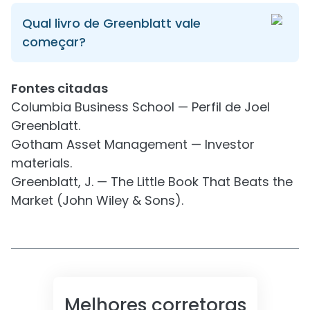
Qual livro de Greenblatt vale
começar?
Fontes citadas
Columbia Business School — Perfil de Joel
Greenblatt.
Gotham Asset Management — Investor
materials.
Greenblatt, J. — The Little Book That Beats the
Market (John Wiley & Sons).
Melhores corretoras