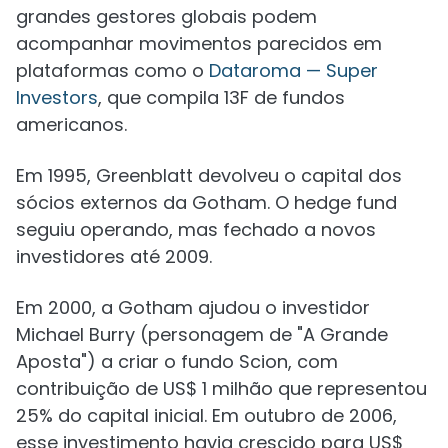
grandes gestores globais podem
acompanhar movimentos parecidos em
plataformas como o
Dataroma — Super
Investors
, que compila 13F de fundos
americanos.
Em 1995, Greenblatt devolveu o capital dos
sócios externos da Gotham. O hedge fund
seguiu operando, mas fechado a novos
investidores até 2009.
Em 2000, a Gotham ajudou o investidor
Michael Burry (personagem de "A Grande
Aposta") a criar o fundo Scion, com
contribuição de US$ 1 milhão que representou
25% do capital inicial. Em outubro de 2006,
esse investimento havia crescido para US$