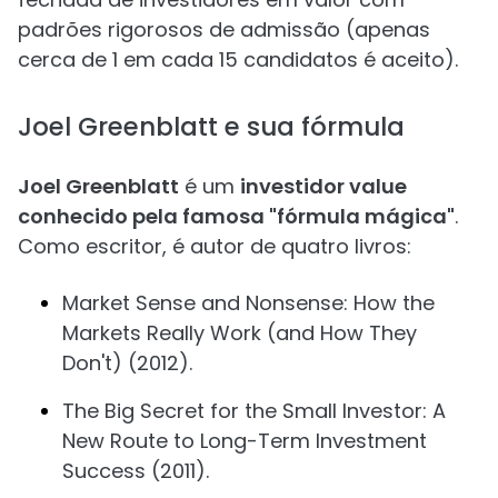
padrões rigorosos de admissão (apenas
cerca de 1 em cada 15 candidatos é aceito).
Joel Greenblatt e sua fórmula
Joel Greenblatt
é um
investidor value
conhecido pela famosa "fórmula mágica"
.
Como escritor, é autor de quatro livros:
Market Sense and Nonsense: How the
Markets Really Work (and How They
Don't) (2012).
The Big Secret for the Small Investor: A
New Route to Long-Term Investment
Success (2011).