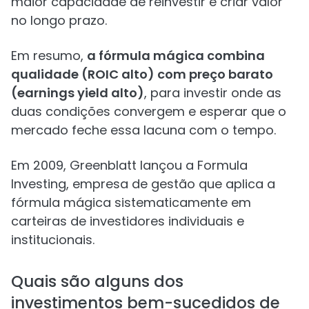
maior capacidade de reinvestir e criar valor
no longo prazo.
Em resumo,
a fórmula mágica combina
qualidade (ROIC alto) com preço barato
(earnings yield alto)
, para investir onde as
duas condições convergem e esperar que o
mercado feche essa lacuna com o tempo.
Em 2009, Greenblatt lançou a Formula
Investing, empresa de gestão que aplica a
fórmula mágica sistematicamente em
carteiras de investidores individuais e
institucionais.
Quais são alguns dos
investimentos bem-sucedidos de