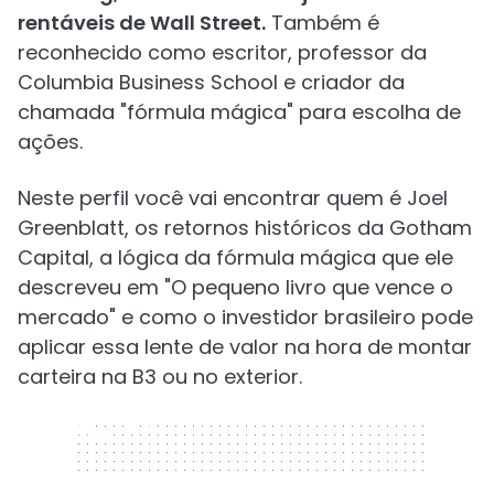
rentáveis de Wall Street.
Também é
reconhecido como escritor, professor da
Columbia Business School e criador da
chamada "fórmula mágica" para escolha de
ações.
Neste perfil você vai encontrar quem é Joel
Greenblatt, os retornos históricos da Gotham
Capital, a lógica da fórmula mágica que ele
descreveu em "O pequeno livro que vence o
mercado" e como o investidor brasileiro pode
aplicar essa lente de valor na hora de montar
carteira na B3 ou no exterior.
320 x 50