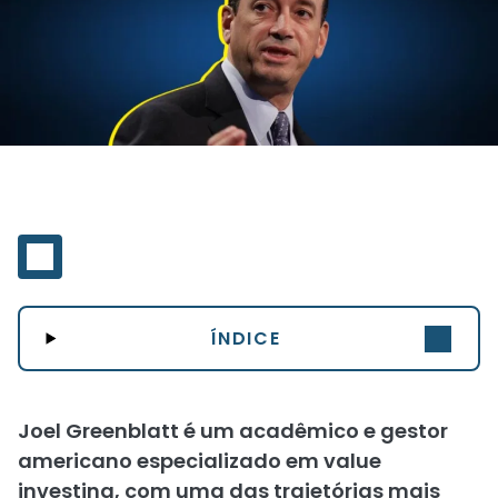
ÍNDICE
Joel Greenblatt é um acadêmico e gestor
americano especializado em value
investing, com uma das trajetórias mais