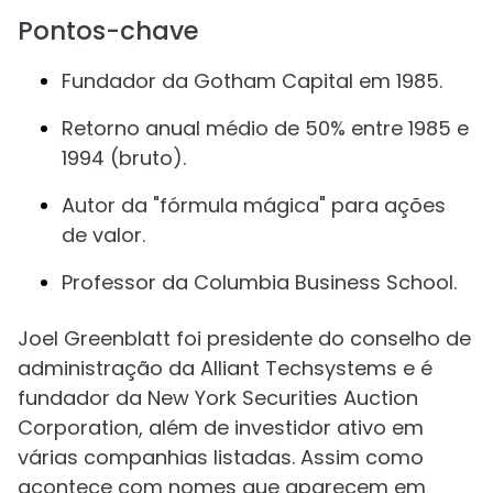
Pontos-chave
Fundador da Gotham Capital em 1985.
Retorno anual médio de 50% entre 1985 e
1994 (bruto).
Autor da "fórmula mágica" para ações
de valor.
Professor da Columbia Business School.
Joel Greenblatt foi presidente do conselho de
administração da Alliant Techsystems e é
fundador da New York Securities Auction
Corporation, além de investidor ativo em
várias companhias listadas. Assim como
acontece com nomes que aparecem em