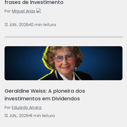
frases de investimento
Por
Miguel Arias
12 JUN., 2026
10
min
leitura
Geraldine Weiss: A pioneira dos
investimentos em Dividendos
Por
Eduardo Arranz
12 JUN., 2026
8
min
leitura