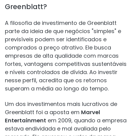
Greenblatt?
A filosofia de investimento de Greenblatt
parte da ideia de que negócios "simples" e
previsíveis podem ser identificados e
comprados a preço atrativo. Ele busca
empresas de alta qualidade com marcas
fortes, vantagens competitivas sustentáveis
e níveis controlados de dívida. Ao investir
nesse perfil, acredita que os retornos
superam a média ao longo do tempo.
Um dos investimentos mais lucrativos de
Greenblatt foi a aposta em
Marvel
Entertainment
em 2009, quando a empresa
estava endividada e mal avaliada pelo