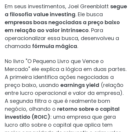
Em seus investimentos, Joel Greenblatt
segue
a filosofia value investing
. Ele busca
empresas boas negociadas a preço baixo
em relação ao valor intrínseco
. Para
operacionalizar essa busca, desenvolveu a
chamada
fórmula mágica
.
No livro "O Pequeno Livro que Vence o
Mercado" ele explica a lógica em duas partes.
A primeira identifica ações negociadas a
preço baixo, usando
earnings yield
(relação
entre lucro operacional e valor da empresa).
A segunda filtra o que é realmente bom
negócio, olhando o
retorno sobre o capital
investido (ROIC)
: uma empresa que gera
lucro alto sobre o capital que aplica tem