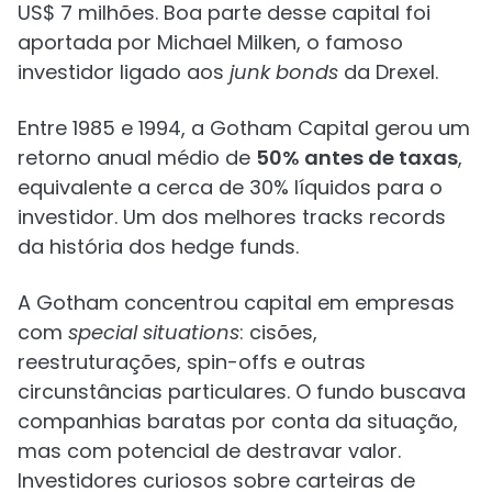
US$ 7 milhões. Boa parte desse capital foi
aportada por Michael Milken, o famoso
investidor ligado aos
junk bonds
da Drexel.
Entre 1985 e 1994, a Gotham Capital gerou um
retorno anual médio de
50% antes de taxas
,
equivalente a cerca de 30% líquidos para o
investidor. Um dos melhores tracks records
da história dos hedge funds.
A Gotham concentrou capital em empresas
com
special situations
: cisões,
reestruturações, spin-offs e outras
circunstâncias particulares. O fundo buscava
companhias baratas por conta da situação,
mas com potencial de destravar valor.
Investidores curiosos sobre carteiras de