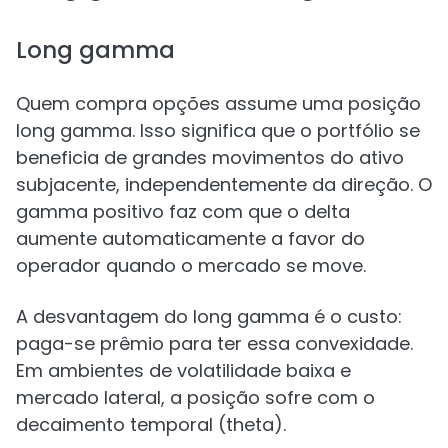
Long gamma
Quem compra opções assume uma posição
long gamma. Isso significa que o portfólio se
beneficia de grandes movimentos do ativo
subjacente, independentemente da direção. O
gamma positivo faz com que o delta
aumente automaticamente a favor do
operador quando o mercado se move.
A desvantagem do long gamma é o custo:
paga-se prêmio para ter essa convexidade.
Em ambientes de volatilidade baixa e
mercado lateral, a posição sofre com o
decaimento temporal (theta).