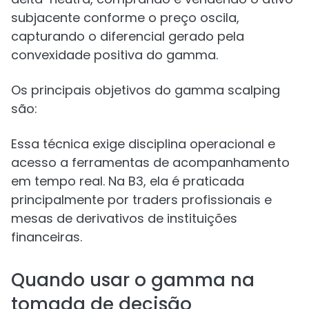
subjacente conforme o preço oscila,
capturando o diferencial gerado pela
convexidade positiva do gamma.
Os principais objetivos do gamma scalping
são:
Essa técnica exige disciplina operacional e
acesso a ferramentas de acompanhamento
em tempo real. Na B3, ela é praticada
principalmente por traders profissionais e
mesas de derivativos de instituições
financeiras.
Quando usar o gamma na
tomada de decisão