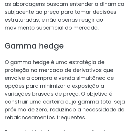
as abordagens buscam entender a dinâmica
subjacente ao preço para tomar decisões
estruturadas, e não apenas reagir ao
movimento superficial do mercado.
Gamma hedge
O gamma hedge é uma estratégia de
proteção no mercado de derivativos que
envolve a compra e venda simultânea de
opções para minimizar a exposição a
variações bruscas de preço. O objetivo é
construir uma carteira cujo gamma total seja
próximo de zero, reduzindo a necessidade de
rebalanceamentos frequentes.