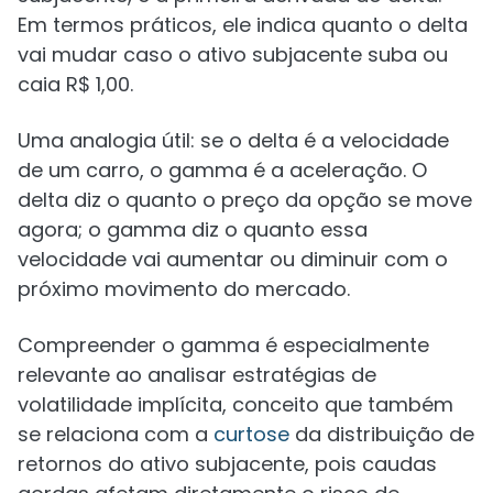
Em termos práticos, ele indica quanto o delta
vai mudar caso o ativo subjacente suba ou
caia R$ 1,00.
Uma analogia útil: se o delta é a velocidade
de um carro, o gamma é a aceleração. O
delta diz o quanto o preço da opção se move
agora; o gamma diz o quanto essa
velocidade vai aumentar ou diminuir com o
próximo movimento do mercado.
Compreender o gamma é especialmente
relevante ao analisar estratégias de
volatilidade implícita, conceito que também
se relaciona com a
curtose
da distribuição de
retornos do ativo subjacente, pois caudas