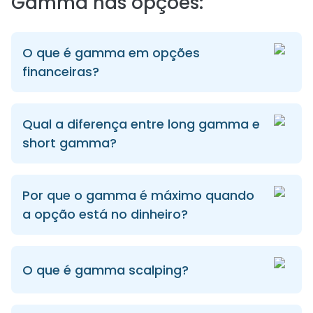
Gamma nas opções:
O que é gamma em opções
financeiras?
Qual a diferença entre long gamma e
short gamma?
Por que o gamma é máximo quando
a opção está no dinheiro?
O que é gamma scalping?