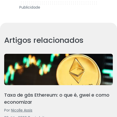
Publicidade
Artigos relacionados
Taxa de gás Ethereum: o que é, gwei e como
economizar
Por
Nicolle Assis