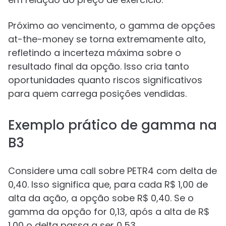
Próximo ao vencimento, o gamma de opções
at-the-money se torna extremamente alto,
refletindo a incerteza máxima sobre o
resultado final da opção. Isso cria tanto
oportunidades quanto riscos significativos
para quem carrega posições vendidas.
Exemplo prático de gamma na
B3
Considere uma call sobre PETR4 com delta de
0,40. Isso significa que, para cada R$ 1,00 de
alta da ação, a opção sobe R$ 0,40. Se o
gamma da opção for 0,13, após a alta de R$
1,00 o delta passa a ser 0,53.