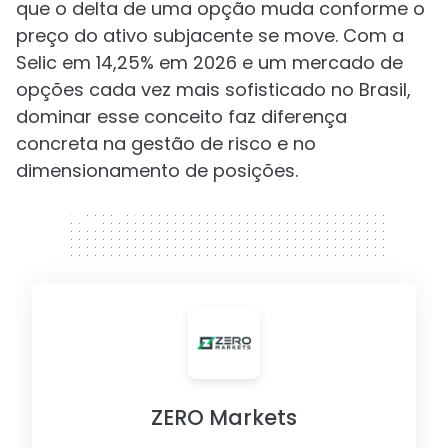
que o delta de uma opção muda conforme o
preço do ativo subjacente se move. Com a
Selic em 14,25% em 2026 e um mercado de
opções cada vez mais sofisticado no Brasil,
dominar esse conceito faz diferença
concreta na gestão de risco e no
dimensionamento de posições.
320 x 50
ZERO Markets