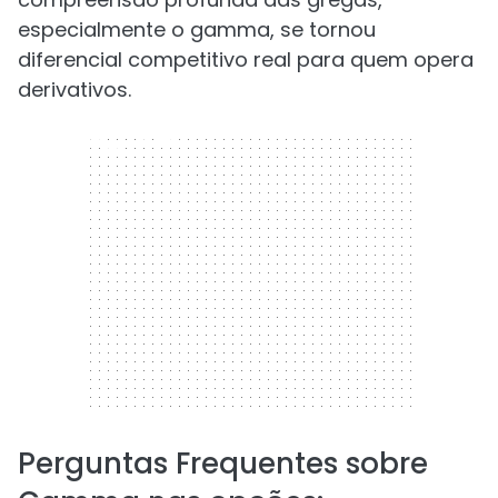
especialmente o gamma, se tornou
diferencial competitivo real para quem opera
derivativos.
300 x 250
Perguntas Frequentes sobre