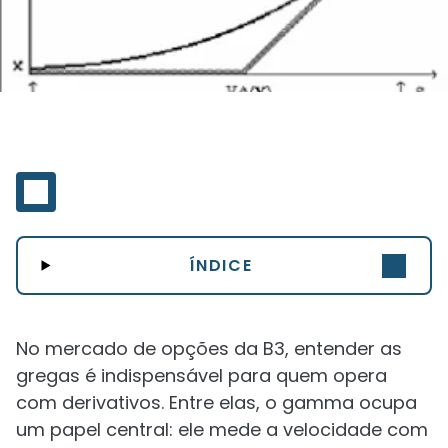
ÍNDICE
No mercado de opções da B3, entender as
gregas é indispensável para quem opera
com derivativos. Entre elas, o gamma ocupa
um papel central: ele mede a velocidade com