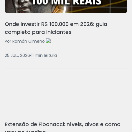
Onde investir R$ 100.000 em 2026: guia
completo para iniciantes
Por
Ramón Gimeno
25 JUL., 2026
11
min
leitura
Extensão de Fibonacci: níveis, alvos e como