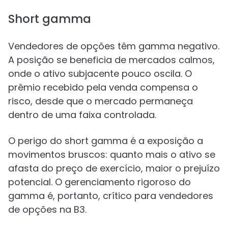
Short gamma
Vendedores de opções têm gamma negativo.
A posição se beneficia de mercados calmos,
onde o ativo subjacente pouco oscila. O
prêmio recebido pela venda compensa o
risco, desde que o mercado permaneça
dentro de uma faixa controlada.
O perigo do short gamma é a exposição a
movimentos bruscos: quanto mais o ativo se
afasta do preço de exercício, maior o prejuízo
potencial. O gerenciamento rigoroso do
gamma é, portanto, crítico para vendedores
de opções na B3.