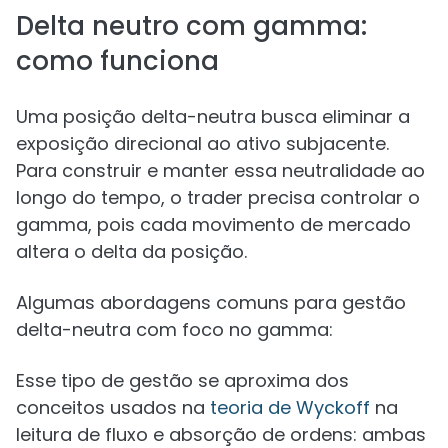
Delta neutro com gamma:
como funciona
Uma posição delta-neutra busca eliminar a
exposição direcional ao ativo subjacente.
Para construir e manter essa neutralidade ao
longo do tempo, o trader precisa controlar o
gamma, pois cada movimento de mercado
altera o delta da posição.
Algumas abordagens comuns para gestão
delta-neutra com foco no gamma:
Esse tipo de gestão se aproxima dos
conceitos usados na
teoria de Wyckoff
na
leitura de fluxo e absorção de ordens: ambas