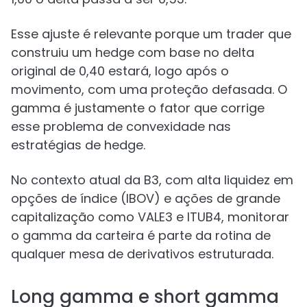
Esse ajuste é relevante porque um trader que
construiu um hedge com base no delta
original de 0,40 estará, logo após o
movimento, com uma proteção defasada. O
gamma é justamente o fator que corrige
esse problema de convexidade nas
estratégias de hedge.
No contexto atual da B3, com alta liquidez em
opções de índice (IBOV) e ações de grande
capitalização como VALE3 e ITUB4, monitorar
o gamma da carteira é parte da rotina de
qualquer mesa de derivativos estruturada.
Long gamma e short gamma