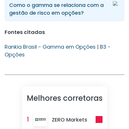
Como o gamma se relaciona com a
gestão de risco em opções?
Fontes citadas
Rankia Brasil - Gamma em Opções
|
B3 -
Opções
Melhores corretoras
1
ZERO Markets