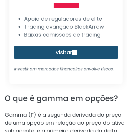
Apoio de reguladores de elite
Trading avançado BlackArrow
Baixas comissões de trading.
Visitar
Investir em mercados financeiros envolve riscos.
O que é gamma em opções?
Gamma (Γ) é a segunda derivada do preço
de uma opção em relação ao preço do ativo
subjacente, e a primeira derivada do delta.