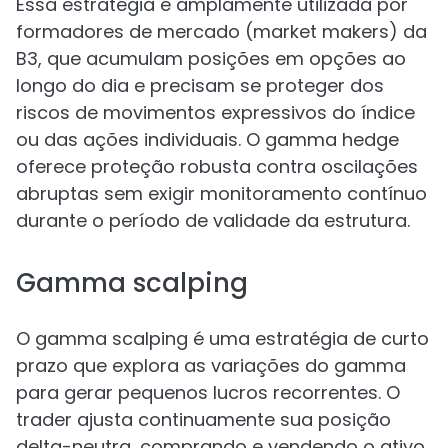
Essa estratégia é amplamente utilizada por
formadores de mercado (market makers) da
B3, que acumulam posições em opções ao
longo do dia e precisam se proteger dos
riscos de movimentos expressivos do índice
ou das ações individuais. O gamma hedge
oferece proteção robusta contra oscilações
abruptas sem exigir monitoramento contínuo
durante o período de validade da estrutura.
Gamma scalping
O gamma scalping é uma estratégia de curto
prazo que explora as variações do gamma
para gerar pequenos lucros recorrentes. O
trader ajusta continuamente sua posição
delta-neutra, comprando e vendendo o ativo