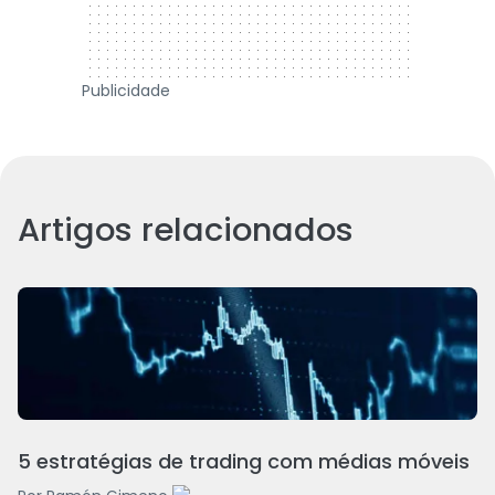
Publicidade
Artigos relacionados
5 estratégias de trading com médias móveis