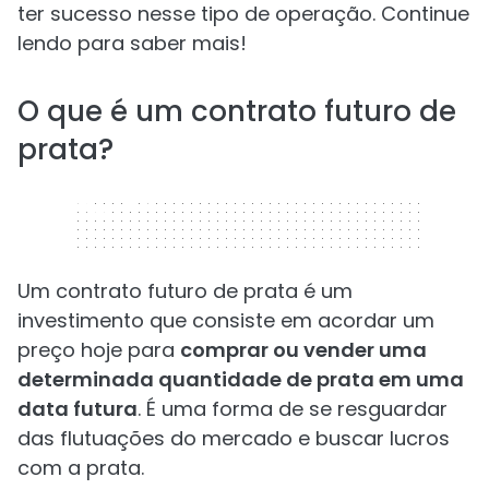
ter sucesso nesse tipo de operação. Continue
lendo para saber mais!
O que é um contrato futuro de
prata?
320 x 50
Um contrato futuro de prata é um
investimento que consiste em acordar um
preço hoje para
comprar ou vender uma
determinada quantidade de prata em uma
data futura
. É uma forma de se resguardar
das flutuações do mercado e buscar lucros
com a prata.