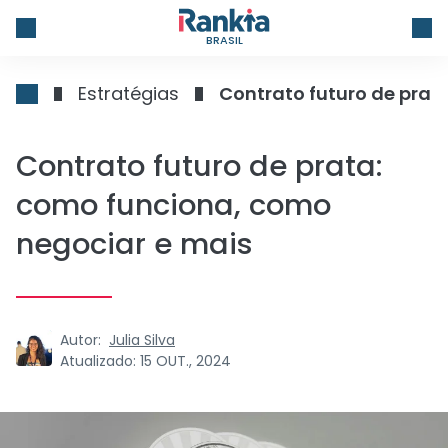
BRASIL
Estratégias
Contrato futuro de prat
Contrato futuro de prata:
como funciona, como
negociar e mais
Autor:
Julia Silva
Atualizado:
15 OUT., 2024