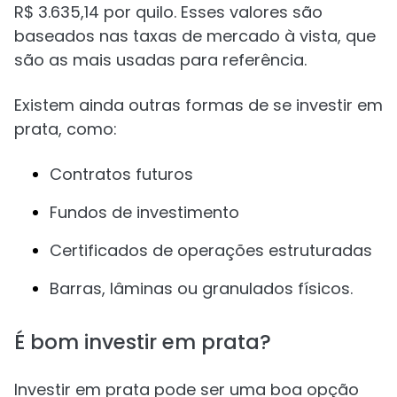
R$ 3.635,14 por quilo. Esses valores são
baseados nas taxas de mercado à vista, que
são as mais usadas para referência.
Existem ainda outras formas de se investir em
prata, como:
Contratos futuros
Fundos de investimento
Certificados de operações estruturadas
Barras, lâminas ou granulados físicos.
É bom investir em prata?
Investir em prata pode ser uma boa opção