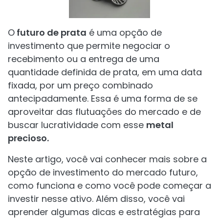
O
futuro de prata
é uma opção de
investimento que permite negociar o
recebimento ou a entrega de uma
quantidade definida de prata, em uma data
fixada, por um preço combinado
antecipadamente. Essa é uma forma de se
aproveitar das flutuações do mercado e de
buscar lucratividade com esse
metal
precioso.
Neste artigo, você vai conhecer mais sobre a
opção de investimento do mercado futuro,
como funciona e como você pode começar a
investir nesse ativo. Além disso, você vai
aprender algumas dicas e estratégias para