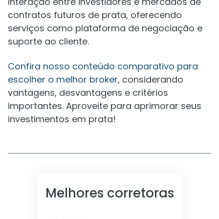
interação entre investidores e mercados de
contratos futuros de prata, oferecendo
serviços como plataforma de negociação e
suporte ao cliente.
Confira nosso conteúdo comparativo para
escolher o melhor broker
, considerando
vantagens, desvantagens e critérios
importantes. Aproveite para aprimorar seus
investimentos em prata!
Melhores corretoras