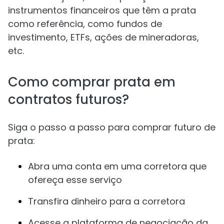
instrumentos financeiros que têm a prata
como referência, como fundos de
investimento, ETFs, ações de mineradoras,
etc.
Como comprar prata em
contratos futuros?
Siga o passo a passo para comprar futuro de
prata:
Abra uma conta em uma corretora que
ofereça esse serviço
Transfira dinheiro para a corretora
Acesse a plataforma de negociação da