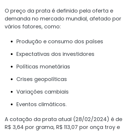
O preço da prata é definido pela oferta e
demanda no mercado mundial, afetado por
vários fatores, como:
Produção e consumo dos países
Expectativas dos investidores
Políticas monetárias
Crises geopolíticas
Variações cambiais
Eventos climáticos.
A cotação da prata atual (28/02/2024) é de
R$ 3,64 por grama, R$ 113,07 por onça troy e