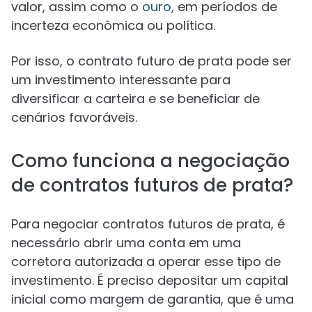
valor, assim como o
ouro
, em períodos de
incerteza econômica ou política.
Por isso, o contrato futuro de prata pode ser
um investimento interessante para
diversificar a carteira e se beneficiar de
cenários favoráveis.
Como funciona a negociação
de contratos futuros de prata?
Para negociar contratos futuros de prata, é
necessário abrir uma conta em uma
corretora autorizada a operar esse tipo de
investimento. É preciso depositar um capital
inicial como margem de garantia, que é uma