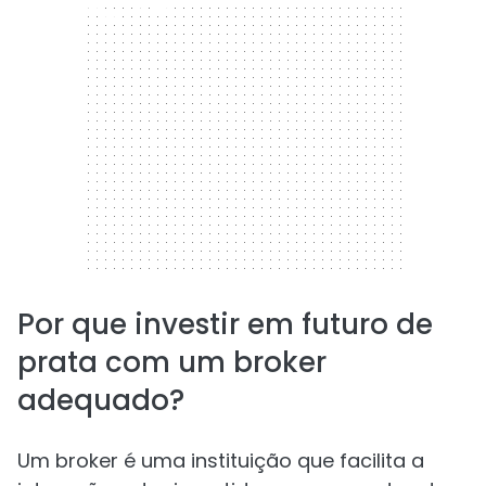
300 x 250
Por que investir em futuro de
prata com um broker
adequado?
Um broker é uma instituição que facilita a