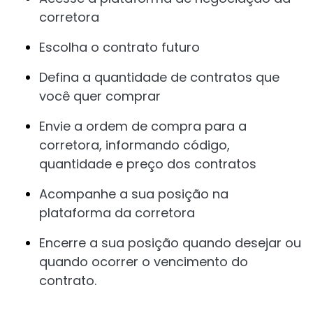
corretora
Escolha o contrato futuro
Defina a quantidade de contratos que
você quer comprar
Envie a ordem de compra para a
corretora, informando código,
quantidade e preço dos contratos
Acompanhe a sua posição na
plataforma da corretora
Encerre a sua posição quando desejar ou
quando ocorrer o vencimento do
contrato.