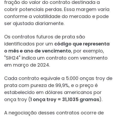
fração do valor do contrato destinada a
cobrir potenciais perdas. Essa margem varia
conforme a volatilidade do mercado e pode
ser ajustada diariamente.
Os contratos futuros de prata são
identificados por um
código que representa
o mês e ano de vencimento
, por exemplo,
"SIH24" indica um contrato com vencimento
em março de 2024.
Cada contrato equivale a 5.000 onças troy de
prata com pureza de 99,9%, e o preço é
estabelecido em dólares americanos por
onça troy (
1 onça troy = 31,1035 gramas
).
A negociação desses contratos ocorre de