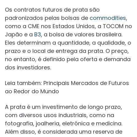
Os contratos futuros de prata são
padronizados pelas bolsas de
commodities
,
como a CME nos Estados Unidos, a TOCOM no
Japão e a
B3
, a bolsa de valores brasileira.
Eles determinam a quantidade, a qualidade, o
prazo e o local de entrega da prata. O preço,
no entanto, é definido pela oferta e demanda
dos investidores.
Leia também: Principais Mercados de Futuros
ao Redor do Mundo
A prata é um investimento de longo prazo,
com diversos usos industriais, como na
fotografia, joalheria, eletrônica e medicina.
Além disso, é considerada uma reserva de