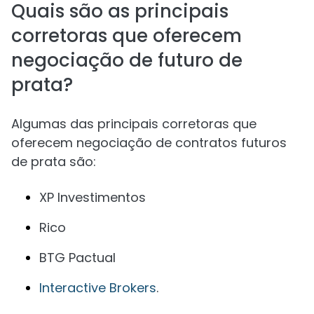
Quais são as principais
corretoras que oferecem
negociação de futuro de
prata?
Algumas das principais corretoras que
oferecem negociação de contratos futuros
de prata são:
XP Investimentos
Rico
BTG Pactual
Interactive Brokers
.