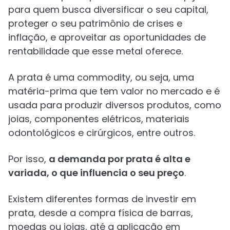
para quem busca diversificar o seu capital,
proteger o seu patrimônio de crises e
inflação, e aproveitar as oportunidades de
rentabilidade que esse metal oferece.
A prata é uma commodity, ou seja, uma
matéria-prima que tem valor no mercado e é
usada para produzir diversos produtos, como
joias, componentes elétricos, materiais
odontológicos e cirúrgicos, entre outros.
Por isso,
a demanda por prata é alta e
variada, o que influencia o seu preço
.
Existem diferentes formas de investir em
prata, desde a compra física de barras,
moedas ou joias, até a aplicação em