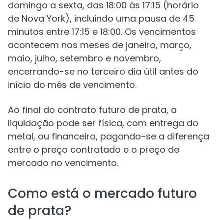
domingo a sexta, das 18:00 às 17:15 (horário
de Nova York), incluindo uma pausa de 45
minutos entre 17:15 e 18:00. Os vencimentos
acontecem nos meses de janeiro, março,
maio, julho, setembro e novembro,
encerrando-se no terceiro dia útil antes do
início do mês de vencimento.
Ao final do contrato futuro de prata, a
liquidação pode ser física, com entrega do
metal, ou financeira, pagando-se a diferença
entre o preço contratado e o preço de
mercado no vencimento.
Como está o mercado futuro
de prata?