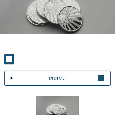
ÍNDICE