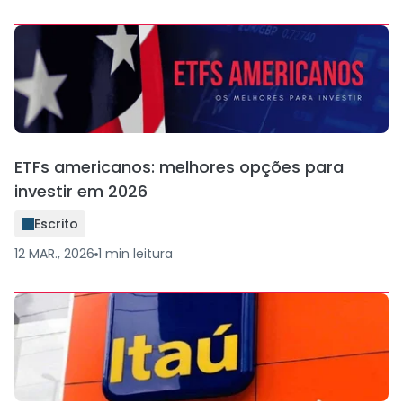
ETFs americanos: melhores opções para
investir em 2026
Escrito
12 MAR., 2026
1
min
leitura