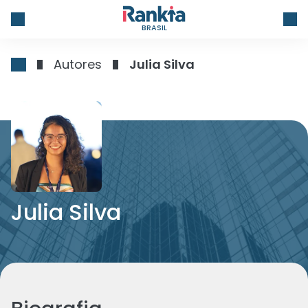
BRASIL
Autores
Julia Silva
Julia Silva