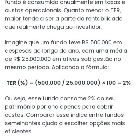
fundo é consumido anualmente em taxas e
custos operacionais. Quanto menor o TER,
maior tende a ser a parte da rentabilidade
que realmente chega ao investidor.
Imagine que um fundo teve R$ 500.000 em
despesas ao longo do ano, com uma média
de R$ 25.000.000 em ativos sob gestão no
mesmo período. Aplicando a fórmula:
TER (%) = (500.000 / 25.000.000) × 100 = 2%
Ou seja, esse fundo consome 2% do seu
patrimônio por ano apenas para cobrir
custos. Comparar esse índice entre fundos
semelhantes ajuda a escolher opções mais
eficientes.