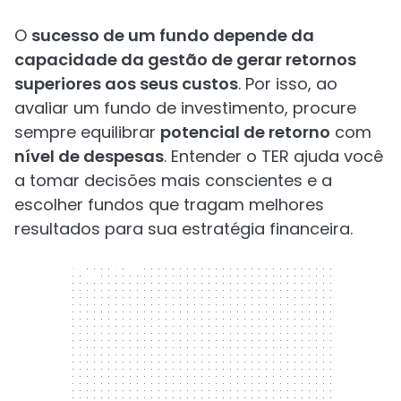
O
sucesso de um fundo depende da
capacidade da gestão de gerar retornos
superiores aos seus custos
. Por isso, ao
avaliar um fundo de investimento, procure
sempre equilibrar
potencial de retorno
com
nível de despesas
. Entender o TER ajuda você
a tomar decisões mais conscientes e a
escolher fundos que tragam melhores
resultados para sua estratégia financeira.
300 x 250