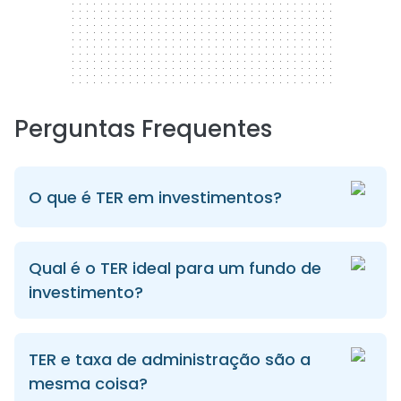
Perguntas Frequentes
O que é TER em investimentos?
Qual é o TER ideal para um fundo de
investimento?
TER e taxa de administração são a
mesma coisa?