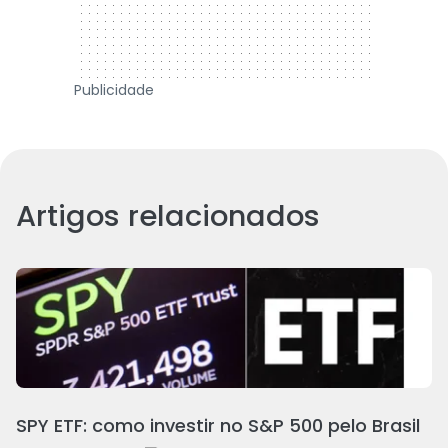
Publicidade
Artigos relacionados
SPY ETF: como investir no S&P 500 pelo Brasil