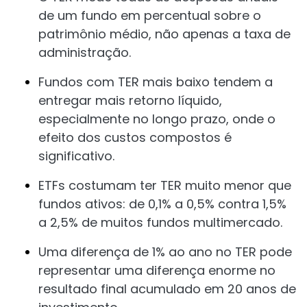
de um fundo em percentual sobre o
patrimônio médio, não apenas a taxa de
administração.
Fundos com TER mais baixo tendem a
entregar mais retorno líquido,
especialmente no longo prazo, onde o
efeito dos custos compostos é
significativo.
ETFs costumam ter TER muito menor que
fundos ativos: de 0,1% a 0,5% contra 1,5%
a 2,5% de muitos fundos multimercado.
Uma diferença de 1% ao ano no TER pode
representar uma diferença enorme no
resultado final acumulado em 20 anos de