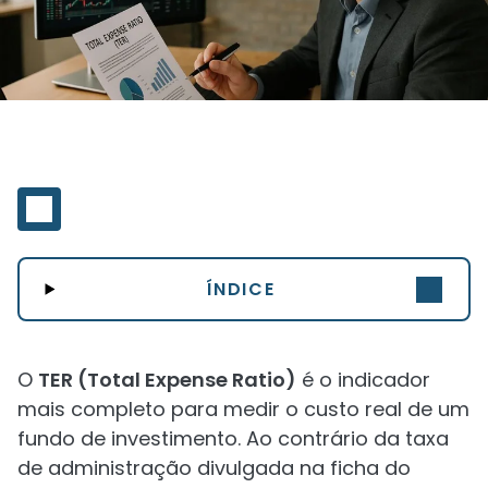
ÍNDICE
O
TER (Total Expense Ratio)
é o indicador
mais completo para medir o custo real de um
fundo de investimento. Ao contrário da taxa
de administração divulgada na ficha do