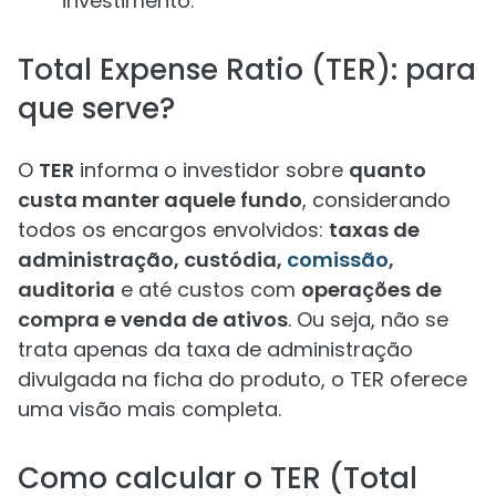
investimento.
Total Expense Ratio (TER): para
que serve?
O
TER
informa o investidor sobre
quanto
custa manter aquele fundo
, considerando
todos os encargos envolvidos:
taxas de
administração, custódia,
comissão
,
auditoria
e até custos com
operações de
compra e venda de ativos
. Ou seja, não se
trata apenas da taxa de administração
divulgada na ficha do produto, o TER oferece
uma visão mais completa.
Como calcular o TER (Total