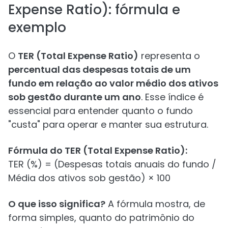
Expense Ratio): fórmula e
exemplo
O
TER (Total Expense Ratio)
representa o
percentual das despesas totais de um
fundo em relação ao valor médio dos ativos
sob gestão durante um ano
. Esse índice é
essencial para entender quanto o fundo
"custa" para operar e manter sua estrutura.
Fórmula do TER (Total Expense Ratio):
TER (%) = (Despesas totais anuais do fundo /
Média dos ativos sob gestão) × 100
O que isso significa?
A fórmula mostra, de
forma simples, quanto do patrimônio do