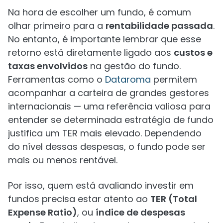
Na hora de escolher um fundo, é comum
olhar primeiro para a
rentabilidade passada
.
No entanto, é importante lembrar que esse
retorno está diretamente ligado aos
custos e
taxas envolvidos
na gestão do fundo.
Ferramentas como o
Dataroma
permitem
acompanhar a carteira de grandes gestores
internacionais — uma referência valiosa para
entender se determinada estratégia de fundo
justifica um TER mais elevado. Dependendo
do nível dessas despesas, o fundo pode ser
mais ou menos rentável.
Por isso, quem está avaliando investir em
fundos precisa estar atento ao
TER (Total
Expense Ratio)
, ou
índice de despesas