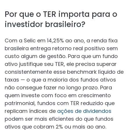
Por que o TER importa para o
investidor brasileiro?
Com a Selic em 14,25% ao ano, a renda fixa
brasileira entrega retorno real positivo sem
custo algum de gestão. Para que um fundo
ativo justifique seu TER, ele precisa superar
consistentemente esse benchmark líquido de
taxas — o que a maioria dos fundos ativos
não consegue fazer no longo prazo. Para
quem investe com foco em crescimento
patrimonial, fundos com TER reduzido que
replicam índices de
ações de dividendos
podem ser mais eficientes do que fundos
ativos que cobram 2% ou mais ao ano.