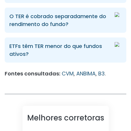
O TER é cobrado separadamente do
rendimento do fundo?
ETFs têm TER menor do que fundos
ativos?
Fontes consultadas:
CVM
,
ANBIMA
,
B3
.
Melhores corretoras