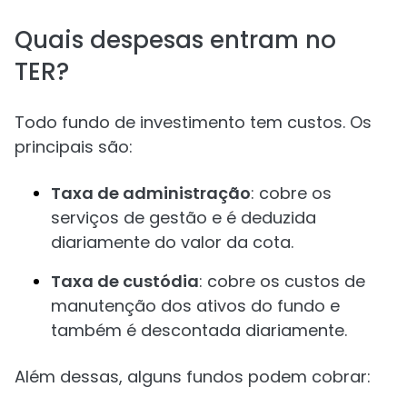
Quais despesas entram no
TER?
Todo fundo de investimento tem custos. Os
principais são:
Taxa de administração
: cobre os
serviços de gestão e é deduzida
diariamente do valor da cota.
Taxa de custódia
: cobre os custos de
manutenção dos ativos do fundo e
também é descontada diariamente.
Além dessas, alguns fundos podem cobrar: