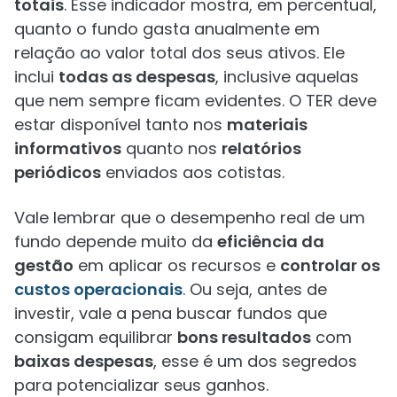
totais
. Esse indicador mostra, em percentual,
quanto o fundo gasta anualmente em
relação ao valor total dos seus ativos. Ele
inclui
todas as despesas
, inclusive aquelas
que nem sempre ficam evidentes. O TER deve
estar disponível tanto nos
materiais
informativos
quanto nos
relatórios
periódicos
enviados aos cotistas.
Vale lembrar que o desempenho real de um
fundo depende muito da
eficiência da
gestão
em aplicar os recursos e
controlar os
custos operacionais
. Ou seja, antes de
investir, vale a pena buscar fundos que
consigam equilibrar
bons resultados
com
baixas despesas
, esse é um dos segredos
para potencializar seus ganhos.