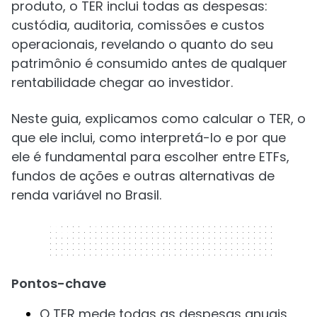
produto, o TER inclui todas as despesas:
custódia, auditoria, comissões e custos
operacionais, revelando o quanto do seu
patrimônio é consumido antes de qualquer
rentabilidade chegar ao investidor.
Neste guia, explicamos como calcular o TER, o
que ele inclui, como interpretá-lo e por que
ele é fundamental para escolher entre ETFs,
fundos de ações e outras alternativas de
renda variável no Brasil.
320 x 50
Pontos-chave
O TER mede todas as despesas anuais