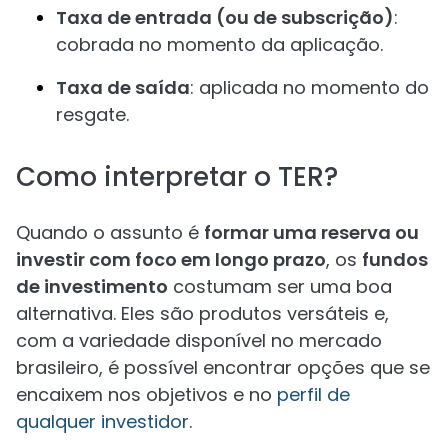
Taxa de entrada (ou de subscrição)
:
cobrada no momento da aplicação.
Taxa de saída
: aplicada no momento do
resgate.
Como interpretar o TER?
Quando o assunto é
formar uma reserva ou
investir com foco em longo prazo
, os
fundos
de investimento
costumam ser uma boa
alternativa. Eles são produtos versáteis e,
com a variedade disponível no mercado
brasileiro, é possível encontrar opções que se
encaixem nos objetivos e no
perfil de
qualquer investidor
.