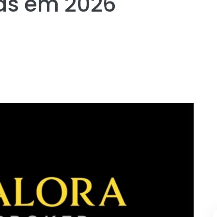
tas em 2026