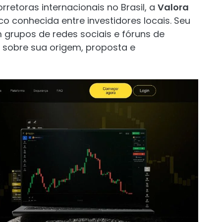
retoras internacionais no Brasil, a
Valora
 conhecida entre investidores locais. Seu
grupos de redes sociais e fóruns de
 sobre sua origem, proposta e