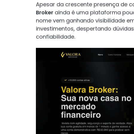
Apesar da crescente presença de cor
Broker
ainda é uma plataforma pouco
nome vem ganhando visibilidade em 
investimentos, despertando dúvidas
confiabilidade.