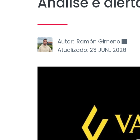
Análise e aler
Autor:
Ramón Gimeno
Atualizado:
23 JUN., 2026