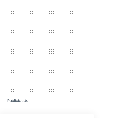
Publicidade