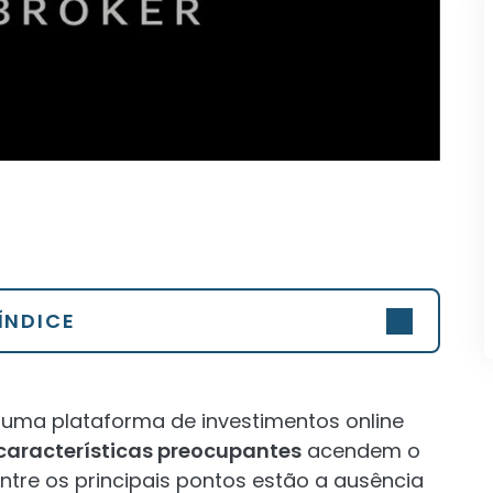
ÍNDICE
uma plataforma de investimentos online
características preocupantes
acendem o
Entre os principais pontos estão a ausência