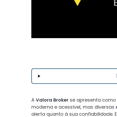
A
Valora Broker
se apresenta como 
moderna e acessível, mas diversas
alerta quanto à sua confiabilidade. 