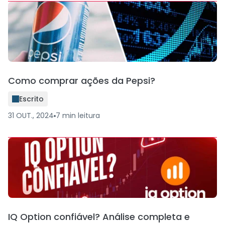
Como comprar ações da Pepsi?
Escrito
31 OUT., 2024
7
min
leitura
IQ Option confiável? Análise completa e