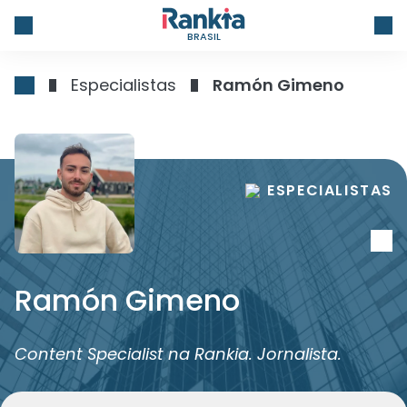
BRASIL
Especialistas
Ramón Gimeno
ESPECIALISTAS
Ramón Gimeno
Content Specialist na Rankia. Jornalista.