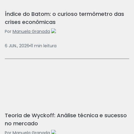
Índice do Batom: o curioso termômetro das
crises econômicas
Por
Manuela Granada
6 JUN., 2026
11
min
leitura
Teoria de Wyckoff: Análise técnica e sucesso
no mercado
Por
Manuela Granada