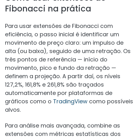
Fibonacci na prática
Para usar extensões de Fibonacci com
eficiência, o passo inicial é identificar um
movimento de preço claro: um impulso de
alta (ou baixa), seguido de uma retração. Os
três pontos de referência — início do
movimento, pico e fundo da retração —
definem a projeção. A partir daí, os níveis
127,2%, 161,8% e 261,8% são traçados
automaticamente por plataformas de
gráficos como o
TradingView
como possíveis
alvos.
Para análise mais avançada, combine as
extensões com métricas estatísticas dos