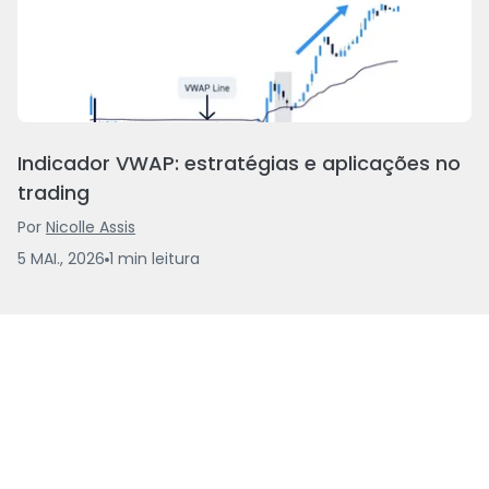
Indicador VWAP: estratégias e aplicações no
trading
Por
Nicolle Assis
5 MAI., 2026
1
min
leitura