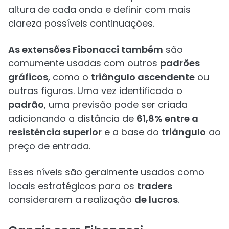
altura de cada onda e definir com mais
clareza possíveis continuações.
As extensões Fibonacci também
são
comumente usadas com outros
padrões
gráficos
, como o
triângulo ascendente
ou
outras figuras. Uma vez identificado o
padrão
, uma previsão pode ser criada
adicionando a distância de
61,8% entre a
resistência superior
e a base do
triângulo
ao
preço de entrada.
Esses níveis são geralmente usados como
locais estratégicos para os
traders
considerarem a realização
de lucros
.