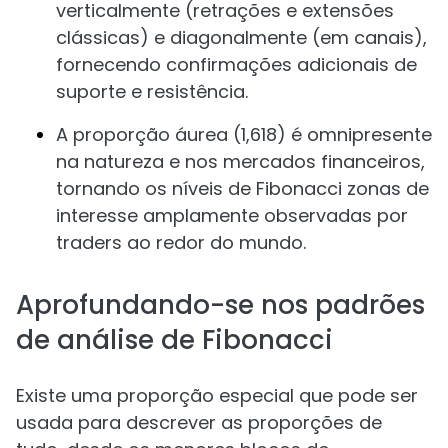
verticalmente (retrações e extensões
clássicas) e diagonalmente (em canais),
fornecendo confirmações adicionais de
suporte e resistência.
A proporção áurea (1,618) é omnipresente
na natureza e nos mercados financeiros,
tornando os níveis de Fibonacci zonas de
interesse amplamente observadas por
traders ao redor do mundo.
Aprofundando-se nos padrões
de análise de Fibonacci
Existe uma proporção especial que pode ser
usada para descrever as proporções de