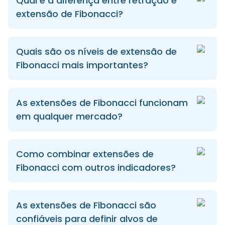
Qual é a diferença entre retração e
extensão de Fibonacci?
Quais são os níveis de extensão de
Fibonacci mais importantes?
As extensões de Fibonacci funcionam
em qualquer mercado?
Como combinar extensões de
Fibonacci com outros indicadores?
As extensões de Fibonacci são
confiáveis para definir alvos de