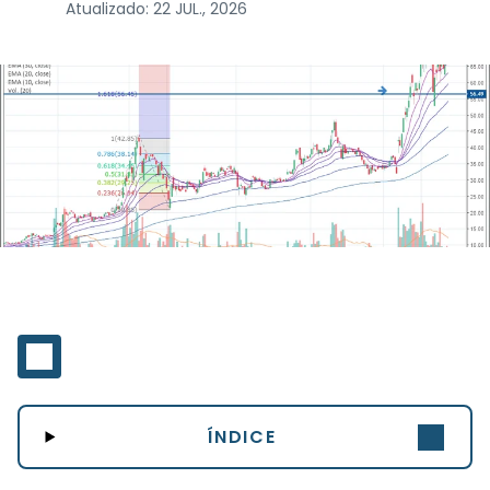
Atualizado:
22 JUL., 2026
ÍNDICE