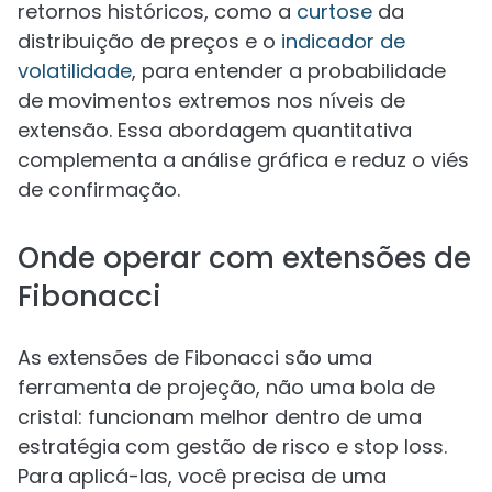
retornos históricos, como a
curtose
da
distribuição de preços e o
indicador de
volatilidade
, para entender a probabilidade
de movimentos extremos nos níveis de
extensão. Essa abordagem quantitativa
complementa a análise gráfica e reduz o viés
de confirmação.
Onde operar com extensões de
Fibonacci
As extensões de Fibonacci são uma
ferramenta de projeção, não uma bola de
cristal: funcionam melhor dentro de uma
estratégia com gestão de risco e stop loss.
Para aplicá-las, você precisa de uma