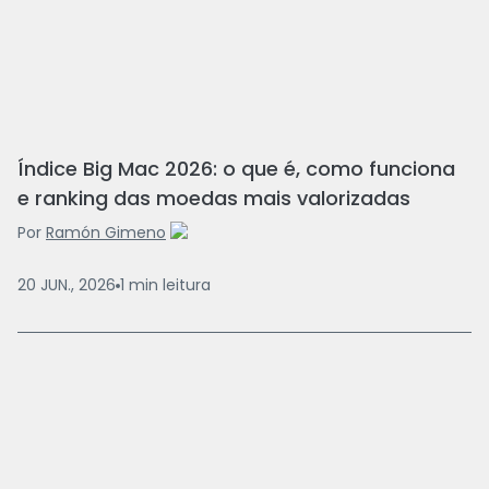
Índice Big Mac 2026: o que é, como funciona
e ranking das moedas mais valorizadas
Por
Ramón Gimeno
20 JUN., 2026
1
min
leitura