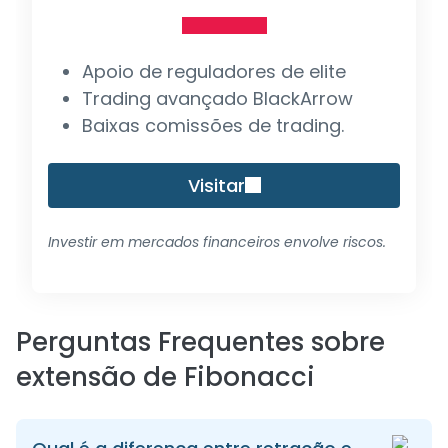
Apoio de reguladores de elite
Trading avançado BlackArrow
Baixas comissões de trading.
Visitar
Investir em mercados financeiros envolve riscos.
Perguntas Frequentes sobre
extensão de Fibonacci