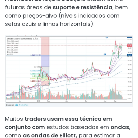
futuras áreas de
suporte e resistência
, bem
como preços-alvo (níveis indicados com
setas azuis e linhas horizontais).
Muitos
traders usam essa técnica em
conjunto com
estudos baseados em
ondas
,
como
as ondas de Elliott,
para estimar a