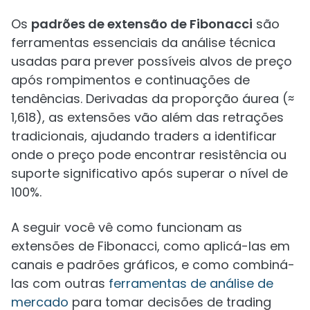
Os
padrões de extensão de Fibonacci
são
ferramentas essenciais da análise técnica
usadas para prever possíveis alvos de preço
após rompimentos e continuações de
tendências. Derivadas da proporção áurea (≈
1,618), as extensões vão além das retrações
tradicionais, ajudando traders a identificar
onde o preço pode encontrar resistência ou
suporte significativo após superar o nível de
100%.
A seguir você vê como funcionam as
extensões de Fibonacci, como aplicá-las em
canais e padrões gráficos, e como combiná-
las com outras
ferramentas de análise de
mercado
para tomar decisões de trading