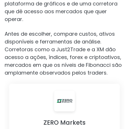
plataforma de gráficos e de uma corretora
que dê acesso aos mercados que quer
operar.
Antes de escolher, compare custos, ativos
disponíveis e ferramentas de análise.
Corretoras como a Just2Trade e a XM dão
acesso a ações, índices, forex e criptoativos,
mercados em que os níveis de Fibonacci são
amplamente observados pelos traders.
ZERO Markets