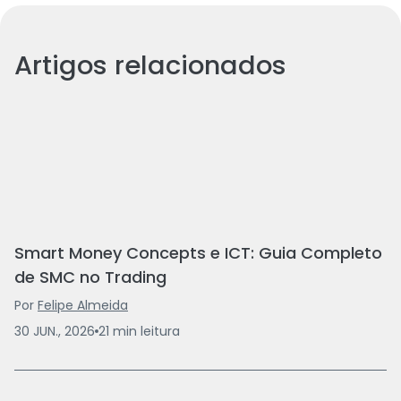
Artigos relacionados
Smart Money Concepts e ICT: Guia Completo
de SMC no Trading
Por
Felipe Almeida
30 JUN., 2026
21
min
leitura