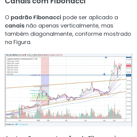
Canais com Fibonacci
O
padrão Fibonacci
pode ser aplicado a
canais
não apenas verticalmente, mas
também diagonalmente, conforme mostrado
na Figura.