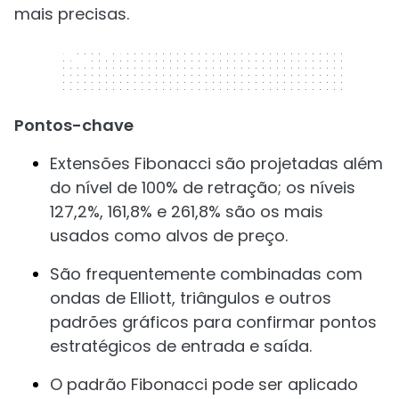
mais precisas.
320 x 50
Pontos-chave
Extensões Fibonacci são projetadas além
do nível de 100% de retração; os níveis
127,2%, 161,8% e 261,8% são os mais
usados como alvos de preço.
São frequentemente combinadas com
ondas de Elliott, triângulos e outros
padrões gráficos para confirmar pontos
estratégicos de entrada e saída.
O padrão Fibonacci pode ser aplicado