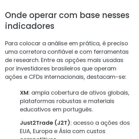
Onde operar com base nesses
indicadores
Para colocar a análise em prática, é preciso
uma corretora confiável e com ferramentas
de research. Entre as opções mais usadas
por investidores brasileiros que operam
ações e CFDs internacionais, destacam-se:
XM
: ampla cobertura de ativos globais,
plataformas robustas e materiais
educativos em português.
Just2Trade (J2T)
: acesso a ações dos
EUA, Europa e Ásia com custos