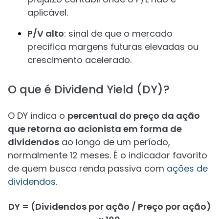
aplicável.
P/V alto
: sinal de que o mercado
precifica margens futuras elevadas ou
crescimento acelerado.
O que é Dividend Yield (DY)?
O DY indica o
percentual do preço da ação
que retorna ao acionista em forma de
dividendos
ao longo de um período,
normalmente 12 meses. É o indicador favorito
de quem busca renda passiva com
ações de
dividendos
.
DY = (Dividendos por ação / Preço por ação)