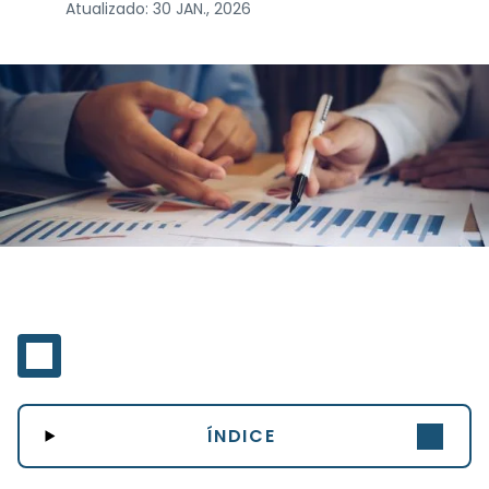
Atualizado:
30 JAN., 2026
ÍNDICE