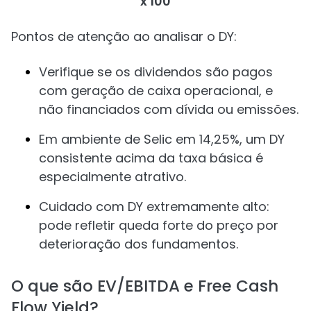
x 100
Pontos de atenção ao analisar o DY:
Verifique se os dividendos são pagos
com geração de caixa operacional, e
não financiados com dívida ou emissões.
Em ambiente de Selic em 14,25%, um DY
consistente acima da taxa básica é
especialmente atrativo.
Cuidado com DY extremamente alto:
pode refletir queda forte do preço por
deterioração dos fundamentos.
O que são EV/EBITDA e Free Cash
Flow Yield?