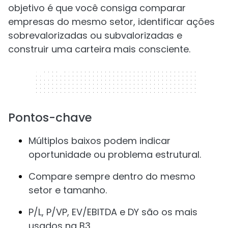
objetivo é que você consiga comparar
empresas do mesmo setor, identificar ações
sobrevalorizadas ou subvalorizadas e
construir uma carteira mais consciente.
320 x 50
Pontos-chave
Múltiplos baixos podem indicar
oportunidade ou problema estrutural.
Compare sempre dentro do mesmo
setor e tamanho.
P/L, P/VP, EV/EBITDA e DY são os mais
usados na B3.