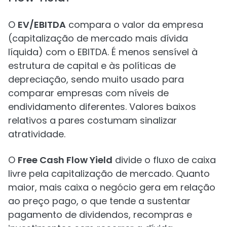
O
EV/EBITDA
compara o valor da empresa
(capitalização de mercado mais dívida
líquida) com o EBITDA. É menos sensível à
estrutura de capital e às políticas de
depreciação, sendo muito usado para
comparar empresas com níveis de
endividamento diferentes. Valores baixos
relativos a pares costumam sinalizar
atratividade.
O
Free Cash Flow Yield
divide o fluxo de caixa
livre pela capitalização de mercado. Quanto
maior, mais caixa o negócio gera em relação
ao preço pago, o que tende a sustentar
pagamento de dividendos, recompras e