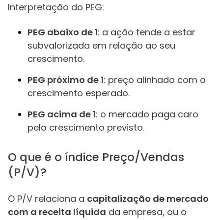
Interpretação do PEG:
PEG abaixo de 1
: a ação tende a estar
subvalorizada em relação ao seu
crescimento.
PEG próximo de 1
: preço alinhado com o
crescimento esperado.
PEG acima de 1
: o mercado paga caro
pelo crescimento previsto.
O que é o índice Preço/Vendas
(P/V)?
O P/V relaciona a
capitalização de mercado
com a receita líquida
da empresa, ou o