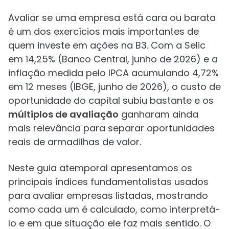
Avaliar se uma empresa está cara ou barata
é um dos exercícios mais importantes de
quem investe em ações na B3. Com a Selic
em 14,25% (Banco Central, junho de 2026) e a
inflação medida pelo IPCA acumulando 4,72%
em 12 meses (IBGE, junho de 2026), o custo de
oportunidade do capital subiu bastante e os
múltiplos de avaliação
ganharam ainda
mais relevância para separar oportunidades
reais de armadilhas de valor.
Neste guia atemporal apresentamos os
principais índices fundamentalistas usados
para avaliar empresas listadas, mostrando
como cada um é calculado, como interpretá-
lo e em que situação ele faz mais sentido. O