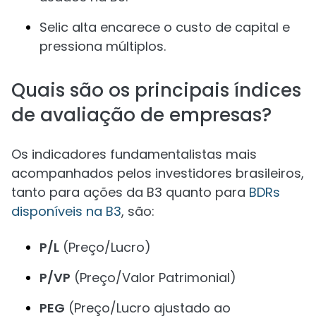
Selic alta encarece o custo de capital e
pressiona múltiplos.
Quais são os principais índices
de avaliação de empresas?
Os indicadores fundamentalistas mais
acompanhados pelos investidores brasileiros,
tanto para ações da B3 quanto para
BDRs
disponíveis na B3
, são:
P/L
(Preço/Lucro)
P/VP
(Preço/Valor Patrimonial)
PEG
(Preço/Lucro ajustado ao