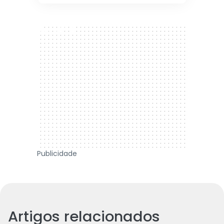
300 x 250
Publicidade
Artigos relacionados