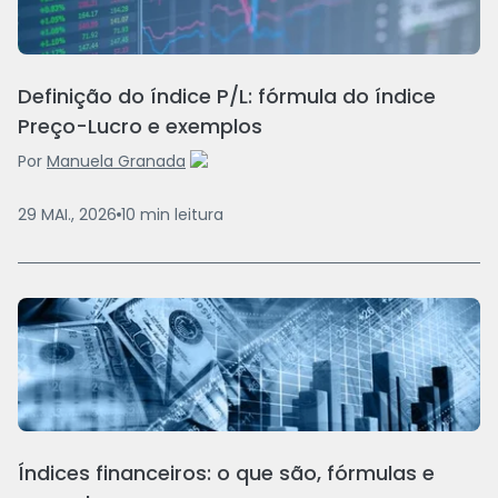
Definição do índice P/L: fórmula do índice
Preço-Lucro e exemplos
Por
Manuela Granada
29 MAI., 2026
10
min
leitura
Índices financeiros: o que são, fórmulas e