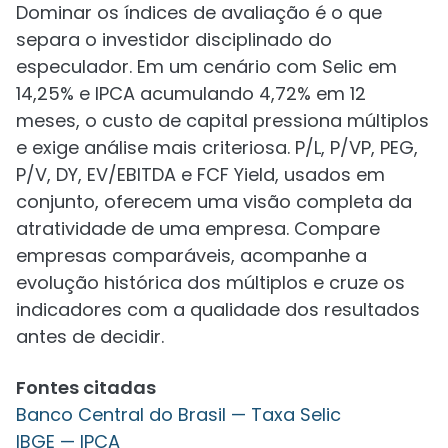
Dominar os índices de avaliação é o que
separa o investidor disciplinado do
especulador. Em um cenário com Selic em
14,25% e IPCA acumulando 4,72% em 12
meses, o custo de capital pressiona múltiplos
e exige análise mais criteriosa. P/L, P/VP, PEG,
P/V, DY, EV/EBITDA e FCF Yield, usados em
conjunto, oferecem uma visão completa da
atratividade de uma empresa. Compare
empresas comparáveis, acompanhe a
evolução histórica dos múltiplos e cruze os
indicadores com a qualidade dos resultados
antes de decidir.
Fontes citadas
Banco Central do Brasil — Taxa Selic
IBGE — IPCA