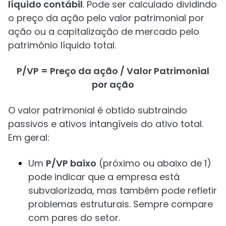
líquido contábil
. Pode ser calculado dividindo
o preço da ação pelo valor patrimonial por
ação ou a capitalização de mercado pelo
patrimônio líquido total.
P/VP = Preço da ação / Valor Patrimonial
por ação
O valor patrimonial é obtido subtraindo
passivos e ativos intangíveis do ativo total.
Em geral:
Um
P/VP baixo
(próximo ou abaixo de 1)
pode indicar que a empresa está
subvalorizada, mas também pode refletir
problemas estruturais. Sempre compare
com pares do setor.