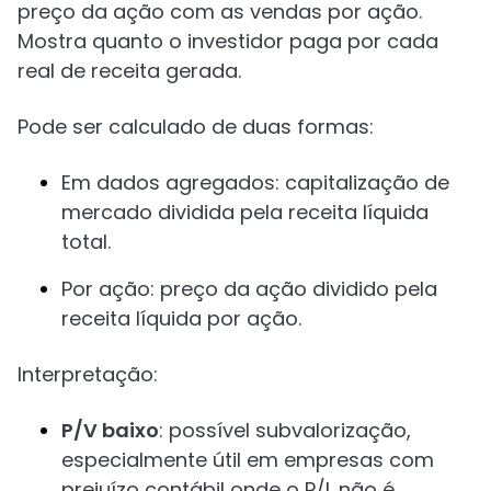
preço da ação com as vendas por ação.
Mostra quanto o investidor paga por cada
real de receita gerada.
Pode ser calculado de duas formas:
Em dados agregados: capitalização de
mercado dividida pela receita líquida
total.
Por ação: preço da ação dividido pela
receita líquida por ação.
Interpretação:
P/V baixo
: possível subvalorização,
especialmente útil em empresas com
prejuízo contábil onde o P/L não é