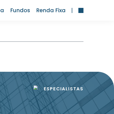
ra
Fundos
Renda Fixa
ESPECIALISTAS