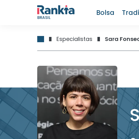
Bolsa
Trad
BRASIL
Especialistas
Sara Fonse