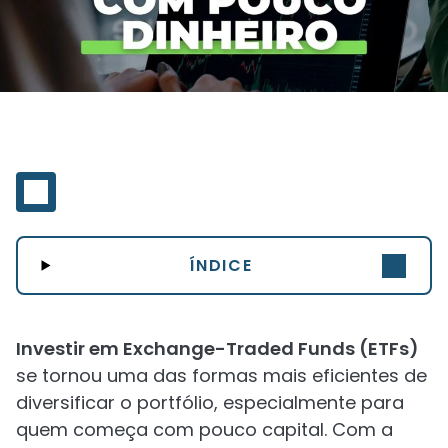
ÍNDICE
Investir em Exchange-Traded Funds (ETFs)
se tornou uma das formas mais eficientes de
diversificar o portfólio, especialmente para
quem começa com pouco capital. Com a