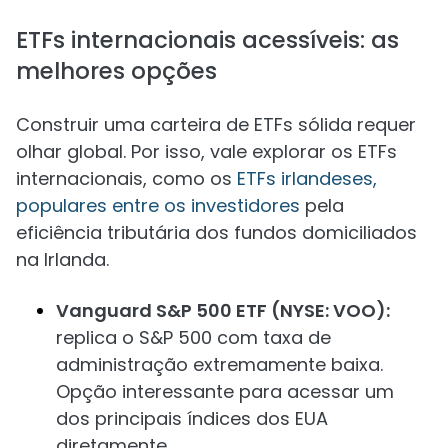
ETFs internacionais acessíveis: as
melhores opções
Construir uma carteira de ETFs sólida requer
olhar global. Por isso, vale explorar os ETFs
internacionais, como os
ETFs irlandeses,
populares entre os investidores
pela
eficiência tributária dos fundos domiciliados
na Irlanda.
Vanguard S&P 500 ETF (NYSE: VOO):
replica o S&P 500 com taxa de
administração extremamente baixa.
Opção interessante para acessar um
dos principais índices dos EUA
diretamente.