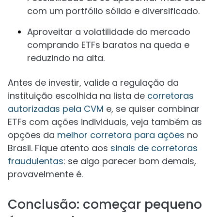
com um portfólio sólido e diversificado.
Aproveitar a volatilidade do mercado
comprando ETFs baratos na queda e
reduzindo na alta.
Antes de investir, valide a regulação da
instituição escolhida na lista de
corretoras
autorizadas pela CVM
e, se quiser combinar
ETFs com ações individuais, veja também as
opções da
melhor corretora para ações
no
Brasil. Fique atento aos
sinais de corretoras
fraudulentas
: se algo parecer bom demais,
provavelmente é.
Conclusão: começar pequeno