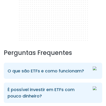
Perguntas Frequentes
O que são ETFs e como funcionam?
É possível investir em ETFs com
pouco dinheiro?