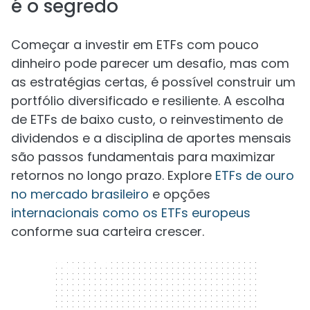
é o segredo
Começar a investir em ETFs com pouco
dinheiro pode parecer um desafio, mas com
as estratégias certas, é possível construir um
portfólio diversificado e resiliente. A escolha
de ETFs de baixo custo, o reinvestimento de
dividendos e a disciplina de aportes mensais
são passos fundamentais para maximizar
retornos no longo prazo. Explore
ETFs de ouro
no mercado brasileiro
e opções
internacionais como os ETFs europeus
conforme sua carteira crescer.
300 x 250