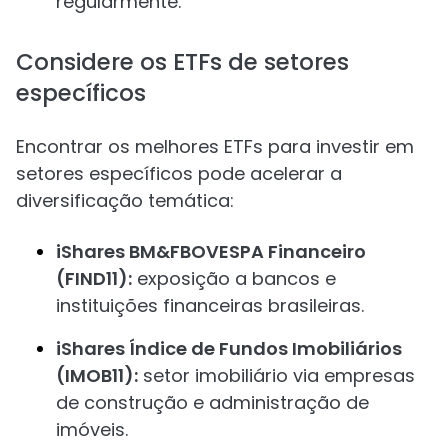
regularmente.
Considere os ETFs de setores
específicos
Encontrar os melhores ETFs para investir em
setores específicos pode acelerar a
diversificação temática:
iShares BM&FBOVESPA Financeiro
(FIND11):
exposição a bancos e
instituições financeiras brasileiras.
iShares Índice de Fundos Imobiliários
(IMOB11):
setor imobiliário via empresas
de construção e administração de
imóveis.