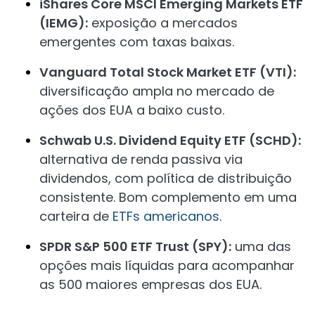
iShares Core MSCI Emerging Markets ETF
(IEMG):
exposição a mercados
emergentes com taxas baixas.
Vanguard Total Stock Market ETF (VTI):
diversificação ampla no mercado de
ações dos EUA a baixo custo.
Schwab U.S. Dividend Equity ETF (SCHD):
alternativa de renda passiva via
dividendos, com política de distribuição
consistente. Bom complemento em uma
carteira de
ETFs americanos
.
SPDR S&P 500 ETF Trust (SPY):
uma das
opções mais líquidas para acompanhar
as 500 maiores empresas dos EUA.