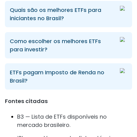
Quais são os melhores ETFs para
iniciantes no Brasil?
Como escolher os melhores ETFs
para investir?
ETFs pagam Imposto de Renda no
Brasil?
Fontes citadas
B3 — Lista de ETFs disponíveis no
mercado brasileiro.