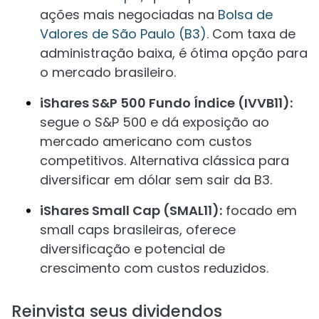
ações mais negociadas na
Bolsa de
Valores de São Paulo (B3)
. Com taxa de
administração baixa, é ótima opção para
o mercado brasileiro.
iShares S&P 500 Fundo Índice (IVVB11):
segue o S&P 500 e dá exposição ao
mercado americano com custos
competitivos. Alternativa clássica para
diversificar em dólar sem sair da B3.
iShares Small Cap (SMAL11):
focado em
small caps brasileiras, oferece
diversificação e potencial de
crescimento com custos reduzidos.
Reinvista seus dividendos