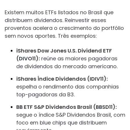
Existem muitos ETFs listados no Brasil que
distribuem dividendos. Reinvestir esses
proventos acelera o crescimento do portfólio
sem novos aportes. Três exemplos:
iShares Dow Jones U.S. Dividend ETF
(DIVO11):
reúne as maiores pagadoras
de dividendos do mercado americano.
iShares Índice Dividendos (IDIV11):
espelha o rendimento das companhias
top-pagadoras da B3.
BB ETF S&P Dividendos Brasil (BBSD11):
segue o índice S&P Dividendos Brasil, com
foco em blue chips que distribuem