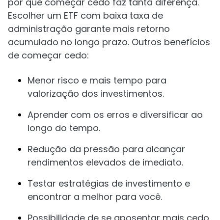
por que começar cedo faz tanta diferença.
Escolher um ETF com baixa taxa de
administração garante mais retorno
acumulado no longo prazo. Outros benefícios
de começar cedo:
Menor risco e mais tempo para
valorização dos investimentos.
Aprender com os erros e diversificar ao
longo do tempo.
Redução da pressão para alcançar
rendimentos elevados de imediato.
Testar estratégias de investimento e
encontrar a melhor para você.
Possibilidade de se aposentar mais cedo