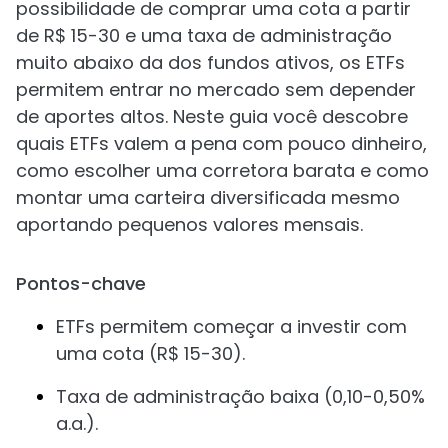
possibilidade de comprar uma cota a partir
de R$ 15-30 e uma taxa de administração
muito abaixo da dos fundos ativos, os ETFs
permitem entrar no mercado sem depender
de aportes altos. Neste guia você descobre
quais ETFs valem a pena com pouco dinheiro,
como escolher uma corretora barata e como
montar uma carteira diversificada mesmo
aportando pequenos valores mensais.
Pontos-chave
ETFs permitem começar a investir com
uma cota (R$ 15-30).
Taxa de administração baixa (0,10-0,50%
a.a.).