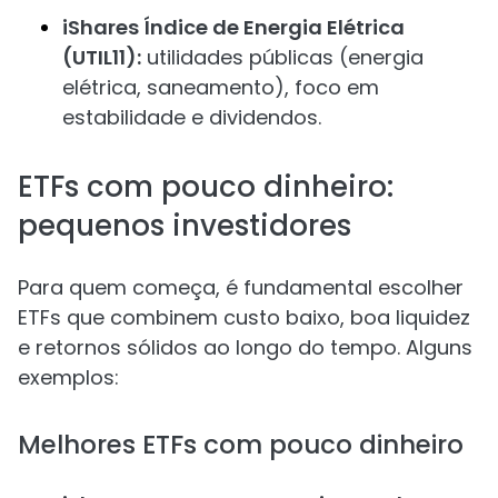
iShares Índice de Energia Elétrica
(UTIL11):
utilidades públicas (energia
elétrica, saneamento), foco em
estabilidade e dividendos.
ETFs com pouco dinheiro:
pequenos investidores
Para quem começa, é fundamental escolher
ETFs que combinem custo baixo, boa liquidez
e retornos sólidos ao longo do tempo. Alguns
exemplos:
Melhores ETFs com pouco dinheiro