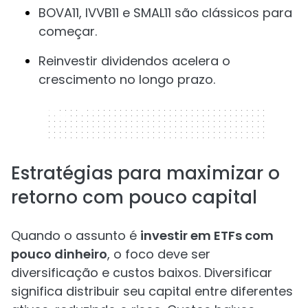
BOVA11, IVVB11 e SMAL11 são clássicos para
começar.
Reinvestir dividendos acelera o
crescimento no longo prazo.
320 x 50
Estratégias para maximizar o
retorno com pouco capital
Quando o assunto é
investir em ETFs com
pouco dinheiro
, o foco deve ser
diversificação e custos baixos. Diversificar
significa distribuir seu capital entre diferentes