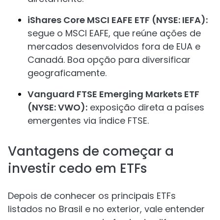
iShares Core MSCI EAFE ETF (NYSE: IEFA):
segue o MSCI EAFE, que reúne ações de
mercados desenvolvidos fora de EUA e
Canadá. Boa opção para diversificar
geograficamente.
Vanguard FTSE Emerging Markets ETF
(NYSE: VWO):
exposição direta a países
emergentes via índice FTSE.
Vantagens de começar a
investir cedo em ETFs
Depois de conhecer os principais ETFs
listados no Brasil e no exterior, vale entender