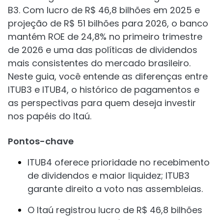
B3. Com lucro de R$ 46,8 bilhões em 2025 e
projeção de R$ 51 bilhões para 2026, o banco
mantém ROE de 24,8% no primeiro trimestre
de 2026 e uma das políticas de dividendos
mais consistentes do mercado brasileiro.
Neste guia, você entende as diferenças entre
ITUB3 e ITUB4, o histórico de pagamentos e
as perspectivas para quem deseja investir
nos papéis do Itaú.
Pontos-chave
ITUB4 oferece prioridade no recebimento
de dividendos e maior liquidez; ITUB3
garante direito a voto nas assembleias.
O Itaú registrou lucro de R$ 46,8 bilhões