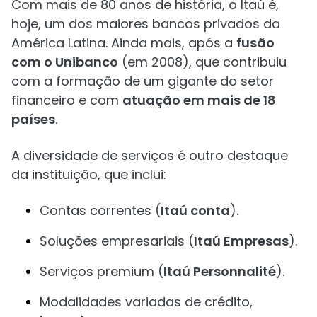
Com mais de 80 anos de história, o Itaú é,
hoje, um dos maiores bancos privados da
América Latina. Ainda mais, após a
fusão
com o Unibanco
(em 2008), que contribuiu
com a formação de um gigante do setor
financeiro e com
atuação em mais de 18
países
.
A diversidade de serviços é outro destaque
da instituição, que inclui:
Contas correntes (
Itaú conta
).
Soluções empresariais (
Itaú Empresas
).
Serviços premium (
Itaú Personnalité
).
Modalidades variadas de crédito,