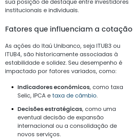
sua posição de destaque entre investidores
institucionais e individuais.
Fatores que influenciam a cotação
As ações do Itaú Unibanco, seja ITUB3 ou
ITUB4, são historicamente associadas à
estabilidade e solidez. Seu desempenho é
impactado por fatores variados, como:
Indicadores econômicos
, como taxa
Selic, IPCA e
taxa de câmbio
.
Decisões estratégicas
, como uma
eventual decisão de expansão
internacional ou a consolidação de
novos serviços.