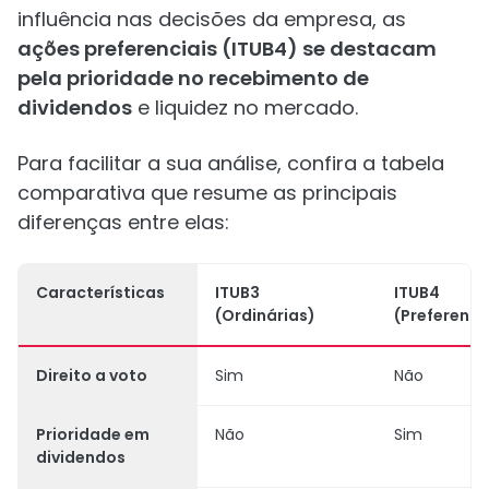
influência nas decisões da empresa, as
ações preferenciais (ITUB4) se destacam
pela prioridade no recebimento de
dividendos
e liquidez no mercado.
Para facilitar a sua análise, confira a tabela
comparativa que resume as principais
diferenças entre elas:
Características
ITUB3
ITUB4
(Ordinárias)
(Preferenci
Direito a voto
Sim
Não
Prioridade em
Não
Sim
dividendos