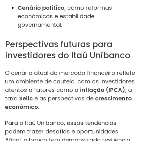
Cenário político
, como reformas
econômicas e estabilidade
governamental.
Perspectivas futuras para
investidores do Itaú Unibanco
O cenário atual do mercado financeiro reflete
um ambiente de cautela, com os investidores
atentos a fatores como a
inflação (IPCA)
, a
taxa
Selic
e as perspectivas de
crescimento
econômico
.
Para o Itaú Unibanco, essas tendências
podem trazer desafios e oportunidades.
Afinal, o banco tem demonstrado resiliência,