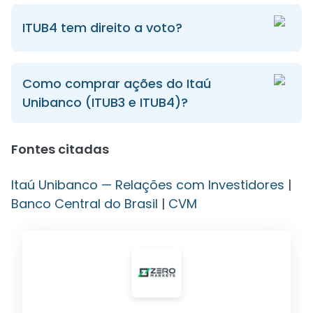
ITUB4 tem direito a voto?
Como comprar ações do Itaú
Unibanco (ITUB3 e ITUB4)?
Fontes citadas
Itaú Unibanco — Relações com Investidores
|
Banco Central do Brasil
|
CVM