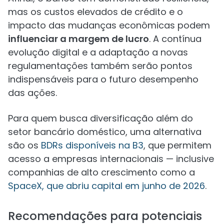
mas os custos elevados de crédito e o
impacto das mudanças econômicas podem
influenciar a margem de lucro
. A contínua
evolução digital e a adaptação a novas
regulamentações também serão pontos
indispensáveis para o futuro desempenho
das ações.
Para quem busca diversificação além do
setor bancário doméstico, uma alternativa
são os
BDRs disponíveis na B3
, que permitem
acesso a empresas internacionais — inclusive
companhias de alto crescimento como a
SpaceX, que abriu capital em junho de 2026
.
Recomendações para potenciais