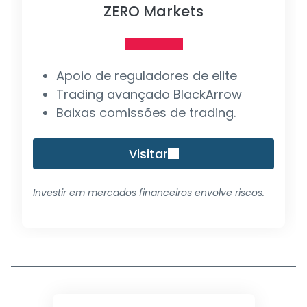
ZERO Markets
Apoio de reguladores de elite
Trading avançado BlackArrow
Baixas comissões de trading.
Visitar
Investir em mercados financeiros envolve riscos.