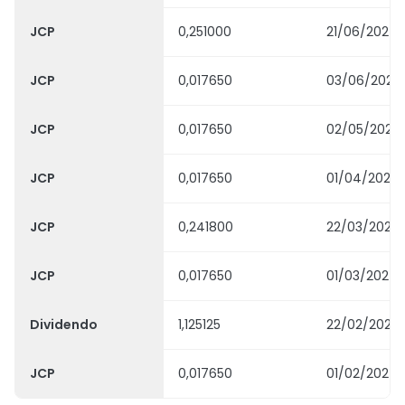
JCP
0,251000
21/06/2024
JCP
0,017650
03/06/2024
JCP
0,017650
02/05/2024
JCP
0,017650
01/04/2024
JCP
0,241800
22/03/2024
JCP
0,017650
01/03/2024
Dividendo
1,125125
22/02/2024
JCP
0,017650
01/02/2024