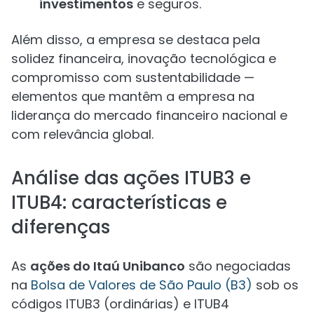
investimentos
e seguros.
Além disso, a empresa se destaca pela
solidez financeira, inovação tecnológica e
compromisso com sustentabilidade —
elementos que mantêm a empresa na
liderança do mercado financeiro nacional e
com relevância global.
Análise das ações ITUB3 e
ITUB4: características e
diferenças
As
ações do Itaú Unibanco
são negociadas
na
Bolsa de Valores de São Paulo (B3)
sob os
códigos ITUB3 (ordinárias) e ITUB4