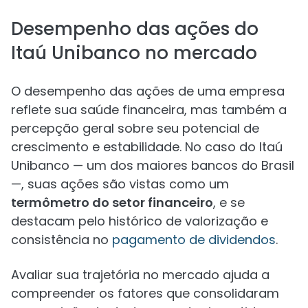
Desempenho das ações do
Itaú Unibanco no mercado
O desempenho das ações de uma empresa
reflete sua saúde financeira, mas também a
percepção geral sobre seu potencial de
crescimento e estabilidade. No caso do Itaú
Unibanco — um dos maiores bancos do Brasil
—, suas ações são vistas como um
termômetro do setor financeiro
, e se
destacam pelo histórico de valorização e
consistência no
pagamento de dividendos
.
Avaliar sua trajetória no mercado ajuda a
compreender os fatores que consolidaram