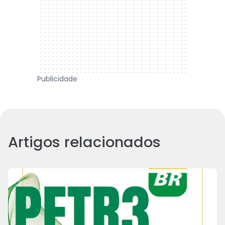
Publicidade
Artigos relacionados