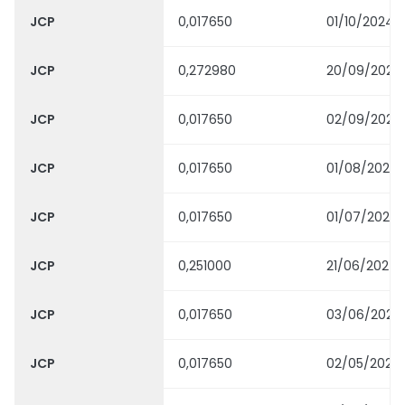
JCP
0,017650
01/10/2024
JCP
0,272980
20/09/2024
JCP
0,017650
02/09/2024
JCP
0,017650
01/08/2024
JCP
0,017650
01/07/2024
JCP
0,251000
21/06/2024
JCP
0,017650
03/06/2024
JCP
0,017650
02/05/2024