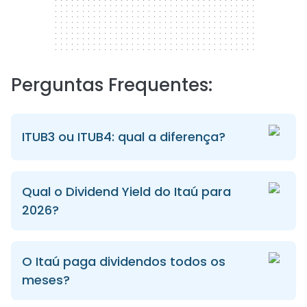
Perguntas Frequentes:
ITUB3 ou ITUB4: qual a diferença?
Qual o Dividend Yield do Itaú para
2026?
O Itaú paga dividendos todos os
meses?