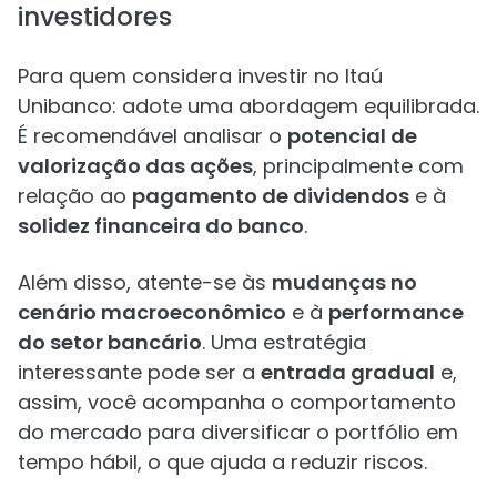
investidores
Para quem considera investir no Itaú
Unibanco: adote uma abordagem equilibrada.
É recomendável analisar o
potencial de
valorização das ações
, principalmente com
relação ao
pagamento de dividendos
e à
solidez financeira do banco
.
Além disso, atente-se às
mudanças no
cenário macroeconômico
e à
performance
do setor bancário
. Uma estratégia
interessante pode ser a
entrada gradual
e,
assim, você acompanha o comportamento
do mercado para diversificar o portfólio em
tempo hábil, o que ajuda a reduzir riscos.