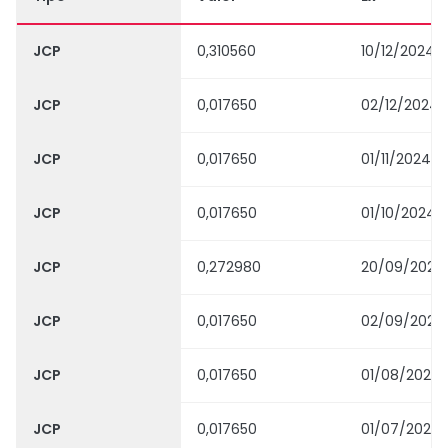
JCP
0,310560
10/12/2024
JCP
0,017650
02/12/2024
JCP
0,017650
01/11/2024
JCP
0,017650
01/10/2024
JCP
0,272980
20/09/2024
JCP
0,017650
02/09/2024
JCP
0,017650
01/08/2024
JCP
0,017650
01/07/2024