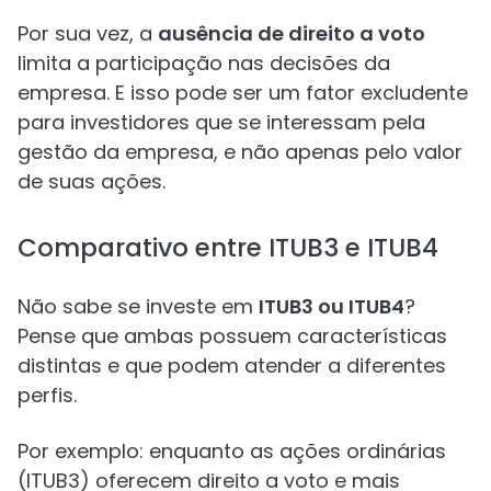
Por sua vez, a
ausência de direito a voto
limita a participação nas decisões da
empresa. E isso pode ser um fator excludente
para investidores que se interessam pela
gestão da empresa, e não apenas pelo valor
de suas ações.
Comparativo entre ITUB3 e ITUB4
Não sabe se investe em
ITUB3 ou ITUB4
?
Pense que ambas possuem características
distintas e que podem atender a diferentes
perfis.
Por exemplo: enquanto as ações ordinárias
(ITUB3) oferecem direito a voto e mais