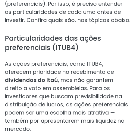
(preferenciais). Por isso, é preciso entender
as particularidades de cada uma antes de
investir. Confira quais são, nos tópicos abaixo.
Particularidades das ações
preferenciais (ITUB4)
As ações preferenciais, como ITUB4,
oferecem prioridade no recebimento de
dividendos do Itaú
, mas não garantem
direito a voto em assembleias. Para os
investidores que buscam previsibilidade na
distribuição de lucros, as ações preferenciais
podem ser uma escolha mais atrativa —
também por apresentarem mais liquidez no
mercado.