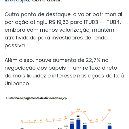
Outro ponto de destaque: o valor patrimonial
por ação atingiu R$ 19,63 para ITUB3 — ITUB4,
embora com menos valorização, mantém
atratividade para investidores de renda
passiva.
Além disso, houve aumento de 22,7% na
negociação dos papéis — um reflexo direto
de mais liquidez e interesse nas ações do Itaú
Unibanco.