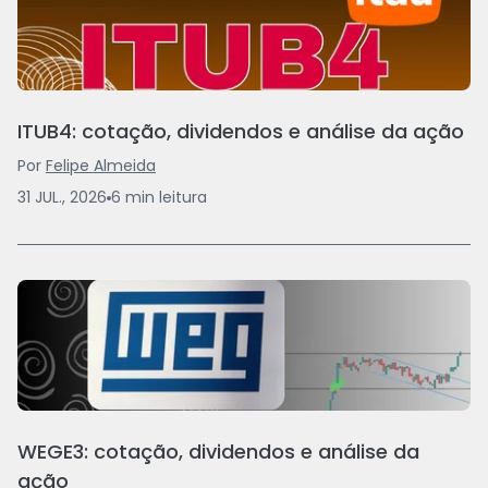
ITUB4: cotação, dividendos e análise da ação
Por
Felipe Almeida
31 JUL., 2026
6
min
leitura
WEGE3: cotação, dividendos e análise da
ação