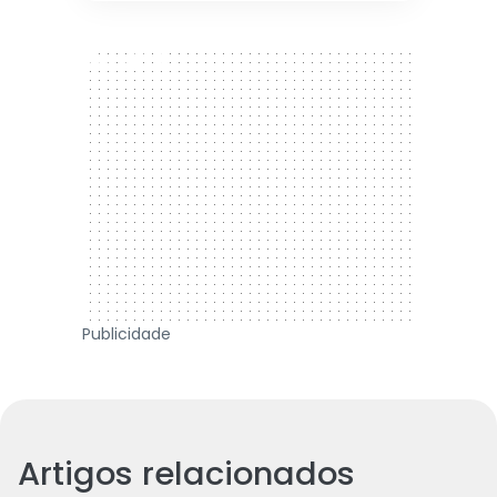
300 x 250
Publicidade
Artigos relacionados