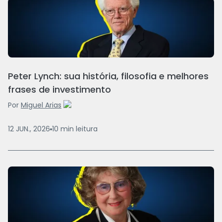
Peter Lynch: sua história, filosofia e melhores
frases de investimento
Por
Miguel Arias
12 JUN., 2026
10
min
leitura