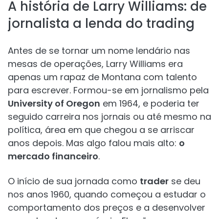
A história de Larry Williams: de
jornalista a lenda do trading
Antes de se tornar um nome lendário nas
mesas de operações, Larry Williams era
apenas um rapaz de Montana com talento
para escrever. Formou-se em jornalismo pela
University of Oregon
em 1964, e poderia ter
seguido carreira nos jornais ou até mesmo na
política, área em que chegou a se arriscar
anos depois. Mas algo falou mais alto:
o
mercado financeiro
.
O início de sua jornada como
trader
se deu
nos anos 1960, quando começou a estudar o
comportamento dos preços e a desenvolver