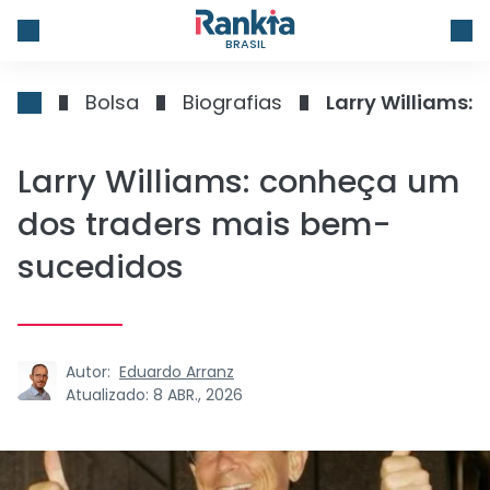
BRASIL
Bolsa
Biografias
Larry Williams
Larry Williams: conheça um
dos traders mais bem-
sucedidos
Autor:
Eduardo Arranz
Atualizado:
8 ABR., 2026