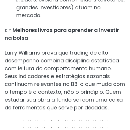
grandes investidores) atuam no
mercado.
👉
Melhores livros para aprender a investir
na bolsa
Larry Williams prova que trading de alto
desempenho combina disciplina estatística
com leitura do comportamento humano.
Seus indicadores e estratégias sazonais
continuam relevantes na B3: o que muda com
o tempo é o contexto, não o princípio. Quem
estudar sua obra a fundo sai com uma caixa
de ferramentas que serve por décadas.
300 x 250