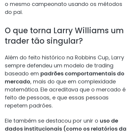
o mesmo campeonato usando os métodos
do pai.
O que torna Larry Williams um
trader tão singular?
Além do feito histórico na Robbins Cup, Larry
sempre defendeu um modelo de trading
baseado em
padrões comportamentais do
mercado
, mais do que em complexidade
matemática. Ele acreditava que o mercado é
feito de pessoas, e que essas pessoas
repetem padrões.
Ele também se destacou por unir o
uso de
dados institucionais (como os relatórios da