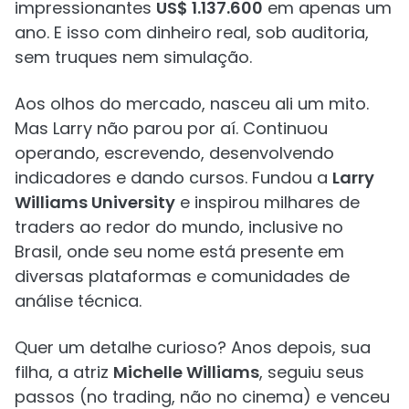
impressionantes
US$ 1.137.600
em apenas um
ano. E isso com dinheiro real, sob auditoria,
sem truques nem simulação.
Aos olhos do mercado, nasceu ali um mito.
Mas Larry não parou por aí. Continuou
operando, escrevendo, desenvolvendo
indicadores e dando cursos. Fundou a
Larry
Williams University
e inspirou milhares de
traders ao redor do mundo, inclusive no
Brasil, onde seu nome está presente em
diversas plataformas e comunidades de
análise técnica.
Quer um detalhe curioso? Anos depois, sua
filha, a atriz
Michelle Williams
, seguiu seus
passos (no trading, não no cinema) e venceu