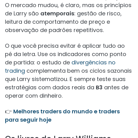
O mercado mudou, é claro, mas os princípios
de Larry são
atemporais
: gestão de risco,
leitura de comportamento de preço e
observação de padrões repetitivos.
O que você precisa evitar é aplicar tudo ao
pé da letra. Use os indicadores como ponto
de partida: o estudo de
divergências no
trading
complementa bem os ciclos sazonais
que Larry sistematizou. E sempre teste suas
estratégias com dados reais da
B3
antes de
operar com dinheiro.
👉
Melhores traders do mundo e traders
para seguir hoje