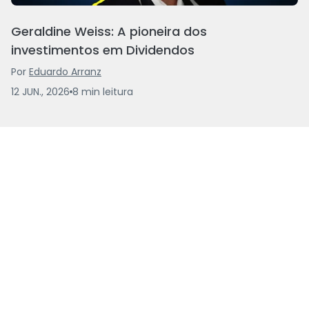
Geraldine Weiss: A pioneira dos
investimentos em Dividendos
Por
Eduardo Arranz
12 JUN., 2026
8
min
leitura