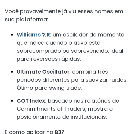
Você provavelmente já viu esses nomes em
sua plataforma:
Williams %R
: um oscilador de momento
que indica quando o ativo está
sobrecomprado ou sobrevendido. Ideal
para reversões rápidas.
Ultimate Oscillator
: combina três
períodos diferentes para suavizar ruídos.
Ótimo para swing trade.
COT Index
: baseado nos relatórios do
Commitments of Traders, mostra o
posicionamento de institucionais.
E como aplicar na
B3
?