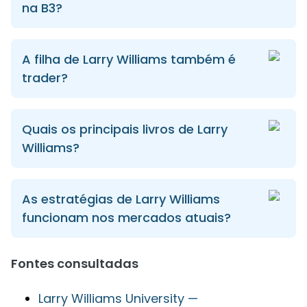
na B3?
A filha de Larry Williams também é
trader?
Quais os principais livros de Larry
Williams?
As estratégias de Larry Williams
funcionam nos mercados atuais?
Fontes consultadas
Larry Williams University —