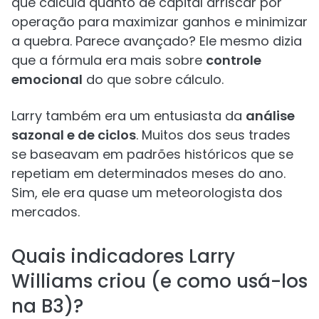
que calcula quanto de capital arriscar por
operação para maximizar ganhos e minimizar
a quebra. Parece avançado? Ele mesmo dizia
que a fórmula era mais sobre
controle
emocional
do que sobre cálculo.
Larry também era um entusiasta da
análise
sazonal e de ciclos
. Muitos dos seus trades
se baseavam em padrões históricos que se
repetiam em determinados meses do ano.
Sim, ele era quase um meteorologista dos
mercados.
Quais indicadores Larry
Williams criou (e como usá-los
na B3)?