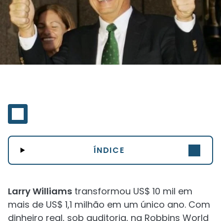
ÍNDICE
Larry Williams
transformou US$ 10 mil em
mais de US$ 1,1 milhão em um único ano. Com
dinheiro real, sob auditoria, na Robbins World