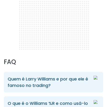
FAQ
Quem é Larry Williams e por que ele é
famoso no trading?
O que é o Williams %R e como usá-lo