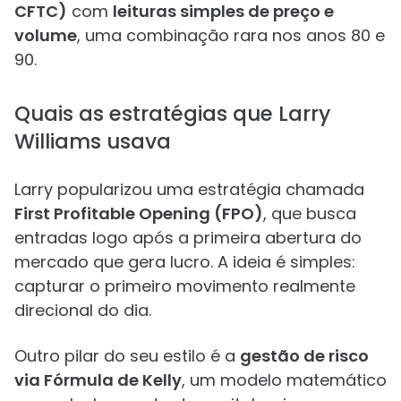
CFTC)
com
leituras simples de preço e
volume
, uma combinação rara nos anos 80 e
90.
Quais as estratégias que Larry
Williams usava
Larry popularizou uma estratégia chamada
First Profitable Opening (FPO)
, que busca
entradas logo após a primeira abertura do
mercado que gera lucro. A ideia é simples:
capturar o primeiro movimento realmente
direcional do dia.
Outro pilar do seu estilo é a
gestão de risco
via Fórmula de Kelly
, um modelo matemático