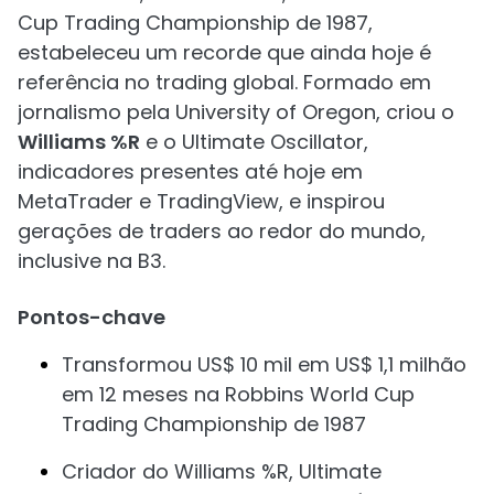
Cup Trading Championship de 1987,
estabeleceu um recorde que ainda hoje é
referência no trading global. Formado em
jornalismo pela University of Oregon, criou o
Williams %R
e o Ultimate Oscillator,
indicadores presentes até hoje em
MetaTrader e TradingView, e inspirou
gerações de traders ao redor do mundo,
inclusive na B3.
Pontos-chave
Transformou US$ 10 mil em US$ 1,1 milhão
em 12 meses na Robbins World Cup
Trading Championship de 1987
Criador do Williams %R, Ultimate