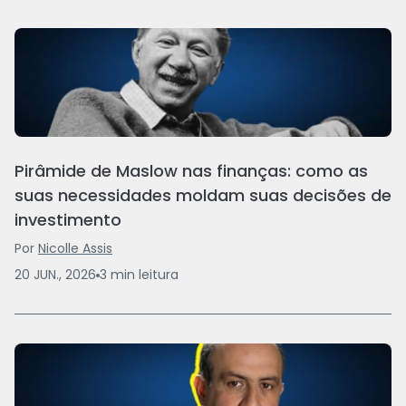
Pirâmide de Maslow nas finanças: como as
suas necessidades moldam suas decisões de
investimento
Por
Nicolle Assis
20 JUN., 2026
3
min
leitura