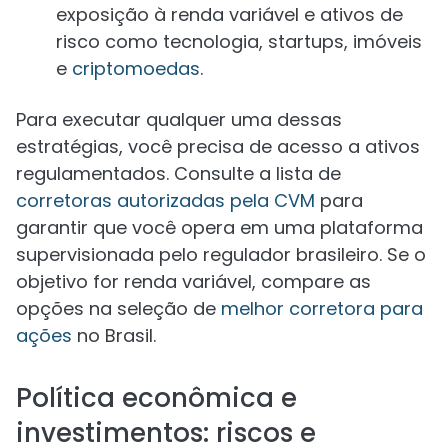
exposição à renda variável e ativos de
risco como tecnologia, startups, imóveis
e
criptomoedas
.
Para executar qualquer uma dessas
estratégias, você precisa de acesso a ativos
regulamentados. Consulte a lista de
corretoras autorizadas pela CVM
para
garantir que você opera em uma plataforma
supervisionada pelo regulador brasileiro. Se o
objetivo for renda variável, compare as
opções na seleção de
melhor corretora para
ações
no Brasil.
Política econômica e
investimentos: riscos e