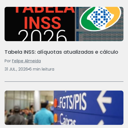
Tabela INSS: alíquotas atualizadas e cálculo
Por
Felipe Almeida
31 JUL., 2026
6
min
leitura