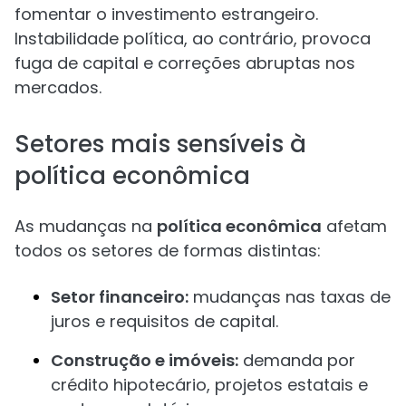
fomentar o investimento estrangeiro.
Instabilidade política, ao contrário, provoca
fuga de capital e correções abruptas nos
mercados.
Setores mais sensíveis à
política econômica
As mudanças na
política econômica
afetam
todos os setores de formas distintas:
Setor financeiro:
mudanças nas taxas de
juros e requisitos de capital.
Construção e imóveis:
demanda por
crédito hipotecário, projetos estatais e