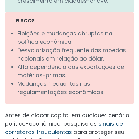
crescimento em cidades-chave.
RISCOS
Eleições e mudanças abruptas na
política econômica.
Desvalorização frequente das moedas
nacionais em relação ao dólar.
Alta dependência das exportações de
matérias-primas.
Mudanças frequentes nas
regulamentações econômicas.
Antes de alocar capital em qualquer cenário
político-econômico, pesquise os
sinais de
corretoras fraudulentas
para proteger seu