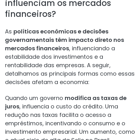
influenciam os mercados
financeiros?
As
políticas econômicas e decisões
governamentais têm impacto direto nos
mercados financeiros
, influenciando a
estabilidade dos investimentos e a
rentabilidade das empresas. A seguir,
detalhamos as principais formas como essas
decisões afetam a economia:
Quando um governo
modifica as taxas de
juros
, influencia o custo do crédito. Uma
redução nas taxas facilita o acesso a
empréstimos, incentivando o consumo e o
investimento empresarial. Um aumento, como