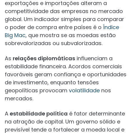
exportações e importações alteram a
competitividade das empresas no mercado
global. Um indicador simples para comparar
o poder de compra entre países é o
Índice
Big Mac
, que mostra se as moedas estão
sobrevalorizadas ou subvalorizadas.
As
relações diplomáticas
influenciam a
estabilidade financeira. Acordos comerciais
favoráveis geram confiança e oportunidades
de investimento, enquanto tensões
geopolíticas provocam
volatilidade
nos
mercados.
A
estabilidade política
é fator determinante
na atração de capital. Um governo sólido e
previsível tende a fortalecer a moeda local e