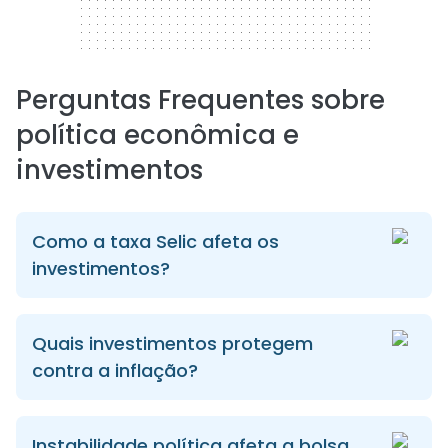
Perguntas Frequentes sobre
política econômica e
investimentos
Como a taxa Selic afeta os
investimentos?
Quais investimentos protegem
contra a inflação?
Instabilidade política afeta a bolsa