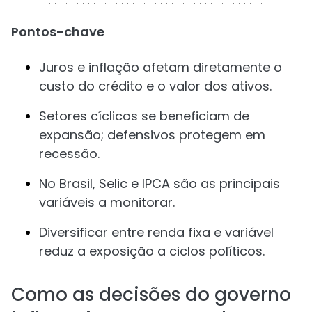
Pontos-chave
Juros e inflação afetam diretamente o
custo do crédito e o valor dos ativos.
Setores cíclicos se beneficiam de
expansão; defensivos protegem em
recessão.
No Brasil, Selic e IPCA são as principais
variáveis a monitorar.
Diversificar entre renda fixa e variável
reduz a exposição a ciclos políticos.
Como as decisões do governo