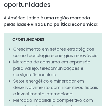
oportunidades
A América Latina é uma região marcada
pelas
idas e vindas
na
política econômica
:
OPORTUNIDADES
Crescimento em setores estratégicos
como tecnologia e energias renováveis.
Mercado de consumo em expansão
para varejo, telecomunicações e
serviços financeiros.
Setor energético e minerador em
desenvolvimento com incentivos fiscais
e investimento internacional.
Mercado imobiliário competitivo com