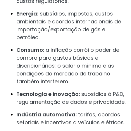
custos regulatórios.
Energia:
subsídios, impostos, custos
ambientais e acordos internacionais de
importação/exportação de gás e
petróleo.
Consumo:
a inflação corrói o poder de
compra para gastos básicos e
discricionários; o salário mínimo e as
condições do mercado de trabalho
também interferem.
Tecnologia e inovação:
subsídios à P&D,
regulamentação de dados e privacidade.
Indústria automotiva:
tarifas, acordos
setoriais e incentivos a veículos elétricos.