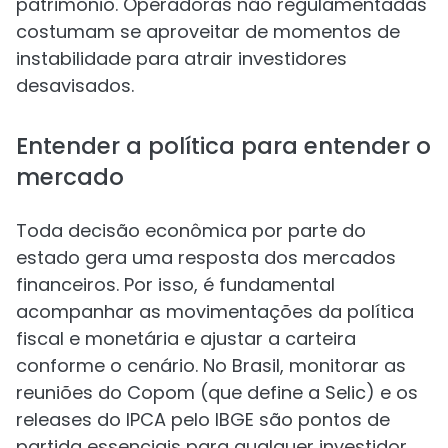
patrimônio. Operadoras não regulamentadas
costumam se aproveitar de momentos de
instabilidade para atrair investidores
desavisados.
Entender a política para entender o
mercado
Toda decisão econômica por parte do
estado gera uma resposta dos mercados
financeiros. Por isso, é fundamental
acompanhar as movimentações da política
fiscal e monetária e ajustar a carteira
conforme o cenário. No Brasil, monitorar as
reuniões do Copom (que define a Selic) e os
releases do IPCA pelo IBGE são pontos de
partida essenciais para qualquer investidor.