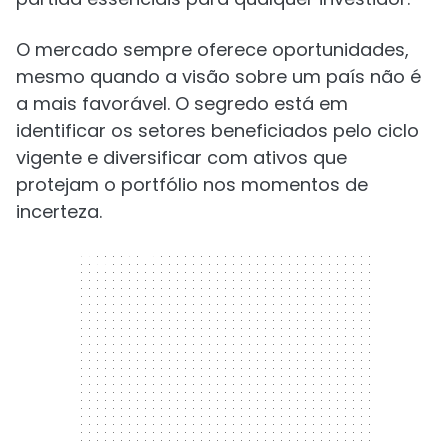
O mercado sempre oferece oportunidades,
mesmo quando a visão sobre um país não é
a mais favorável. O segredo está em
identificar os setores beneficiados pelo ciclo
vigente e diversificar com ativos que
protejam o portfólio nos momentos de
incerteza.
300 x 250