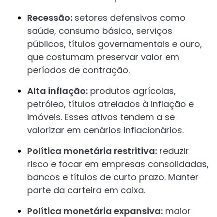
Recessão:
setores defensivos como
saúde, consumo básico, serviços
públicos, títulos governamentais e ouro,
que costumam preservar valor em
períodos de contração.
Alta inflação:
produtos agrícolas,
petróleo, títulos atrelados à inflação e
imóveis. Esses ativos tendem a se
valorizar em cenários inflacionários.
Política monetária restritiva:
reduzir
risco e focar em empresas consolidadas,
bancos e títulos de curto prazo. Manter
parte da carteira em caixa.
Política monetária expansiva:
maior