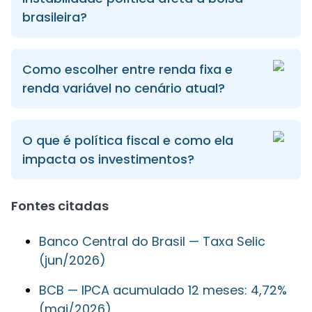
brasileira?
Como escolher entre renda fixa e
renda variável no cenário atual?
O que é política fiscal e como ela
impacta os investimentos?
Fontes citadas
Banco Central do Brasil — Taxa Selic
(jun/2026)
BCB — IPCA acumulado 12 meses: 4,72%
(mai/2026)