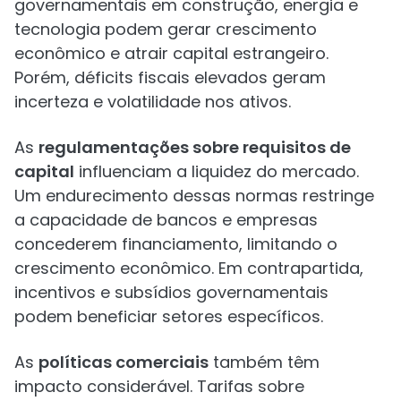
governamentais em construção, energia e
tecnologia podem gerar crescimento
econômico e atrair capital estrangeiro.
Porém, déficits fiscais elevados geram
incerteza e volatilidade nos ativos.
As
regulamentações sobre requisitos de
capital
influenciam a liquidez do mercado.
Um endurecimento dessas normas restringe
a capacidade de bancos e empresas
concederem financiamento, limitando o
crescimento econômico. Em contrapartida,
incentivos e subsídios governamentais
podem beneficiar setores específicos.
As
políticas comerciais
também têm
impacto considerável. Tarifas sobre