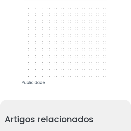
300 x 250
Publicidade
Artigos relacionados