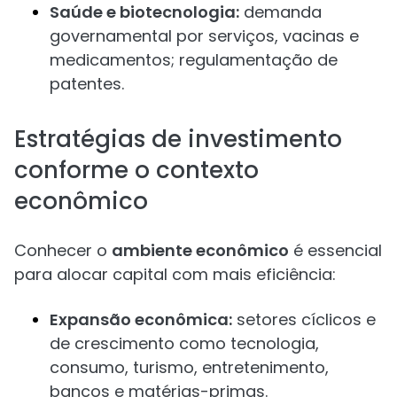
Saúde e biotecnologia:
demanda
governamental por serviços, vacinas e
medicamentos; regulamentação de
patentes.
Estratégias de investimento
conforme o contexto
econômico
Conhecer o
ambiente econômico
é essencial
para alocar capital com mais eficiência:
Expansão econômica:
setores cíclicos e
de crescimento como tecnologia,
consumo, turismo, entretenimento,
bancos e matérias-primas.