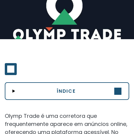
ÍNDICE
Olymp Trade é uma corretora que
frequentemente aparece em anúncios online,
oferecendo uma plataforma acessível. No