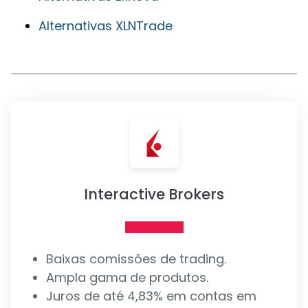
Alternativas XLNTrade
Interactive Brokers
Baixas comissões de trading.
Ampla gama de produtos.
Juros de até 4,83% em contas em