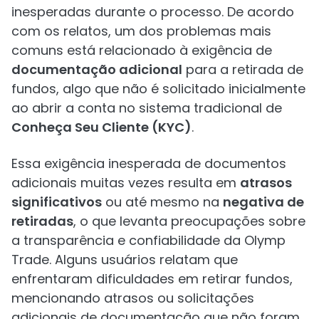
inesperadas durante o processo. De acordo
com os relatos, um dos problemas mais
comuns está relacionado à exigência de
documentação adicional
para a retirada de
fundos, algo que não é solicitado inicialmente
ao abrir a conta no sistema tradicional de
Conheça Seu Cliente (KYC)
.
Essa exigência inesperada de documentos
adicionais muitas vezes resulta em
atrasos
significativos
ou até mesmo na
negativa de
retiradas
, o que levanta preocupações sobre
a transparência e confiabilidade da Olymp
Trade. Alguns usuários relatam que
enfrentaram dificuldades em retirar fundos,
mencionando atrasos ou solicitações
adicionais de documentação que não foram