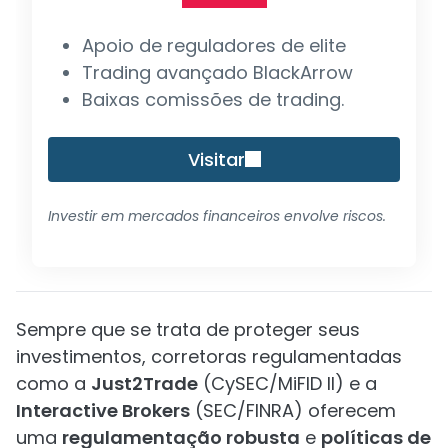
Apoio de reguladores de elite
Trading avançado BlackArrow
Baixas comissões de trading.
Visitar
Investir em mercados financeiros envolve riscos.
Sempre que se trata de proteger seus
investimentos, corretoras regulamentadas
como a
Just2Trade
(CySEC/MiFID II) e a
Interactive Brokers
(SEC/FINRA) oferecem
uma
regulamentação robusta
e
políticas de