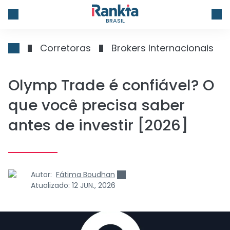
BRASIL
Corretoras
Brokers Internacionais
Olymp Trade é confiável? O
que você precisa saber
antes de investir [2026]
Autor:
Fátima Boudhan
Atualizado:
12 JUN., 2026