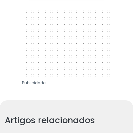
300 x 250
Publicidade
Artigos relacionados