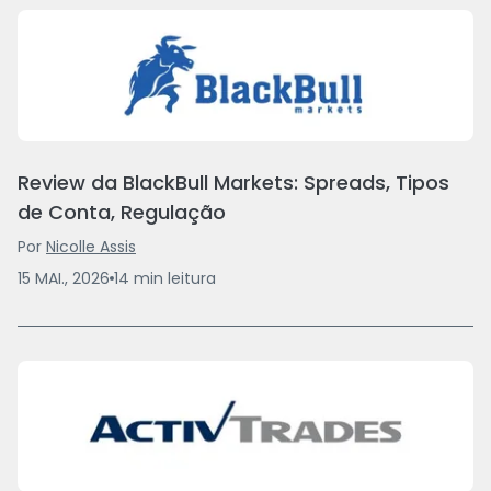
Review da BlackBull Markets: Spreads, Tipos
de Conta, Regulação
Por
Nicolle Assis
15 MAI., 2026
14
min
leitura