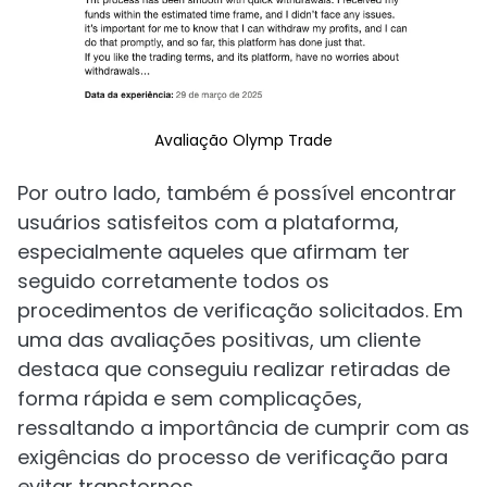
Avaliação Olymp Trade
Por outro lado, também é possível encontrar
usuários satisfeitos com a plataforma,
especialmente aqueles que afirmam ter
seguido corretamente todos os
procedimentos de verificação solicitados. Em
uma das avaliações positivas, um cliente
destaca que conseguiu realizar retiradas de
forma rápida e sem complicações,
ressaltando a importância de cumprir com as
exigências do processo de verificação para
evitar transtornos.