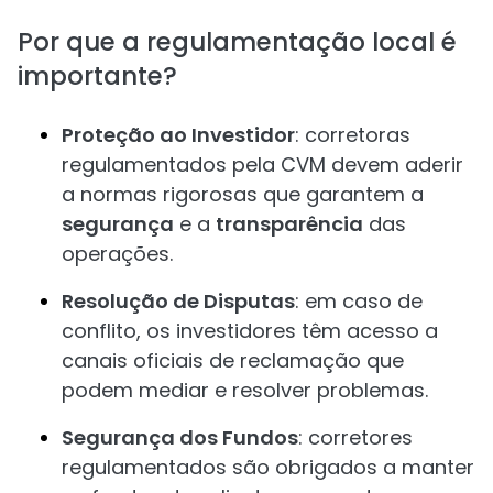
Por que a regulamentação local é
importante?
Proteção ao Investidor
: corretoras
regulamentados pela CVM devem aderir
a normas rigorosas que garantem a
segurança
e a
transparência
das
operações.
Resolução de Disputas
: em caso de
conflito, os investidores têm acesso a
canais oficiais de reclamação que
podem mediar e resolver problemas.
Segurança dos Fundos
: corretores
regulamentados são obrigados a manter