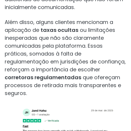
inicialmente comunicadas.
Além disso, alguns clientes mencionam a
aplicação de
taxas ocultas
ou limitações
inesperadas que não são claramente
comunicadas pela plataforma. Essas
práticas, somadas à falta de
regulamentação em jurisdições de confiança,
reforçam a importância de escolher
corretoras regulamentadas
que ofereçam
processos de retirada mais transparentes e
seguros.