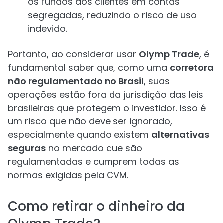
os fundos dos clientes em contas
segregadas, reduzindo o risco de uso
indevido.
Portanto, ao considerar usar
Olymp Trade
, é
fundamental saber que, como uma
corretora
não regulamentado no Brasil
, suas
operações estão fora da jurisdição das leis
brasileiras que protegem o investidor. Isso é
um risco que não deve ser ignorado,
especialmente quando existem
alternativas
seguras
no mercado que são
regulamentadas e cumprem todas as
normas exigidas pela CVM.
Como retirar o dinheiro da