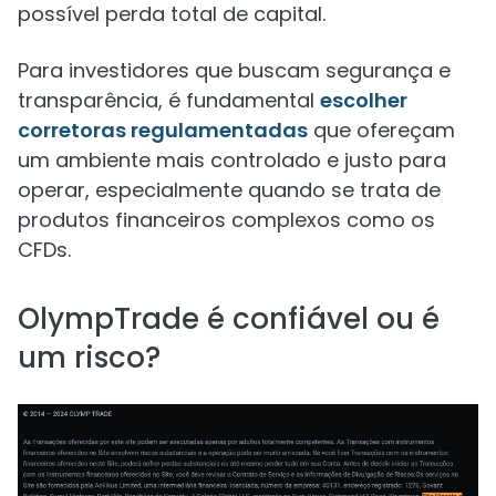
possível perda total de capital.
Para investidores que buscam segurança e
transparência, é fundamental
escolher
corretoras regulamentadas
que ofereçam
um ambiente mais controlado e justo para
operar, especialmente quando se trata de
produtos financeiros complexos como os
CFDs.
OlympTrade é confiável ou é
um risco?