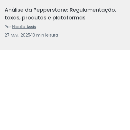
Análise da Pepperstone: Regulamentação,
taxas, produtos e plataformas
Por
Nicolle Assis
27 MAI., 2025
10
min
leitura