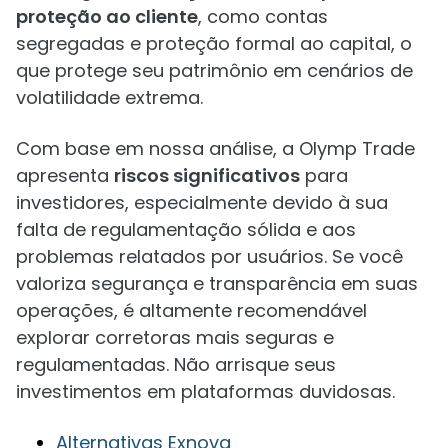
proteção ao cliente
, como contas
segregadas e proteção formal ao capital, o
que protege seu patrimônio em cenários de
volatilidade extrema.
Com base em nossa análise, a Olymp Trade
apresenta
riscos significativos
para
investidores, especialmente devido à sua
falta de regulamentação sólida e aos
problemas relatados por usuários. Se você
valoriza segurança e transparência em suas
operações, é altamente recomendável
explorar corretoras mais seguras e
regulamentadas. Não arrisque seus
investimentos em plataformas duvidosas.
Alternativas Exnova