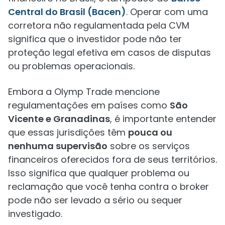
Central do Brasil (Bacen)
. Operar com uma
corretora não regulamentada pela CVM
significa que o investidor pode não ter
proteção legal efetiva em casos de disputas
ou problemas operacionais.
Embora a Olymp Trade mencione
regulamentações em países como
São
Vicente e Granadinas
, é importante entender
que essas jurisdições têm
pouca ou
nenhuma supervisão
sobre os serviços
financeiros oferecidos fora de seus territórios.
Isso significa que qualquer problema ou
reclamação que você tenha contra o broker
pode não ser levado a sério ou sequer
investigado.