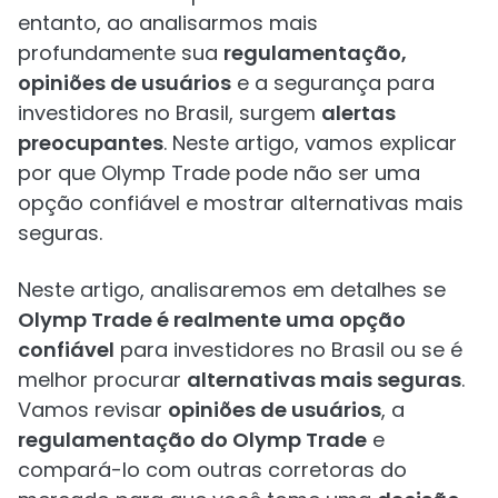
entanto, ao analisarmos mais
profundamente sua
regulamentação,
opiniões de usuários
e a segurança para
investidores no Brasil, surgem
alertas
preocupantes
. Neste artigo, vamos explicar
por que Olymp Trade pode não ser uma
opção confiável e mostrar alternativas mais
seguras.
Neste artigo, analisaremos em detalhes se
Olymp Trade é realmente uma opção
confiável
para investidores no Brasil ou se é
melhor procurar
alternativas mais seguras
.
Vamos revisar
opiniões de usuários
, a
regulamentação do Olymp Trade
e
compará-lo com outras corretoras do