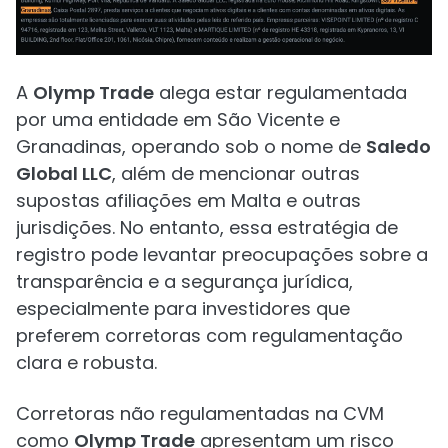
A
Olymp Trade
alega estar regulamentada
por uma entidade em São Vicente e
Granadinas, operando sob o nome de
Saledo
Global LLC
, além de mencionar outras
supostas afiliações em Malta e outras
jurisdições. No entanto, essa estratégia de
registro pode levantar preocupações sobre a
transparência e a segurança jurídica,
especialmente para investidores que
preferem corretoras com regulamentação
clara e robusta.
Corretoras não regulamentadas na CVM
como
Olymp Trade
apresentam um risco