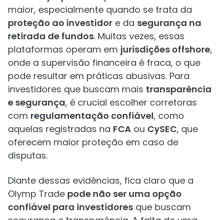
maior, especialmente quando se trata da
proteção ao investidor
e da
segurança na
retirada de fundos
. Muitas vezes, essas
plataformas operam em
jurisdições offshore
,
onde a supervisão financeira é fraca, o que
pode resultar em práticas abusivas. Para
investidores que buscam mais
transparência
e segurança
, é crucial escolher corretoras
com
regulamentação confiável
, como
aquelas registradas na
FCA
ou
CySEC
, que
oferecem maior proteção em caso de
disputas.
Diante dessas evidências, fica claro que a
Olymp Trade
pode não ser uma opção
confiável para investidores
que buscam