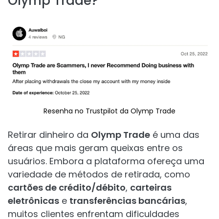
Olymp Trade?
Resenha no Trustpilot da Olymp Trade
Retirar dinheiro da
Olymp Trade
é uma das
áreas que mais geram queixas entre os
usuários. Embora a plataforma ofereça uma
variedade de métodos de retirada, como
cartões de crédito/débito
,
carteiras
eletrônicas
e
transferências bancárias
,
muitos clientes enfrentam dificuldades