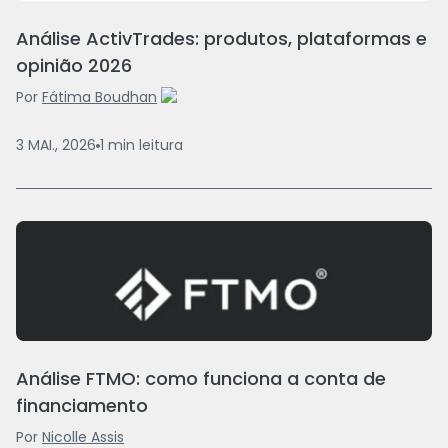
Análise ActivTrades: produtos, plataformas e
opinião 2026
Por
Fátima Boudhan
3 MAI., 2026
1
min
leitura
Análise FTMO: como funciona a conta de
financiamento
Por
Nicolle Assis