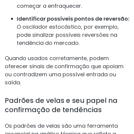
começar a enfraquecer.
Identificar possíveis pontos de reversão:
O oscilador estocástico, por exemplo,
pode sinalizar possíveis reversões na
tendência do mercado.
Quando usados corretamente, podem
oferecer sinais de confirmação que apoiam
ou contradizem uma possível entrada ou
saída.
Padrões de velas e seu papel na
confirmação de tendências
Os padrões de velas são uma ferramenta
essencial na análise técnica que reflete a