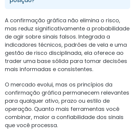
posição?
A confirmação gráfica não elimina o risco,
mas reduz significativamente a probabilidade
de agir sobre sinais falsos. Integrada a
indicadores técnicos, padrões de vela e uma
gestão de risco disciplinada, ela oferece ao
trader uma base sólida para tomar decisões
mais informadas e consistentes.
O mercado evolui, mas os princípios da
confirmação gráfica permanecem relevantes
para qualquer ativo, prazo ou estilo de
operação. Quanto mais ferramentas você
combinar, maior a confiabilidade dos sinais
que você processa.