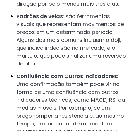
direção por pelo menos mais três dias.
Padrões de velas
: são ferramentas
visuais que representam movimentos de
preços em um determinado período.
Alguns dos mais comuns incluem o doji,
que indica indecisão no mercado, e o
martelo, que pode sinalizar uma reversão
de alta.
Confluência com Outros Indicadores
:
Uma confirmação também pode vir na
forma de uma confluência com outros
indicadores técnicos, como MACD, RSI ou
médias móveis. Por exemplo, se um
preço romper a resistência e, ao mesmo
tempo, um indicador de momentum