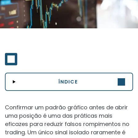
ÍNDICE
Confirmar um padrão gráfico antes de abrir
uma posição é uma das práticas mais
eficazes para reduzir falsos rompimentos no
trading. Um único sinal isolado raramente é