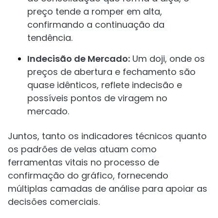
preço tende a romper em alta,
confirmando a continuação da
tendência.
Indecisão de Mercado:
Um doji, onde os
preços de abertura e fechamento são
quase idênticos, reflete indecisão e
possíveis pontos de viragem no
mercado.
Juntos, tanto os indicadores técnicos quanto
os padrões de velas atuam como
ferramentas vitais no processo de
confirmação do gráfico, fornecendo
múltiplas camadas de análise para apoiar as
decisões comerciais.