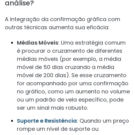
análise?
A integração da confirmação gráfica com
outras técnicas aumenta sua eficácia:
Médias Móveis
: Uma estratégia comum
é procurar o cruzamento de diferentes
médias móveis (por exemplo, a média
móvel de 50 dias cruzando a média
móvel de 200 dias). Se esse cruzamento
for acompanhado por uma confirmação
no gráfico, como um aumento no volume
ou um padrão de vela específico, pode
ser um sinal mais robusto.
Suporte e Resistência
: Quando um preço
rompe um nível de suporte ou