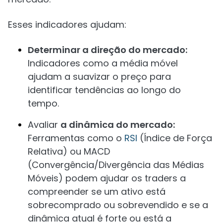
Esses indicadores ajudam:
Determinar a direção do mercado:
Indicadores como a média móvel
ajudam a suavizar o preço para
identificar tendências ao longo do
tempo.
Avaliar
a dinâmica do mercado:
Ferramentas como o
RSI
(Índice de Força
Relativa) ou MACD
(Convergência/Divergência das Médias
Móveis) podem ajudar os traders a
compreender se um ativo está
sobrecomprado ou sobrevendido e se a
dinâmica atual é forte ou está a