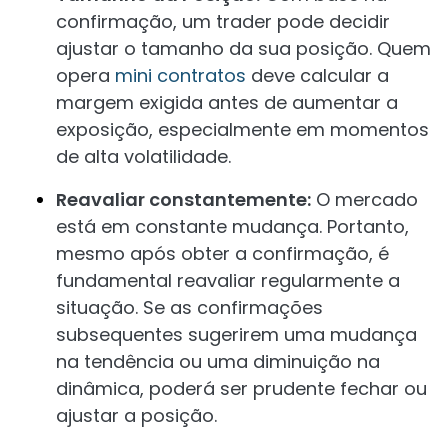
confirmação, um trader pode decidir
ajustar o tamanho da sua posição. Quem
opera
mini contratos
deve calcular a
margem exigida antes de aumentar a
exposição, especialmente em momentos
de alta volatilidade.
Reavaliar constantemente:
O mercado
está em constante mudança. Portanto,
mesmo após obter a confirmação, é
fundamental reavaliar regularmente a
situação. Se as confirmações
subsequentes sugerirem uma mudança
na tendência ou uma diminuição na
dinâmica, poderá ser prudente fechar ou
ajustar a posição.