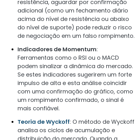
resistência, aguardar por confirmação
adicional (como um fechamento diário
acima do nível de resistência ou abaixo
do nível de suporte) pode reduzir o risco
de negociação em um falso rompimento.
Indicadores de Momentum
:
Ferramentas como o RSI ou o MACD
podem sinalizar a dinâmica do mercado.
Se estes indicadores sugerirem um forte
impulso de alta e esta análise coincidir
com uma confirmação do gráfico, como
um rompimento confirmado, o sinal é
mais confiável.
Teoria de Wyckoff
: O método de Wyckoff
analisa os ciclos de acumulação e
distribuição do mercado. Quando a