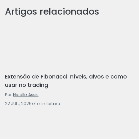
Artigos relacionados
Extensão de Fibonacci: níveis, alvos e como
usar no trading
Por
Nicolle Assis
22 JUL., 2026
7
min
leitura