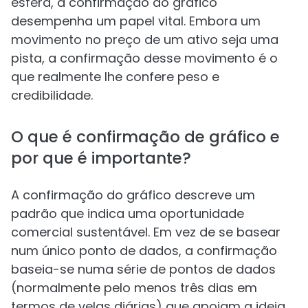
esfera, a confirmação do gráfico
desempenha um papel vital. Embora um
movimento no preço de um ativo seja uma
pista, a confirmação desse movimento é o
que realmente lhe confere peso e
credibilidade.
O que é confirmação de gráfico e
por que é importante?
A confirmação do gráfico descreve um
padrão que indica uma oportunidade
comercial sustentável. Em vez de se basear
num único ponto de dados, a confirmação
baseia-se numa série de pontos de dados
(normalmente pelo menos três dias em
termos de velas diárias) que apoiam a ideia