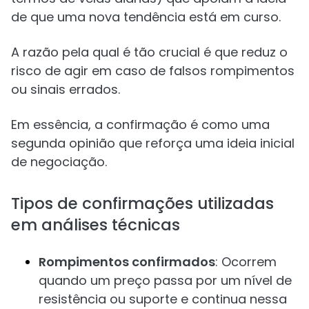
de que uma nova tendência está em curso.
A razão pela qual é tão crucial é que reduz o
risco de agir em caso de falsos rompimentos
ou sinais errados.
Em essência, a confirmação é como uma
segunda opinião que reforça uma ideia inicial
de negociação.
Tipos de confirmações utilizadas
em análises técnicas
Rompimentos confirmados
: Ocorrem
quando um preço passa por um nível de
resistência ou suporte e continua nessa