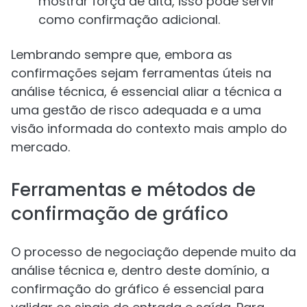
mostrar força de alta, isso pode servir
como confirmação adicional.
Lembrando sempre que, embora as
confirmações sejam ferramentas úteis na
análise técnica, é essencial aliar a técnica a
uma gestão de risco adequada e a uma
visão informada do contexto mais amplo do
mercado.
Ferramentas e métodos de
confirmação de gráfico
O processo de negociação depende muito da
análise técnica e, dentro deste domínio, a
confirmação do gráfico é essencial para