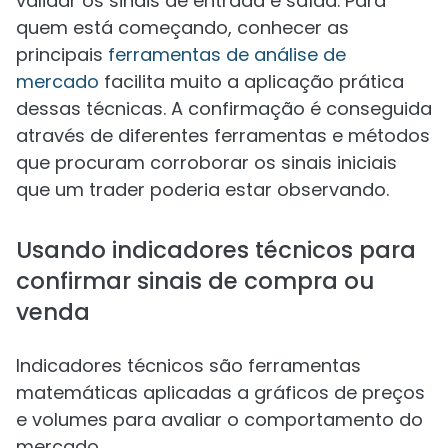
validar os sinais de entrada e saída. Para
quem está começando, conhecer as
principais
ferramentas de análise de
mercado
facilita muito a aplicação prática
dessas técnicas. A confirmação é conseguida
através de diferentes ferramentas e métodos
que procuram corroborar os sinais iniciais
que um trader poderia estar observando.
Usando indicadores técnicos para
confirmar sinais de compra ou
venda
Indicadores técnicos são ferramentas
matemáticas aplicadas a gráficos de preços
e volumes para avaliar o comportamento do
mercado.