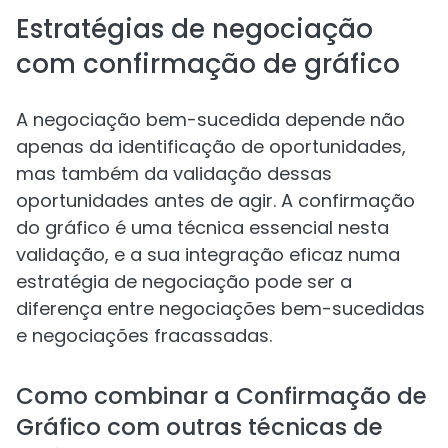
Estratégias de negociação
com confirmação de gráfico
A negociação bem-sucedida depende não
apenas da identificação de oportunidades,
mas também da validação dessas
oportunidades antes de agir. A confirmação
do gráfico é uma técnica essencial nesta
validação, e a sua integração eficaz numa
estratégia de negociação pode ser a
diferença entre negociações bem-sucedidas
e negociações fracassadas.
Como combinar a Confirmação de
Gráfico com outras técnicas de