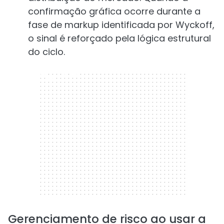
confirmação gráfica ocorre durante a
fase de markup identificada por Wyckoff,
o sinal é reforçado pela lógica estrutural
do ciclo.
300 x 250
Gerenciamento de risco ao usar a