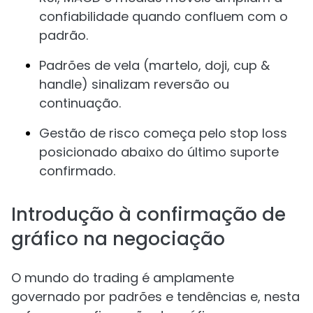
confiabilidade quando confluem com o
padrão.
Padrões de vela (martelo, doji, cup &
handle) sinalizam reversão ou
continuação.
Gestão de risco começa pelo stop loss
posicionado abaixo do último suporte
confirmado.
Introdução à confirmação de
gráfico na negociação
O mundo do trading é amplamente
governado por padrões e tendências e, nesta