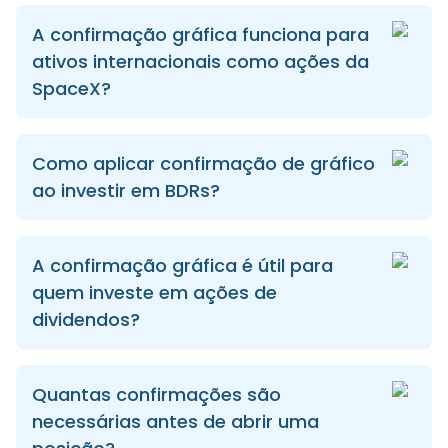
A confirmação gráfica funciona para
ativos internacionais como ações da
SpaceX?
Como aplicar confirmação de gráfico
ao investir em BDRs?
A confirmação gráfica é útil para
quem investe em ações de
dividendos?
Quantas confirmações são
necessárias antes de abrir uma