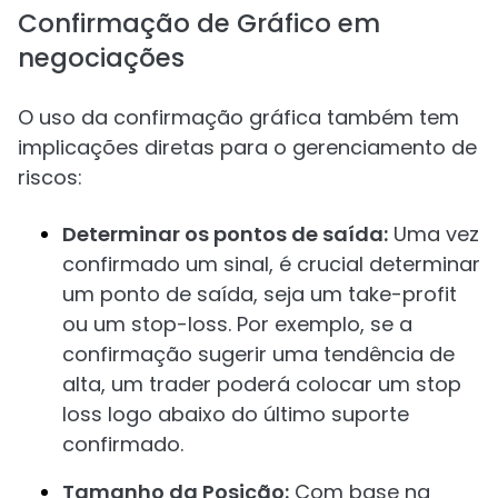
Confirmação de Gráfico em
negociações
O uso da confirmação gráfica também tem
implicações diretas para o gerenciamento de
riscos:
Determinar os pontos de saída:
Uma vez
confirmado um sinal, é crucial determinar
um ponto de saída, seja um take-profit
ou um stop-loss. Por exemplo, se a
confirmação sugerir uma tendência de
alta, um trader poderá colocar um stop
loss logo abaixo do último suporte
confirmado.
Tamanho da Posição:
Com base na