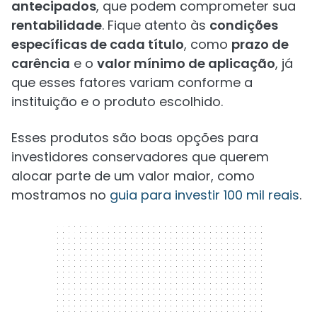
antecipados
, que podem comprometer sua
rentabilidade
. Fique atento às
condições
específicas de cada título
, como
prazo de
carência
e o
valor mínimo de aplicação
, já
que esses fatores variam conforme a
instituição e o produto escolhido.
Esses produtos são boas opções para
investidores conservadores que querem
alocar parte de um valor maior, como
mostramos no
guia para investir 100 mil reais
.
300 x 250