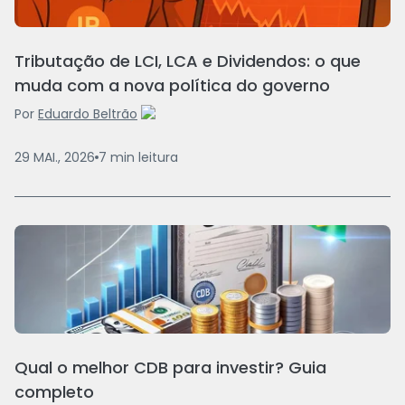
Tributação de LCI, LCA e Dividendos: o que
muda com a nova política do governo
Por
Eduardo Beltrão
29 MAI., 2026
7
min
leitura
Qual o melhor CDB para investir? Guia
completo