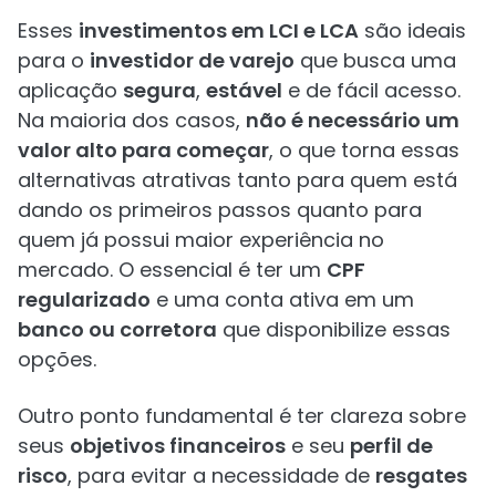
Esses
investimentos em LCI e LCA
são ideais
para o
investidor de varejo
que busca uma
aplicação
segura
,
estável
e de fácil acesso.
Na maioria dos casos,
não é necessário um
valor alto para começar
, o que torna essas
alternativas atrativas tanto para quem está
dando os primeiros passos quanto para
quem já possui maior experiência no
mercado. O essencial é ter um
CPF
regularizado
e uma conta ativa em um
banco ou corretora
que disponibilize essas
opções.
Outro ponto fundamental é ter clareza sobre
seus
objetivos financeiros
e seu
perfil de
risco
, para evitar a necessidade de
resgates