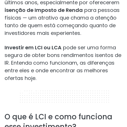
últimos anos, especialmente por oferecerem
isenção de Imposto de Renda
para pessoas
físicas — um atrativo que chama a atenção
tanto de quem está começando quanto de
investidores mais experientes.
Investir em LCI ou LCA
pode ser uma forma
segura de obter bons rendimentos isentos de
IR. Entenda como funcionam, as diferenças
entre eles e onde encontrar as melhores
ofertas hoje.
320 x 50
O que é LCI e como funciona
esse investimento?