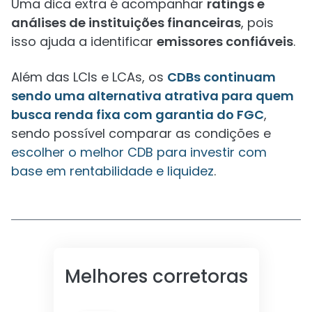
Uma dica extra é acompanhar
ratings e
análises de instituições financeiras
, pois
isso ajuda a identificar
emissores confiáveis
.
Além das LCIs e LCAs, os
CDBs continuam
sendo uma alternativa atrativa para quem
busca renda fixa com garantia do FGC
,
sendo possível comparar as condições e
escolher o melhor CDB para investir com
base em rentabilidade e liquidez
.
Melhores corretoras