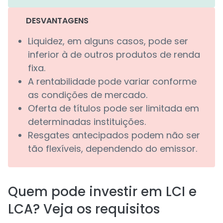
DESVANTAGENS
Liquidez, em alguns casos, pode ser
inferior à de outros produtos de renda
fixa.
A rentabilidade pode variar conforme
as condições de mercado.
Oferta de títulos pode ser limitada em
determinadas instituições.
Resgates antecipados podem não ser
tão flexíveis, dependendo do emissor.
Quem pode investir em LCI e
LCA? Veja os requisitos