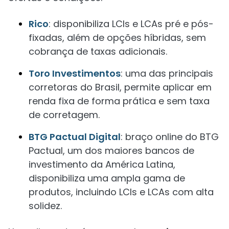
Rico
: disponibiliza LCIs e LCAs pré e pós-
fixadas, além de opções híbridas, sem
cobrança de taxas adicionais.
Toro Investimentos
: uma das principais
corretoras do Brasil, permite aplicar em
renda fixa de forma prática e sem taxa
de corretagem.
BTG Pactual Digital
: braço online do BTG
Pactual, um dos maiores bancos de
investimento da América Latina,
disponibiliza uma ampla gama de
produtos, incluindo LCIs e LCAs com alta
solidez.