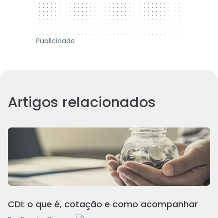
Publicidade
Artigos relacionados
CDI: o que é, cotação e como acompanhar