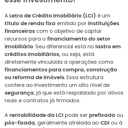
A
Letra de Crédito Imobiliário (LCI)
é um
título de renda fixa
emitido por
instituições
financeiras
com o objetivo de captar
recursos para o
financiamento do setor
imobiliário
. Seu diferencial está no
lastro em
créditos imobiliários
, ou seja, está
diretamente vinculada a operações como
financiamentos para compra, construção
ou reforma de imóveis
. Essa estrutura
confere ao investimento um alto nível de
segurança
, já que está respaldado por ativos
reais e contratos já firmados.
A
rentabilidade da LCI
pode ser
prefixada
ou
pós-fixada
, geralmente atrelada ao
CDI
ou à