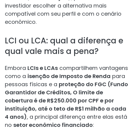
investidor escolher a alternativa mais
compatível com seu perfil e com o cenário
econômico.
LCI ou LCA: qual a diferença e
qual vale mais a pena?
Embora
LCIs e LCAs
compartilhem vantagens
como a
isenção de Imposto de Renda
para
pessoas físicas e a
proteção do FGC (Fundo
Garantidor de Créditos, O limite de
cobertura é de R$250.000 por CPF e por
instituição, até o teto de R$1 milhão a cada
4 anos)
, a principal diferença entre elas está
no
setor econômico financiado
: