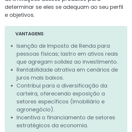
determinar se eles se adequam ao seu perfil
e objetivos.
VANTAGENS
Isenção de Imposto de Renda para
pessoas físicas; lastro em ativos reais
que agregam solidez ao investimento.
Rentabilidade atrativa em cenários de
juros mais baixos.
Contribui para a diversificação da
carteira, oferecendo exposição a
setores específicos (imobiliário e
agronegócio).
Incentiva o financiamento de setores
estratégicos da economia.