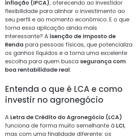
inflação (IPCA)
, oferecendo ao investidor
flexibilidade para alinhar o investimento ao
seu perfil e ao momento econômico. E o que
torna essa aplicação ainda mais
interessante? A
isenção de
Imposto de
Renda
para pessoas físicas, que potencializa
os ganhos líquidos e a torna uma excelente
escolha para quem busca
segurança com
boa rentabilidade real
.
Entenda o que é LCA e como
investir no agronegócio
A
Letra de Crédito do Agronegócio (LCA)
funciona de forma muito semelhante à
LCI
,
mas com uma finalidade diferente: os