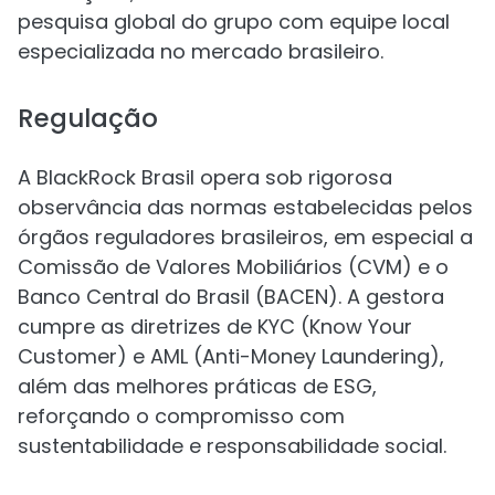
pesquisa global do grupo com equipe local
especializada no mercado brasileiro.
Regulação
A BlackRock Brasil opera sob rigorosa
observância das normas estabelecidas pelos
órgãos reguladores brasileiros, em especial a
Comissão de Valores Mobiliários (CVM) e o
Banco Central do Brasil (BACEN). A gestora
cumpre as diretrizes de KYC (Know Your
Customer) e AML (Anti-Money Laundering),
além das melhores práticas de ESG,
reforçando o compromisso com
sustentabilidade e responsabilidade social.