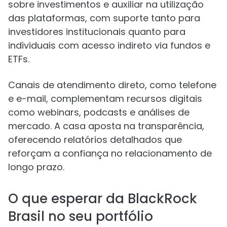
sobre investimentos e auxiliar na utilização
das plataformas, com suporte tanto para
investidores institucionais quanto para
individuais com acesso indireto via fundos e
ETFs.
Canais de atendimento direto, como telefone
e e-mail, complementam recursos digitais
como webinars, podcasts e análises de
mercado. A casa aposta na transparência,
oferecendo relatórios detalhados que
reforçam a confiança no relacionamento de
longo prazo.
O que esperar da BlackRock
Brasil no seu portfólio