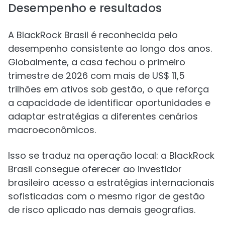
Desempenho e resultados
A BlackRock Brasil é reconhecida pelo
desempenho consistente ao longo dos anos.
Globalmente, a casa fechou o primeiro
trimestre de 2026 com mais de US$ 11,5
trilhões em ativos sob gestão, o que reforça
a capacidade de identificar oportunidades e
adaptar estratégias a diferentes cenários
macroeconômicos.
Isso se traduz na operação local: a BlackRock
Brasil consegue oferecer ao investidor
brasileiro acesso a estratégias internacionais
sofisticadas com o mesmo rigor de gestão
de risco aplicado nas demais geografias.