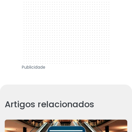
Publicidade
Artigos relacionados