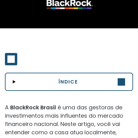
ÍNDICE
A
BlackRock Brasil
é uma das gestoras de
investimentos mais influentes do mercado
financeiro nacional. Neste artigo, você vai
entender como a casa atua localmente,