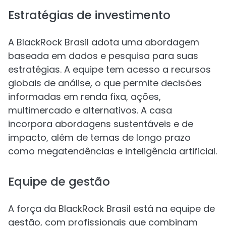
Estratégias de investimento
A BlackRock Brasil adota uma abordagem
baseada em dados e pesquisa para suas
estratégias. A equipe tem acesso a recursos
globais de análise, o que permite decisões
informadas em renda fixa, ações,
multimercado e alternativos. A casa
incorpora abordagens sustentáveis e de
impacto, além de temas de longo prazo
como megatendências e inteligência artificial.
Equipe de gestão
A força da BlackRock Brasil está na equipe de
gestão, com profissionais que combinam