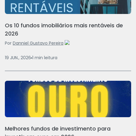
Os 10 fundos imobiliários mais rentáveis de
2026
Por
Danniel Gustavo Pereira
19 JUN., 2026
1
min
leitura
Melhores fundos de investimento para