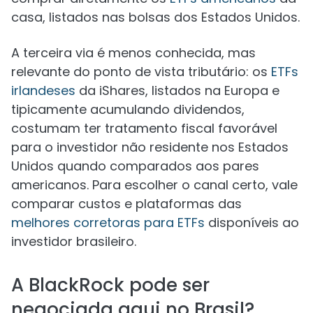
casa, listados nas bolsas dos Estados Unidos.
A terceira via é menos conhecida, mas
relevante do ponto de vista tributário: os
ETFs
irlandeses
da iShares, listados na Europa e
tipicamente acumulando dividendos,
costumam ter tratamento fiscal favorável
para o investidor não residente nos Estados
Unidos quando comparados aos pares
americanos. Para escolher o canal certo, vale
comparar custos e plataformas das
melhores corretoras para ETFs
disponíveis ao
investidor brasileiro.
A BlackRock pode ser
negociada aqui no Brasil?