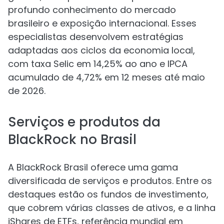
profundo conhecimento do mercado
brasileiro e exposição internacional. Esses
especialistas desenvolvem estratégias
adaptadas aos ciclos da economia local,
com taxa Selic em 14,25% ao ano e IPCA
acumulado de 4,72% em 12 meses até maio
de 2026.
Serviços e produtos da
BlackRock no Brasil
A BlackRock Brasil oferece uma gama
diversificada de serviços e produtos. Entre os
destaques estão os fundos de investimento,
que cobrem várias classes de ativos, e a linha
iShares de ETFs, referência mundial em