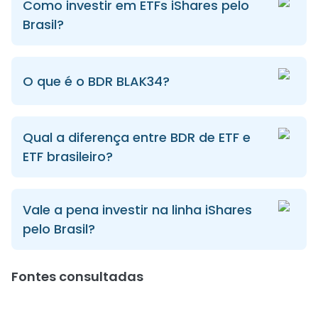
Como investir em ETFs iShares pelo
Brasil?
O que é o BDR BLAK34?
Qual a diferença entre BDR de ETF e
ETF brasileiro?
Vale a pena investir na linha iShares
pelo Brasil?
Fontes consultadas