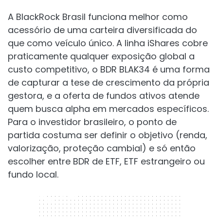
A BlackRock Brasil funciona melhor como
acessório de uma carteira diversificada do
que como veículo único. A linha iShares cobre
praticamente qualquer exposição global a
custo competitivo, o BDR BLAK34 é uma forma
de capturar a tese de crescimento da própria
gestora, e a oferta de fundos ativos atende
quem busca alpha em mercados específicos.
Para o investidor brasileiro, o ponto de
partida costuma ser definir o objetivo (renda,
valorização, proteção cambial) e só então
escolher entre BDR de ETF, ETF estrangeiro ou
fundo local.
300 x 250