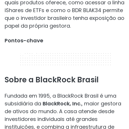
quais produtos oferece, como acessar a linha
iShares de ETFs e como o BDR BLAK34 permite
que o investidor brasileiro tenha exposição ao
papel da própria gestora.
Pontos-chave
320 x 50
Sobre a BlackRock Brasil
Fundada em 1995, a BlackRock Brasil é uma
subsidiária da
BlackRock, Inc.
, maior gestora
de ativos do mundo. A casa atende desde
investidores individuais até grandes
instituições, e combina a infraestrutura de