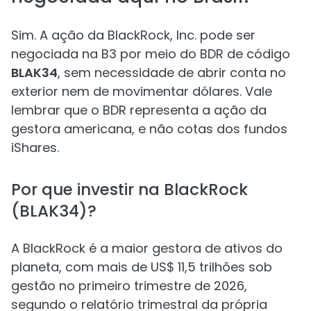
Sim. A ação da BlackRock, Inc. pode ser
negociada na B3 por meio do BDR de código
BLAK34
, sem necessidade de abrir conta no
exterior nem de movimentar dólares. Vale
lembrar que o BDR representa a ação da
gestora americana, e não cotas dos fundos
iShares.
Por que investir na BlackRock
(BLAK34)?
A BlackRock é a maior gestora de ativos do
planeta, com mais de US$ 11,5 trilhões sob
gestão no primeiro trimestre de 2026,
segundo o relatório trimestral da própria