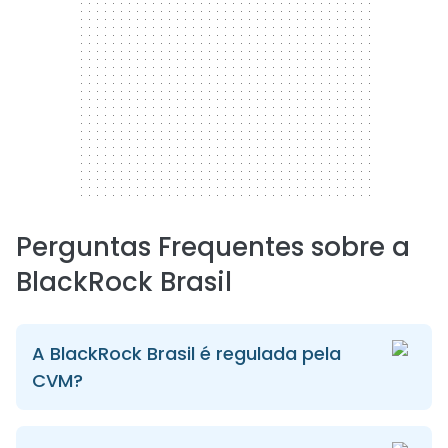
Perguntas Frequentes sobre a
BlackRock Brasil
A BlackRock Brasil é regulada pela
CVM?