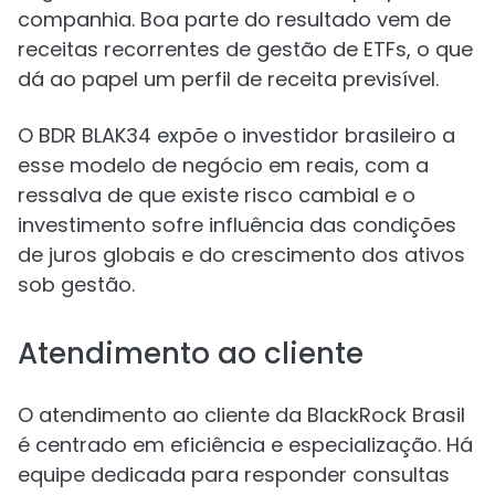
companhia. Boa parte do resultado vem de
receitas recorrentes de gestão de ETFs, o que
dá ao papel um perfil de receita previsível.
O BDR BLAK34 expõe o investidor brasileiro a
esse modelo de negócio em reais, com a
ressalva de que existe risco cambial e o
investimento sofre influência das condições
de juros globais e do crescimento dos ativos
sob gestão.
Atendimento ao cliente
O atendimento ao cliente da BlackRock Brasil
é centrado em eficiência e especialização. Há
equipe dedicada para responder consultas