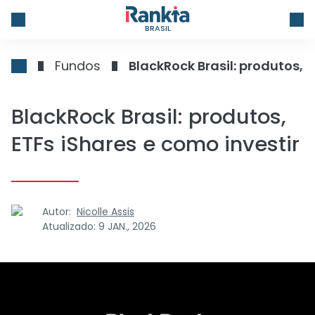
BRASIL
Fundos
BlackRock Brasil: produtos, 
BlackRock Brasil: produtos,
ETFs iShares e como investir
Autor:
Nicolle Assis
Atualizado:
9 JAN., 2026