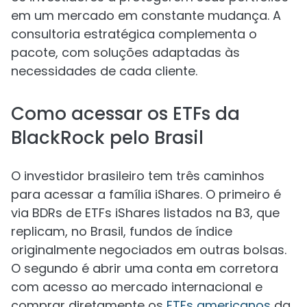
em um mercado em constante mudança. A
consultoria estratégica complementa o
pacote, com soluções adaptadas às
necessidades de cada cliente.
Como acessar os ETFs da
BlackRock pelo Brasil
O investidor brasileiro tem três caminhos
para acessar a família iShares. O primeiro é
via BDRs de ETFs iShares listados na B3, que
replicam, no Brasil, fundos de índice
originalmente negociados em outras bolsas.
O segundo é abrir uma conta em corretora
com acesso ao mercado internacional e
comprar diretamente os
ETFs americanos
da