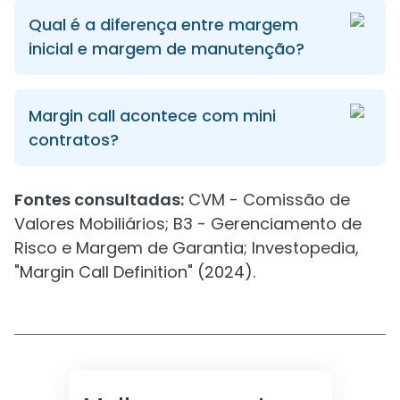
Qual é a diferença entre margem
inicial e margem de manutenção?
Margin call acontece com mini
contratos?
Fontes consultadas:
CVM - Comissão de
Valores Mobiliários; B3 - Gerenciamento de
Risco e Margem de Garantia; Investopedia,
"Margin Call Definition" (2024).