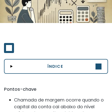
ÍNDICE
Pontos-chave
Chamada de margem ocorre quando o
capital da conta cai abaixo do nível