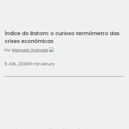
Índice do Batom: o curioso termômetro das
crises econômicas
Por
Manuela Granada
6 JUN., 2026
11
min
leitura