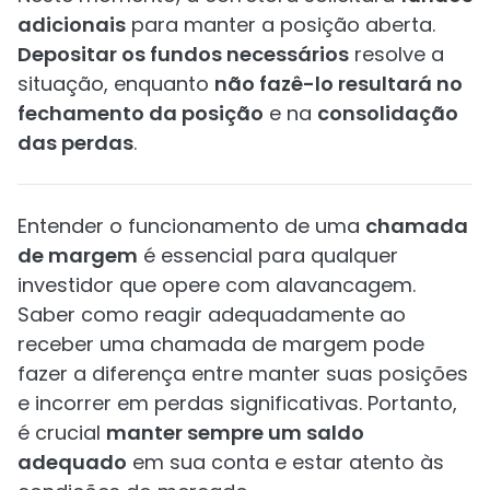
adicionais
para manter a posição aberta.
Depositar os fundos necessários
resolve a
situação, enquanto
não fazê-lo resultará no
fechamento da posição
e na
consolidação
das perdas
.
Entender o funcionamento de uma
chamada
de margem
é essencial para qualquer
investidor que opere com alavancagem.
Saber como reagir adequadamente ao
receber uma chamada de margem pode
fazer a diferença entre manter suas posições
e incorrer em perdas significativas. Portanto,
é crucial
manter sempre um saldo
adequado
em sua conta e estar atento às