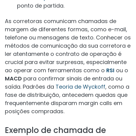
ponto de partida.
As corretoras comunicam chamadas de
margem de diferentes formas, como e-mail,
telefone ou mensagens de texto. Conhecer os
métodos de comunicação da sua corretora e
ler atentamente o contrato de operação é
crucial para evitar surpresas, especialmente
ao operar com ferramentas como o
RSI
ou o
MACD
para confirmar sinais de entrada ou
saída. Padrões da
Teoria de Wyckoff
, como a
fase de distribuição, antecedem quedas que
frequentemente disparam margin calls em
posições compradas.
Exemplo de chamada de