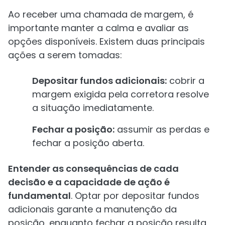
Ao receber uma chamada de margem, é
importante manter a calma e avaliar as
opções disponíveis. Existem duas principais
ações a serem tomadas:
Depositar fundos adicionais:
cobrir a
margem exigida pela corretora resolve
a situação imediatamente.
Fechar a posição:
assumir as perdas e
fechar a posição aberta.
Entender as consequências de cada
decisão e a capacidade de ação é
fundamental
. Optar por depositar fundos
adicionais garante a manutenção da
posição, enquanto fechar a posição resulta