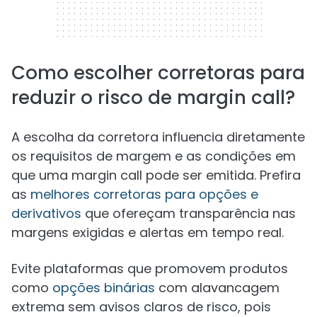
Como escolher corretoras para
reduzir o risco de margin call?
A escolha da corretora influencia diretamente
os requisitos de margem e as condições em
que uma margin call pode ser emitida. Prefira
as
melhores corretoras para opções e
derivativos
que ofereçam transparência nas
margens exigidas e alertas em tempo real.
Evite plataformas que promovem produtos
como
opções binárias
com alavancagem
extrema sem avisos claros de risco, pois