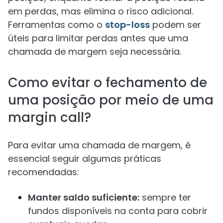
em perdas, mas elimina o risco adicional.
Ferramentas como o
stop-loss
podem ser
úteis para limitar perdas antes que uma
chamada de margem seja necessária.
Como evitar o fechamento de
uma posição por meio de uma
margin call?
Para evitar uma chamada de margem, é
essencial seguir algumas práticas
recomendadas:
Manter saldo suficiente:
sempre ter
fundos disponíveis na conta para cobrir