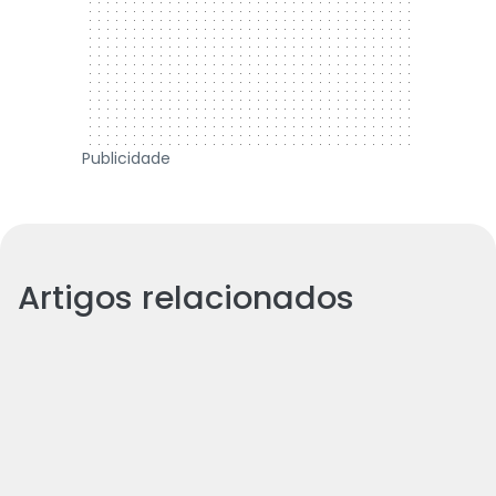
Publicidade
Artigos relacionados