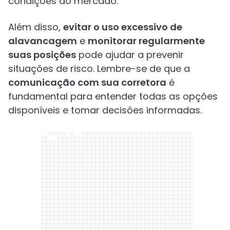
condições do mercado.
Além disso,
evitar o uso excessivo de
alavancagem
e
monitorar regularmente
suas posições
pode ajudar a prevenir
situações de risco. Lembre-se de que a
comunicação com sua corretora
é
fundamental para entender todas as opções
disponíveis e tomar decisões informadas.
300 x 250