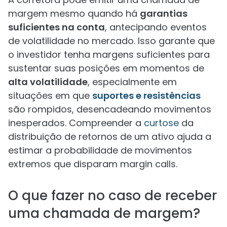
margem mesmo quando há
garantias
suficientes na conta
, antecipando eventos
de volatilidade no mercado. Isso garante que
o investidor tenha margens suficientes para
sustentar suas posições em momentos de
alta volatilidade
, especialmente em
situações em que
suportes e resistências
são rompidos, desencadeando movimentos
inesperados. Compreender a
curtose
da
distribuição de retornos de um ativo ajuda a
estimar a probabilidade de movimentos
extremos que disparam margin calls.
O que fazer no caso de receber
uma chamada de margem?