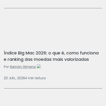
Índice Big Mac 2026: o que é, como funciona
e ranking das moedas mais valorizadas
Por
Ramón Gimeno
20 JUN., 2026
1
min
leitura