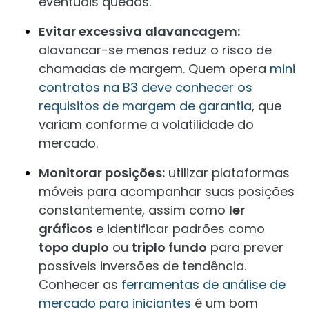
eventuais quedas.
Evitar excessiva alavancagem:
alavancar-se menos reduz o risco de
chamadas de margem. Quem opera
mini
contratos na B3 deve conhecer os
requisitos de margem de garantia
, que
variam conforme a volatilidade do
mercado.
Monitorar posições:
utilizar plataformas
móveis para acompanhar suas posições
constantemente, assim como
ler
gráficos
e identificar padrões como
topo duplo
ou
triplo fundo
para prever
possíveis inversões de tendência.
Conhecer as
ferramentas de análise de
mercado para iniciantes
é um bom