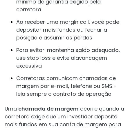
mínimo de garantia exigido pela
corretora
Ao receber uma margin call, você pode
depositar mais fundos ou fechar a
posição e assumir as perdas
Para evitar: mantenha saldo adequado,
use stop loss e evite alavancagem
excessiva
Corretoras comunicam chamadas de
margem por e-mail, telefone ou SMS -
leia sempre o contrato de operação
Uma
chamada de margem
ocorre quando a
corretora exige que um investidor deposite
mais fundos em sua conta de margem para