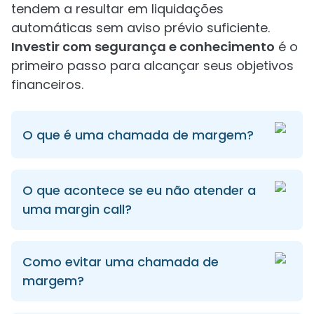
tendem a resultar em liquidações
automáticas sem aviso prévio suficiente.
Investir com segurança e conhecimento
é o
primeiro passo para alcançar seus objetivos
financeiros.
O que é uma chamada de margem?
O que acontece se eu não atender a
uma margin call?
Como evitar uma chamada de
margem?