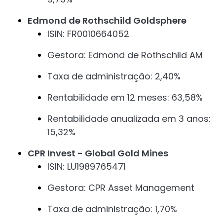
Edmond de Rothschild Goldsphere
ISIN: FR0010664052
Gestora: Edmond de Rothschild AM
Taxa de administração: 2,40%
Rentabilidade em 12 meses: 63,58%
Rentabilidade anualizada em 3 anos:
15,32%
CPR Invest - Global Gold Mines
ISIN: LU1989765471
Gestora: CPR Asset Management
Taxa de administração: 1,70%