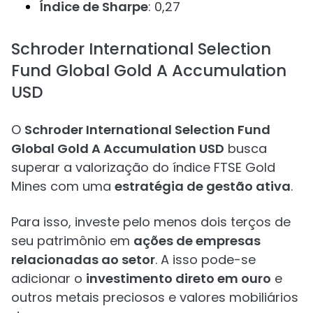
Índice de Sharpe
: 0,27
Schroder International Selection
Fund Global Gold A Accumulation
USD
O
Schroder International Selection Fund
Global Gold A Accumulation USD
busca
superar a valorização do índice FTSE Gold
Mines com uma
estratégia de gestão ativa
.
Para isso, investe pelo menos dois terços de
seu patrimônio em
ações de empresas
relacionadas ao setor
. A isso pode-se
adicionar o
investimento direto em ouro
e
outros metais preciosos e valores mobiliários