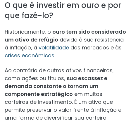
O que é investir em ouro e por
que fazê-lo?
Historicamente, o
ouro tem sido considerado
um ativo de refúgio
devido à sua resistência
à inflação, à
volatilidade
dos mercados e às
crises econômicas
.
Ao contrário de outros ativos financeiros,
como ações ou títulos,
sua escassez e
demanda constante o tornam um
componente estratégico
em muitas
carteiras de investimento. É um ativo que
permite preservar o valor frente à inflação e
uma forma de diversificar sua carteira.