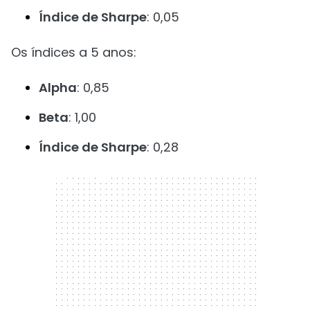
Índice de Sharpe
: 0,05
Os índices a 5 anos:
Alpha
: 0,85
Beta
: 1,00
Índice de Sharpe
: 0,28
300 x 250