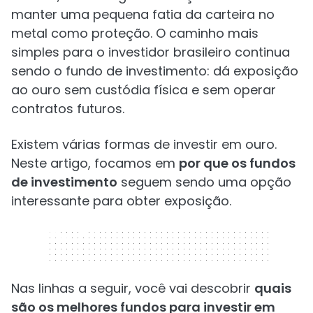
manter uma pequena fatia da carteira no
metal como proteção. O caminho mais
simples para o investidor brasileiro continua
sendo o fundo de investimento: dá exposição
ao ouro sem custódia física e sem operar
contratos futuros.
Existem várias formas de investir em ouro.
Neste artigo, focamos em
por que os fundos
de investimento
seguem sendo uma opção
interessante para obter exposição.
320 x 50
Nas linhas a seguir, você vai descobrir
quais
são os melhores fundos para investir em