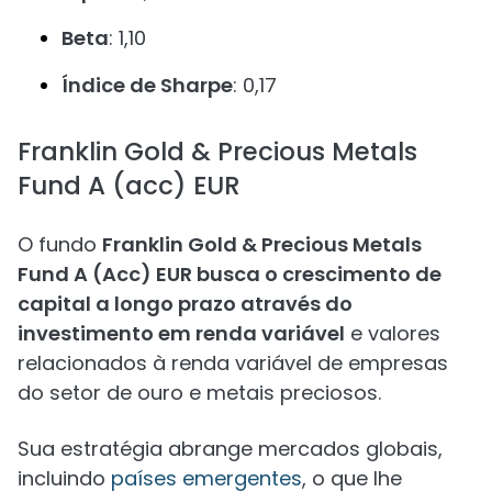
Beta
: 1,10
Índice de Sharpe
: 0,17
Franklin Gold & Precious Metals
Fund A (acc) EUR
O fundo
Franklin Gold & Precious Metals
Fund A (Acc) EUR busca o crescimento de
capital a longo prazo através do
investimento em renda variável
e valores
relacionados à renda variável de empresas
do setor de ouro e metais preciosos.
Sua estratégia abrange mercados globais,
incluindo
países emergentes
, o que lhe