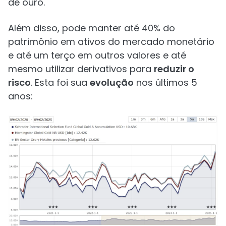
de ouro.
Além disso, pode manter até 40% do
patrimônio em ativos do mercado monetário
e até um terço em outros valores e até
mesmo utilizar derivativos para
reduzir o
risco
. Esta foi sua
evolução
nos últimos 5
anos: