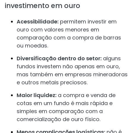
investimento em ouro
Acessibilidade:
permitem investir em
ouro com valores menores em
comparação com a compra de barras
ou moedas.
Diversificação dentro do setor:
alguns
fundos investem não apenas em ouro,
mas também em empresas mineradoras
e outros metais preciosos.
Maior liquidez:
a compra e venda de
cotas em um fundo é mais rápida e
simples em comparação com a
comercialização de ouro físico.
Menos complicações logísticas:
não é