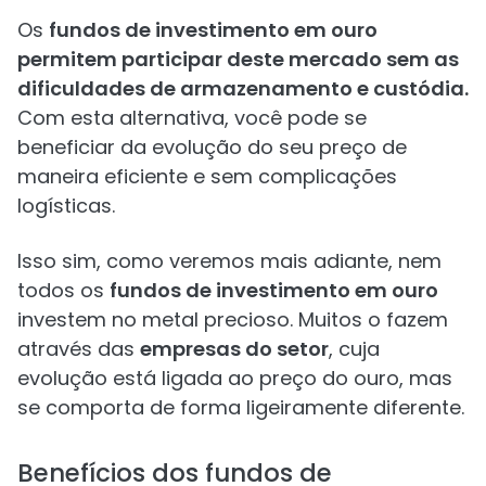
Os
fundos de investimento em ouro
permitem participar deste mercado sem as
dificuldades de armazenamento e custódia.
Com esta alternativa, você pode se
beneficiar da evolução do seu preço de
maneira eficiente e sem complicações
logísticas.
Isso sim, como veremos mais adiante, nem
todos os
fundos de investimento em ouro
investem no metal precioso. Muitos o fazem
através das
empresas do setor
, cuja
evolução está ligada ao preço do ouro, mas
se comporta de forma ligeiramente diferente.
Benefícios dos fundos de