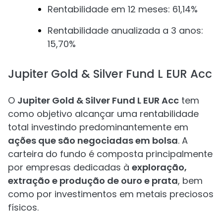
Rentabilidade em 12 meses: 61,14%
Rentabilidade anualizada a 3 anos:
15,70%
Jupiter Gold & Silver Fund L EUR Acc
O
Jupiter Gold & Silver Fund L EUR Acc
tem
como objetivo alcançar uma rentabilidade
total investindo predominantemente em
ações que são negociadas em bolsa
. A
carteira do fundo é composta principalmente
por empresas dedicadas à
exploração,
extração e produção de ouro e prata
, bem
como por investimentos em metais preciosos
físicos.