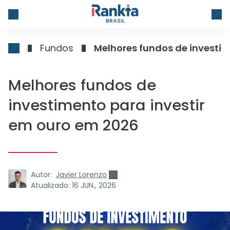
BRASIL
Fundos
Melhores fundos de investim
Melhores fundos de
investimento para investir
em ouro em 2026
Autor:
Javier Lorenzo
Atualizado:
16 JUN., 2026