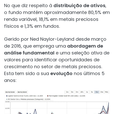
No que diz respeito à
distribuição de ativos
,
o fundo mantém aproximadamente 80,5% em
renda variável, 18,1% em metais preciosos
físicos e 1,3% em fundos.
Gerido por Ned Naylor-Leyland desde março
de 2016, que emprega uma
abordagem de
análise fundamental
e uma seleção ativa de
valores para identificar oportunidades de
crescimento no setor de metais preciosos.
Esta tem sido a sua
evolução
nos últimos 5
anos: