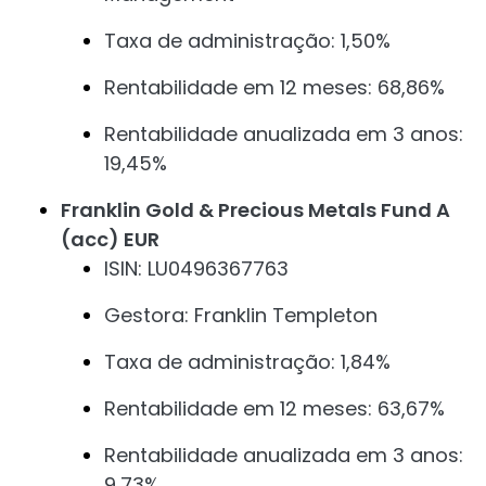
Taxa de administração: 1,50%
Rentabilidade em 12 meses: 68,86%
Rentabilidade anualizada em 3 anos:
19,45%
Franklin Gold & Precious Metals Fund A
(acc) EUR
ISIN: LU0496367763
Gestora: Franklin Templeton
Taxa de administração: 1,84%
Rentabilidade em 12 meses: 63,67%
Rentabilidade anualizada em 3 anos:
9,73%