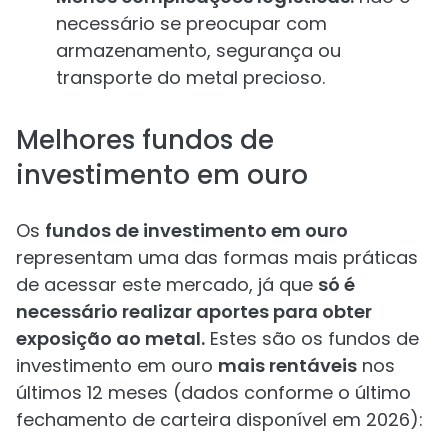
necessário se preocupar com
armazenamento, segurança ou
transporte do metal precioso.
Melhores fundos de
investimento em ouro
Os
fundos de investimento em ouro
representam uma das formas mais práticas
de acessar este mercado, já que
só é
necessário realizar aportes para obter
exposição ao metal.
Estes são os fundos de
investimento em ouro
mais rentáveis
nos
últimos 12 meses (dados conforme o último
fechamento de carteira disponível em 2026):