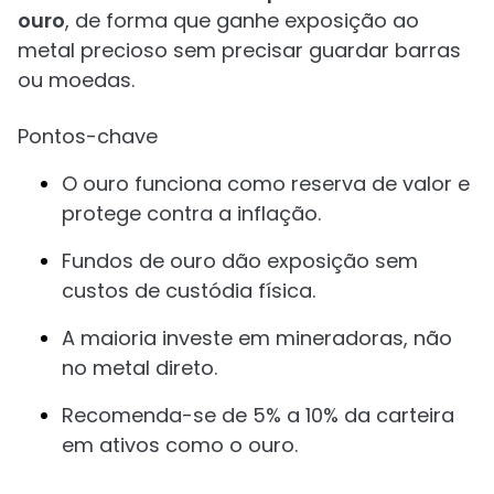
ouro
, de forma que ganhe exposição ao
metal precioso sem precisar guardar barras
ou moedas.
Pontos-chave
O ouro funciona como reserva de valor e
protege contra a inflação.
Fundos de ouro dão exposição sem
custos de custódia física.
A maioria investe em mineradoras, não
no metal direto.
Recomenda-se de 5% a 10% da carteira
em ativos como o ouro.