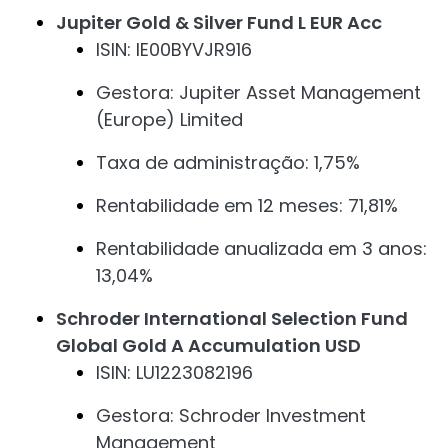
Jupiter Gold & Silver Fund L EUR Acc
ISIN: IE00BYVJR916
Gestora: Jupiter Asset Management
(Europe) Limited
Taxa de administração: 1,75%
Rentabilidade em 12 meses: 71,81%
Rentabilidade anualizada em 3 anos:
13,04%
Schroder International Selection Fund
Global Gold A Accumulation USD
ISIN: LU1223082196
Gestora: Schroder Investment
Management