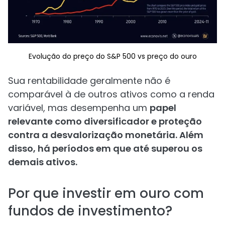
Evolução do preço do S&P 500 vs preço do ouro
Sua rentabilidade geralmente não é
comparável à de outros ativos como a renda
variável, mas desempenha um
papel
relevante como diversificador e proteção
contra a desvalorização monetária. Além
disso, há períodos em que até superou os
demais ativos.
Por que investir em ouro com
fundos de investimento?