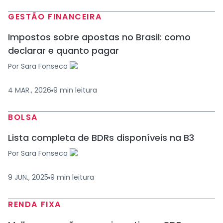
GESTÃO FINANCEIRA
Impostos sobre apostas no Brasil: como
declarar e quanto pagar
Por
Sara Fonseca
4 MAR., 2026
9
min
leitura
BOLSA
Lista completa de BDRs disponíveis na B3
Por
Sara Fonseca
9 JUN., 2025
9
min
leitura
RENDA FIXA