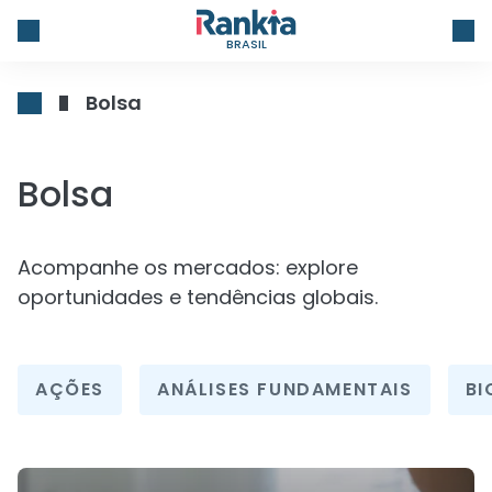
BRASIL
Bolsa
Bolsa
Acompanhe os mercados: explore
oportunidades e tendências globais.
AÇÕES
ANÁLISES FUNDAMENTAIS
BI